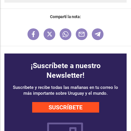
Compartí la nota:
¡Suscríbete a nuestro
Newsletter!
Suscríbete y recibe todas las mañanas en tu correo lo
más importante sobre Uruguay y el mundo.
SUSCRÍBETE