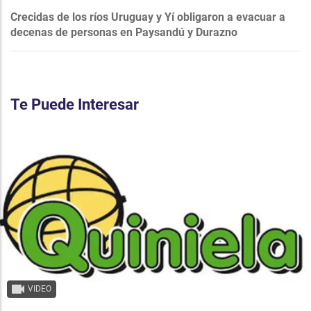
Crecidas de los ríos Uruguay y Yí obligaron a evacuar a
decenas de personas en Paysandú y Durazno
Te Puede Interesar
VIDEO