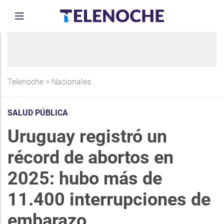
Telenoche
>
Nacionales
SALUD PÚBLICA
Uruguay registró un
récord de abortos en
2025: hubo más de
11.400 interrupciones de
embarazo