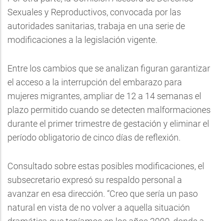
Sexuales y Reproductivos, convocada por las
autoridades sanitarias, trabaja en una serie de
modificaciones a la legislación vigente.
Entre los cambios que se analizan figuran garantizar
el acceso a la interrupción del embarazo para
mujeres migrantes, ampliar de 12 a 14 semanas el
plazo permitido cuando se detecten malformaciones
durante el primer trimestre de gestación y eliminar el
período obligatorio de cinco días de reflexión.
Consultado sobre estas posibles modificaciones, el
subsecretario expresó su respaldo personal a
avanzar en esa dirección. “Creo que sería un paso
natural en vista de no volver a aquella situación