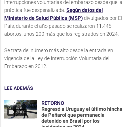
interrupciones voluntarias del embarazo desde que la
práctica fue despenalizada.
Según datos del
Ministerio de Salud Pública (MSP)
divulgados por El
País, durante el año pasado se realizaron 11.445
abortos, unos 200 más que los registrados en 2024.
Se trata del número más alto desde la entrada en
vigencia de la Ley de Interrupción Voluntaria del
Embarazo en 2012.
LEE ADEMÁS
RETORNO
Regresó a Uruguay el último hincha
VIDEO
de Peñarol que permanecía
detenido en Brasil por los
incidentes en 2024