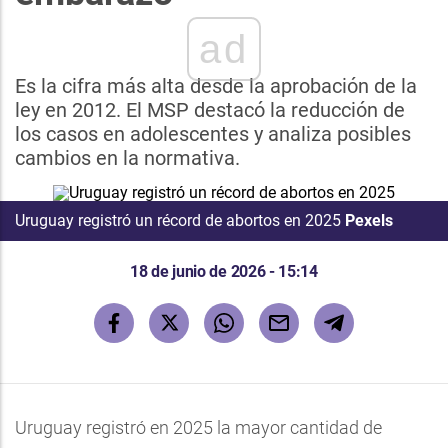
ad
Es la cifra más alta desde la aprobación de la
ley en 2012. El MSP destacó la reducción de
los casos en adolescentes y analiza posibles
cambios en la normativa.
Uruguay registró un récord de abortos en 2025
Pexels
18 de junio de 2026 - 15:14
Uruguay registró en 2025 la mayor cantidad de