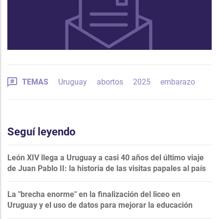
TEMAS
Uruguay
abortos
2025
embarazo
Seguí leyendo
León XIV llega a Uruguay a casi 40 años del último viaje
de Juan Pablo II: la historia de las visitas papales al país
La "brecha enorme" en la finalización del liceo en
Uruguay y el uso de datos para mejorar la educación