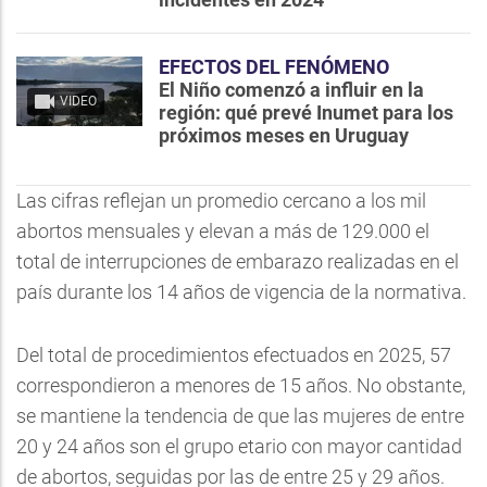
EFECTOS DEL FENÓMENO
El Niño comenzó a influir en la
VIDEO
región: qué prevé Inumet para los
próximos meses en Uruguay
Las cifras reflejan un promedio cercano a los mil
abortos mensuales y elevan a más de 129.000 el
total de interrupciones de embarazo realizadas en el
país durante los 14 años de vigencia de la normativa.
Del total de procedimientos efectuados en 2025, 57
correspondieron a menores de 15 años. No obstante,
se mantiene la tendencia de que las mujeres de entre
20 y 24 años son el grupo etario con mayor cantidad
de abortos, seguidas por las de entre 25 y 29 años.