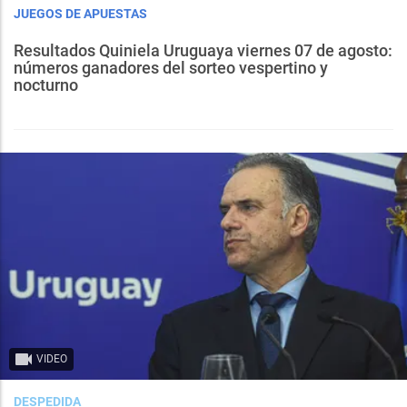
JUEGOS DE APUESTAS
Resultados Quiniela Uruguaya viernes 07 de agosto:
números ganadores del sorteo vespertino y
nocturno
VIDEO
DESPEDIDA