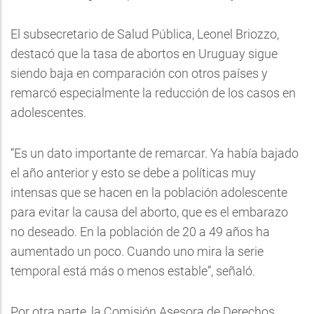
El subsecretario de Salud Pública, Leonel Briozzo,
destacó que la tasa de abortos en Uruguay sigue
siendo baja en comparación con otros países y
remarcó especialmente la reducción de los casos en
adolescentes.
“Es un dato importante de remarcar. Ya había bajado
el año anterior y esto se debe a políticas muy
intensas que se hacen en la población adolescente
para evitar la causa del aborto, que es el embarazo
no deseado. En la población de 20 a 49 años ha
aumentado un poco. Cuando uno mira la serie
temporal está más o menos estable”, señaló.
Por otra parte, la Comisión Asesora de Derechos