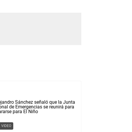
VIDEO