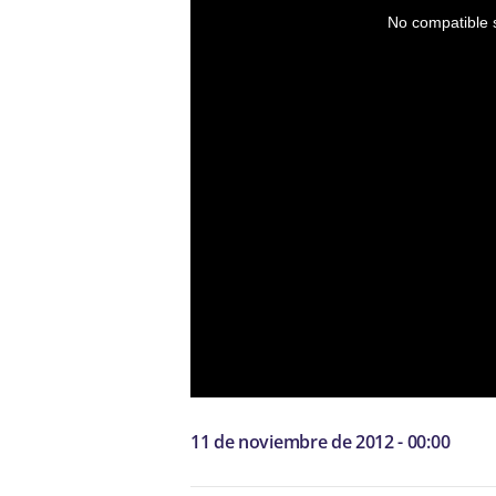
No compatible s
11 de noviembre de 2012 - 00:00