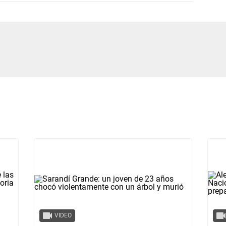
VIDEO