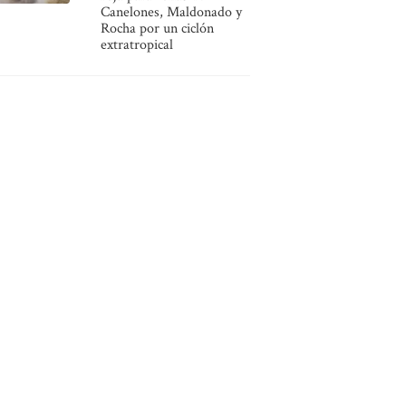
Canelones, Maldonado y
Rocha por un ciclón
extratropical