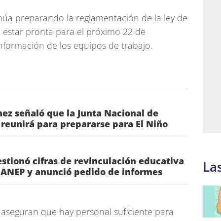
inúa preparando la reglamentación de la ley de
 estar pronta para el próximo 22 de
nformación de los equipos de trabajo.
ez señaló que la Junta Nacional de
reunirá para prepararse para El Niño
estionó cifras de revinculación educativa
La
 ANEP y anunció pedido de informes
 aseguran que hay personal suficiente para