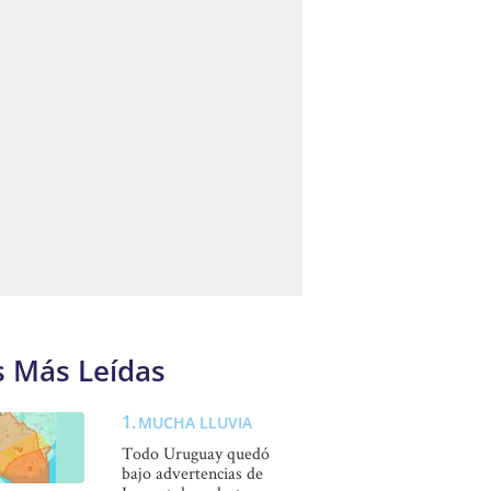
s Más Leídas
MUCHA LLUVIA
Todo Uruguay quedó
bajo advertencias de