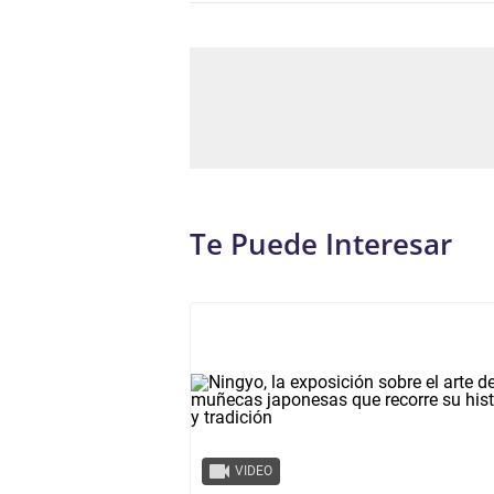
Te Puede Interesar
VIDEO