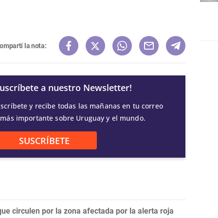
ompartí la nota:
Suscríbete a nuestro Newsletter!
scríbete y recibe todas las mañanas en tu correo
 más importante sobre Uruguay y el mundo.
SUSCRÍBETE
ue circulen por la zona afectada por la alerta roja