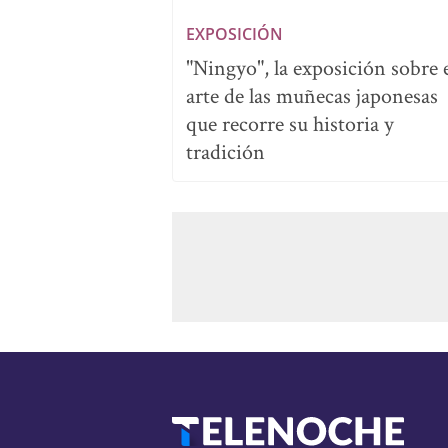
EXPOSICIÓN
"Ningyo", la exposición sobre 
arte de las muñecas japonesas
que recorre su historia y
tradición