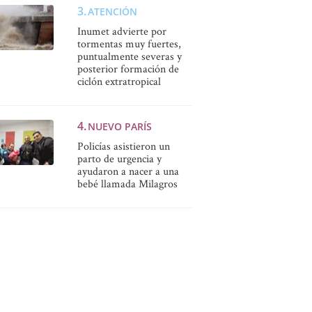
ATENCIÓN
Inumet advierte por
tormentas muy fuertes,
puntualmente severas y
posterior formación de
ciclón extratropical
NUEVO PARÍS
Policías asistieron un
parto de urgencia y
ayudaron a nacer a una
bebé llamada Milagros