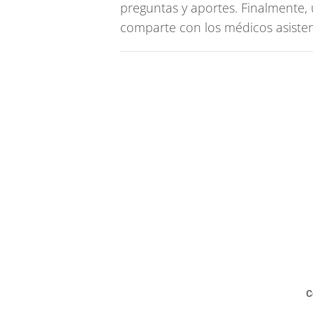
preguntas y aportes. Finalmente,
comparte con los médicos asisten
C