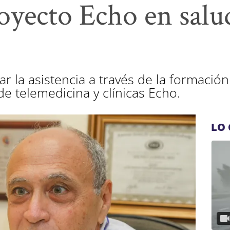
royecto Echo en salu
r la asistencia a través de la formación
e telemedicina y clínicas Echo.
LO 