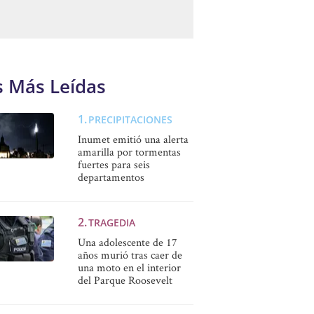
s Más Leídas
PRECIPITACIONES
Inumet emitió una alerta
amarilla por tormentas
fuertes para seis
departamentos
TRAGEDIA
Una adolescente de 17
años murió tras caer de
una moto en el interior
del Parque Roosevelt