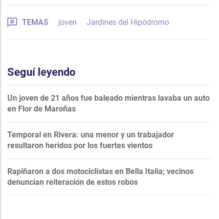
TEMAS
joven
Jardines del Hipódromo
Seguí leyendo
Un joven de 21 años fue baleado mientras lavaba un auto
en Flor de Maroñas
Temporal en Rivera: una menor y un trabajador
resultaron heridos por los fuertes vientos
Rapiñaron a dos motociclistas en Bella Italia; vecinos
denuncian reiteración de estos robos