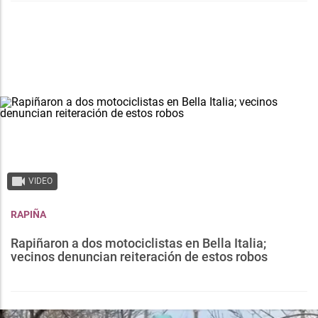
VIDEO
RAPIÑA
Rapiñaron a dos motociclistas en Bella Italia;
vecinos denuncian reiteración de estos robos