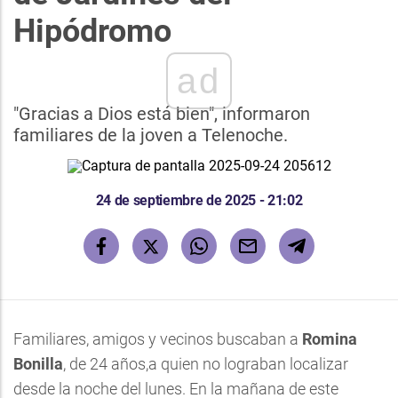
Hipódromo
ad
"Gracias a Dios está bien", informaron
familiares de la joven a Telenoche.
24 de septiembre de 2025 - 21:02
Familiares, amigos y vecinos buscaban a
Romina
Bonilla
, de 24 años,a quien no lograban localizar
desde la noche del lunes. En la mañana de este