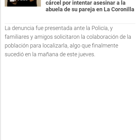
cárcel por intentar asesinar a la
abuela de su pareja en La Coronilla
La denuncia fue presentada ante la Policía, y
familiares y amigos solicitaron la colaboración de la
población para localizarla, algo que finalmente
sucedió en la mañana de este jueves.