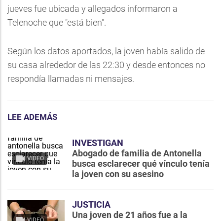
jueves fue ubicada y allegados informaron a
Telenoche que "está bien".
Según los datos aportados, la joven había salido de
su casa alrededor de las 22:30 y desde entonces no
respondía llamadas ni mensajes.
LEE ADEMÁS
INVESTIGAN
Abogado de familia de Antonella
VIDEO
busca esclarecer qué vínculo tenía
la joven con su asesino
JUSTICIA
Una joven de 21 años fue a la
VIDEO