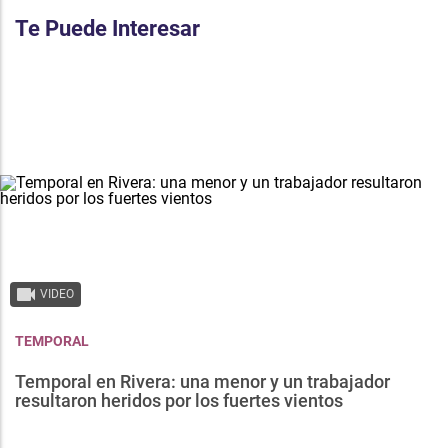
Te Puede Interesar
VIDEO
TEMPORAL
Temporal en Rivera: una menor y un trabajador
resultaron heridos por los fuertes vientos