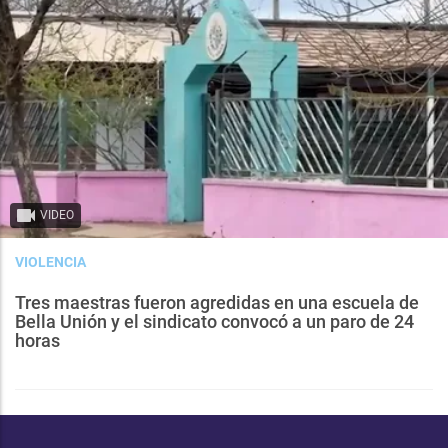
VIDEO
VIOLENCIA
Tres maestras fueron agredidas en una escuela de
Bella Unión y el sindicato convocó a un paro de 24
horas