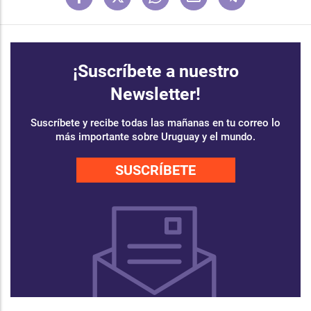
¡Suscríbete a nuestro
Newsletter!
Suscríbete y recibe todas las mañanas en tu correo lo
más importante sobre Uruguay y el mundo.
SUSCRÍBETE