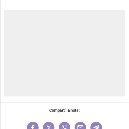
Compartí la nota: