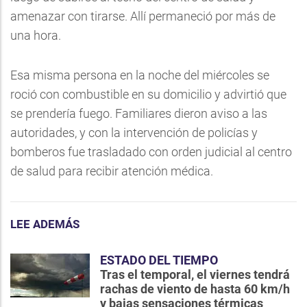
amenazar con tirarse. Allí permaneció por más de
una hora.
Esa misma persona en la noche del miércoles se
roció con combustible en su domicilio y advirtió que
se prendería fuego. Familiares dieron aviso a las
autoridades, y con la intervención de policías y
bomberos fue trasladado con orden judicial al centro
de salud para recibir atención médica.
LEE ADEMÁS
ESTADO DEL TIEMPO
Tras el temporal, el viernes tendrá
rachas de viento de hasta 60 km/h
y bajas sensaciones térmicas