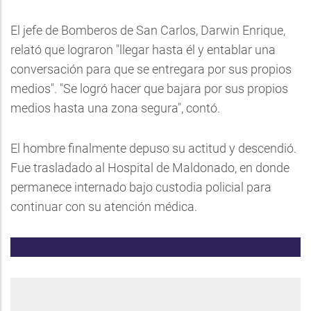
El jefe de Bomberos de San Carlos, Darwin Enrique,
relató que lograron "llegar hasta él y entablar una
conversación para que se entregara por sus propios
medios". "Se logró hacer que bajara por sus propios
medios hasta una zona segura", contó.
El hombre finalmente depuso su actitud y descendió.
Fue trasladado al Hospital de Maldonado, en donde
permanece internado bajo custodia policial para
continuar con su atención médica.