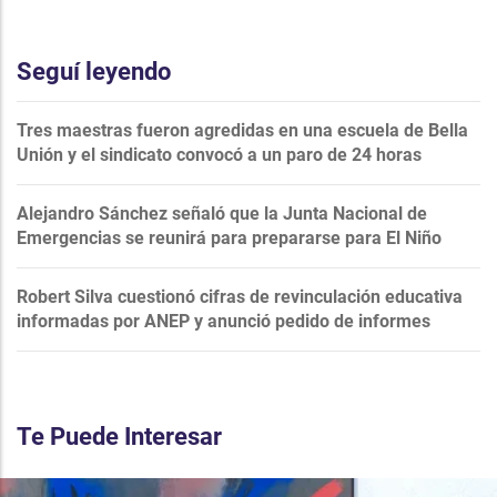
Seguí leyendo
Tres maestras fueron agredidas en una escuela de Bella
Unión y el sindicato convocó a un paro de 24 horas
Alejandro Sánchez señaló que la Junta Nacional de
Emergencias se reunirá para prepararse para El Niño
Robert Silva cuestionó cifras de revinculación educativa
informadas por ANEP y anunció pedido de informes
Te Puede Interesar