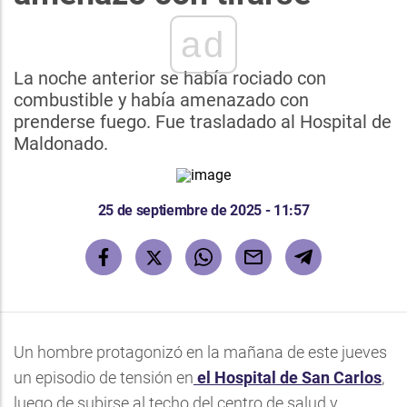
ad
La noche anterior se había rociado con
combustible y había amenazado con
prenderse fuego. Fue trasladado al Hospital de
Maldonado.
25 de septiembre de 2025 - 11:57
Un hombre protagonizó en la mañana de este jueves
un episodio de tensión en
el Hospital de San Carlos
,
luego de subirse al techo del centro de salud y