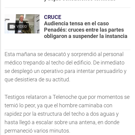
CRUCE
Audiencia tensa en el caso
VIDEO
Penadés: cruces entre las partes
obligaron a suspender la instancia
Esta mañana se desacató y sorprendió al personal
médico trepando al techo del edificio. De inmediato
se desplegó un operativo para intentar persuadirlo y
que desistiera de su actitud.
Testigos relataron a Telenoche que por momentos se
temió lo peor, ya que el hombre caminaba con
rapidez por la estructura del techo a dos aguas y
hasta llegó a escalar sobre una antena, en donde
permaneció varios minutos.