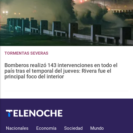
TORMENTAS SEVERAS
Bomberos realizó 143 intervenciones en todo el
país tras el temporal del jueves: Rivera fue el
principal foco del interior
Nacionales
Economía
Sociedad
Mundo