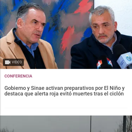
VIDEO
CONFERENCIA
Gobierno y Sinae activan preparativos por El Niño y
destaca que alerta roja evitó muertes tras el ciclón