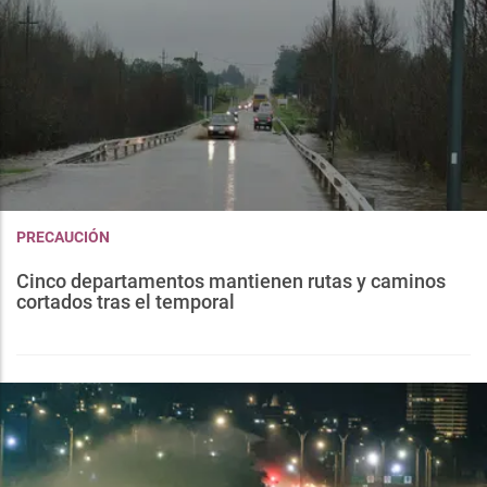
PRECAUCIÓN
Cinco departamentos mantienen rutas y caminos
cortados tras el temporal