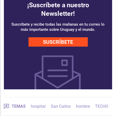
¡Suscríbete a nuestro
Newsletter!
Suscríbete y recibe todas las mañanas en tu correo lo
más importante sobre Uruguay y el mundo.
SUSCRÍBETE
TEMAS
hospital
San Carlos
hombre
TECHO