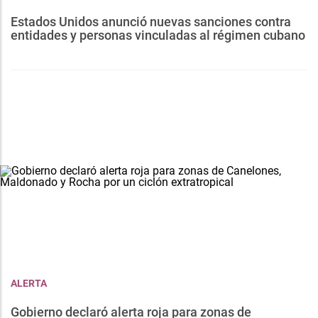
Estados Unidos anunció nuevas sanciones contra
entidades y personas vinculadas al régimen cubano
ALERTA
Gobierno declaró alerta roja para zonas de