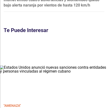
bajo alerta naranja por vientos de hasta 120 km/h
Te Puede Interesar
"AMENAZA"