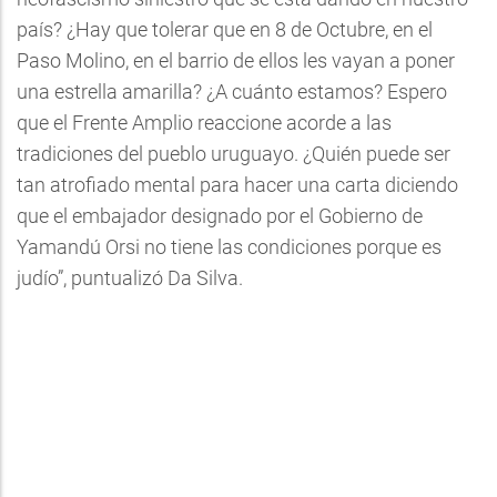
país? ¿Hay que tolerar que en 8 de Octubre, en el
Paso Molino, en el barrio de ellos les vayan a poner
una estrella amarilla? ¿A cuánto estamos? Espero
que el Frente Amplio reaccione acorde a las
tradiciones del pueblo uruguayo. ¿Quién puede ser
tan atrofiado mental para hacer una carta diciendo
que el embajador designado por el Gobierno de
Yamandú Orsi no tiene las condiciones porque es
judío”, puntualizó Da Silva.