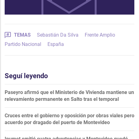
TEMAS
Sebastián Da Silva
Frente Amplio
Partido Nacional
España
Seguí leyendo
Paseyro afirmó que el Ministerio de Vivienda mantiene un
relevamiento permanente en Salto tras el temporal
Cruces entre el gobierno y oposición por obras viales pero
acuerdo por dragado del puerto de Montevideo
Inumet emitió cuatro advertencias y Montevideo quedó