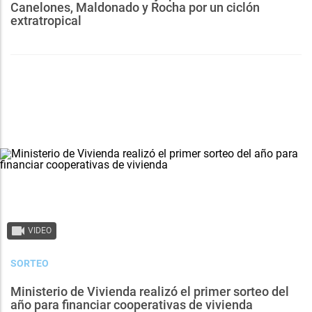
Canelones, Maldonado y Rocha por un ciclón
extratropical
VIDEO
SORTEO
Ministerio de Vivienda realizó el primer sorteo del
año para financiar cooperativas de vivienda