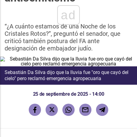
ad
“¿A cuánto estamos de una Noche de los
Cristales Rotos?”, preguntó el senador, que
criticó también postura del FA ante
designación de embajador judío.
Sebastián Da Silva dijo que la lluvia fue "oro que cayó del
cielo" pero reclamó emergencia agropecuaria
25 de septiembre de 2025 - 14:00