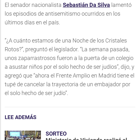
El senador nacionalista
Sebastián Da Silva
lamentó
los episodios de antisemitismo ocurridos en los
últimos días en el país.
“¿A cuánto estamos de una Noche de los Cristales
Rotos?”, preguntó el legislador. “La semana pasada,
unos zaparrastrosos fueron a la puerta de un colegio
a asustar niños por el solo hecho de ser judíos”, dijo, y
agregó que “ahora el Frente Amplio en Madrid tiene el
tupé de cancelar la trayectoria de un embajador por
el solo hecho de ser judío”.
LEE ADEMÁS
SORTEO