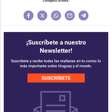
Compartí la nota:
¡Suscríbete a nuestro
Newsletter!
Suscríbete y recibe todas las mañanas en tu correo lo
más importante sobre Uruguay y el mundo.
SUSCRÍBETE