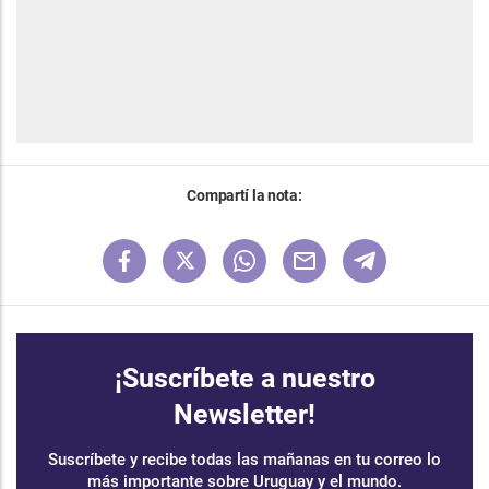
Compartí la nota:
¡Suscríbete a nuestro
Newsletter!
Suscríbete y recibe todas las mañanas en tu correo lo
más importante sobre Uruguay y el mundo.