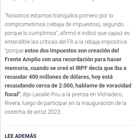
"Nosotros estamos tranquilos primero por lo
comprometimos (rebaja de impuestos), segundo
porque lo cumplimos", afirmó e indicó que capaz es
entendible las críticas del FA a la rebaja impositiva
"porque
estos dos impuestos son creación del
Frente Amplio con una recordación para hacer
memoria, cuando se creó el IRPF decía que iba a
recaudar 400 millones de dólares, hoy está
recaudando cerca de 2.000, hablame de voracidad
fiscal"
, dijo Lacalle Pou a la prensa en Vichadero,
Rivera, luego de participar en la inauguración de la
cosecha de arroz 2023.
LEE ADEMÁS