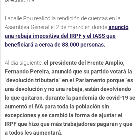
la economía".
Lacalle Pou realizó la rendición de cuentas en la
Asamblea General el 2 de marzo en donde
anunció
una rebaja impositiva del IRPF y el IASS que
beneficiará a cerca de 83.000 personas.
Al día siguiente,
el presidente del Frente Amplio,
Fernando Pereira, anunció que su partido votará la
"devolución tributaria" en el Parlamento
porque "es
una devolución y no una rebaja, están devolviendo
lo que quitaron.
durante la pandemia de covid-19 se
aumentó el IVA para toda la población sin
excepciones y se cambió la forma de ajustar el
IRPF que hizo que más trabajadores pagaran y que
a todos les aumentará.