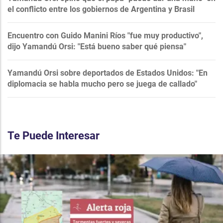
el conflicto entre los gobiernos de Argentina y Brasil
Encuentro con Guido Manini Ríos "fue muy productivo",
dijo Yamandú Orsi: "Está bueno saber qué piensa"
Yamandú Orsi sobre deportados de Estados Unidos: "En
diplomacia se habla mucho pero se juega de callado"
Te Puede Interesar