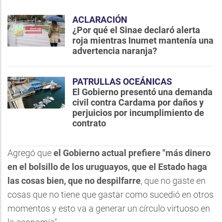
ACLARACIÓN
¿Por qué el Sinae declaró alerta
roja mientras Inumet mantenía una
advertencia naranja?
PATRULLAS OCEÁNICAS
El Gobierno presentó una demanda
civil contra Cardama por daños y
perjuicios por incumplimiento de
contrato
Agregó que
el Gobierno actual prefiere "más dinero
en el bolsillo de los uruguayos, que el Estado haga
las cosas bien, que no despilfarre
, que no gaste en
cosas que no tiene que gastar como sucedió en otros
momentos y esto va a generar un círculo virtuoso en