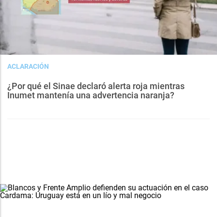
ACLARACIÓN
¿Por qué el Sinae declaró alerta roja mientras
Inumet mantenía una advertencia naranja?