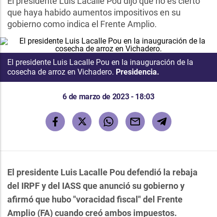
El presidente Luis Lacalle Pou dijo que no es cierto
que haya habido aumentos impositivos en su
gobierno como indica el Frente Amplio.
El presidente Luis Lacalle Pou en la inauguración de la
cosecha de arroz en Vichadero.
Presidencia.
6 de marzo de 2023 - 18:03
El presidente Luis Lacalle Pou defendió la rebaja
del IRPF y del IASS que anunció su gobierno y
afirmó que hubo "voracidad fiscal" del Frente
Amplio (FA) cuando creó ambos impuestos.