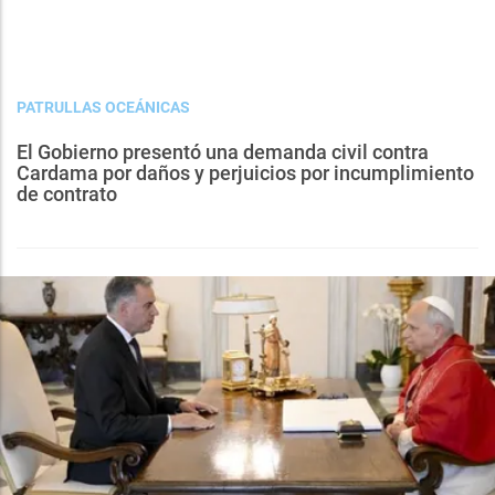
PATRULLAS OCEÁNICAS
El Gobierno presentó una demanda civil contra
Cardama por daños y perjuicios por incumplimiento
de contrato