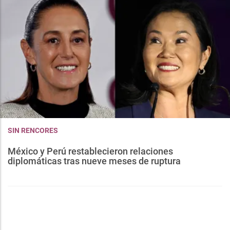
SIN RENCORES
México y Perú restablecieron relaciones
diplomáticas tras nueve meses de ruptura