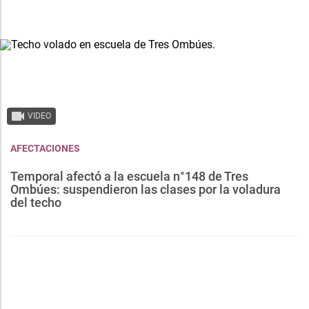
VIDEO
AFECTACIONES
Temporal afectó a la escuela n°148 de Tres
Ombúes: suspendieron las clases por la voladura
del techo