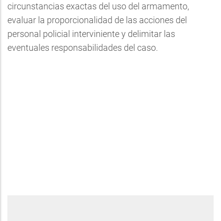
circunstancias exactas del uso del armamento,
evaluar la proporcionalidad de las acciones del
personal policial interviniente y delimitar las
eventuales responsabilidades del caso.