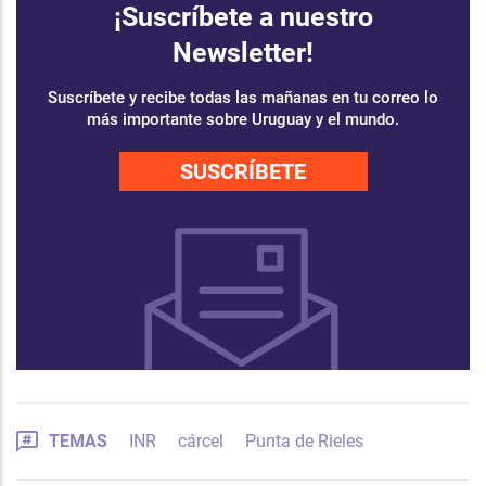
¡Suscríbete a nuestro
Newsletter!
Suscríbete y recibe todas las mañanas en tu correo lo
más importante sobre Uruguay y el mundo.
SUSCRÍBETE
TEMAS
INR
cárcel
Punta de Rieles