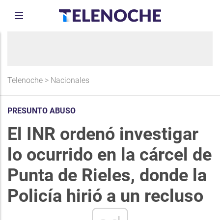
Telenoche
>
Nacionales
PRESUNTO ABUSO
El INR ordenó investigar
lo ocurrido en la cárcel de
Punta de Rieles, donde la
Policía hirió a un recluso