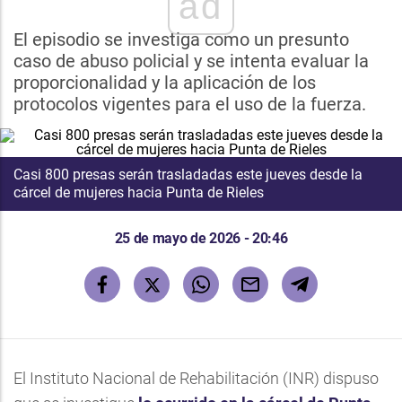
ad
El episodio se investiga como un presunto
caso de abuso policial y se intenta evaluar la
proporcionalidad y la aplicación de los
protocolos vigentes para el uso de la fuerza.
Casi 800 presas serán trasladadas este jueves desde la
cárcel de mujeres hacia Punta de Rieles
25 de mayo de 2026 - 20:46
El Instituto Nacional de Rehabilitación (INR) dispuso