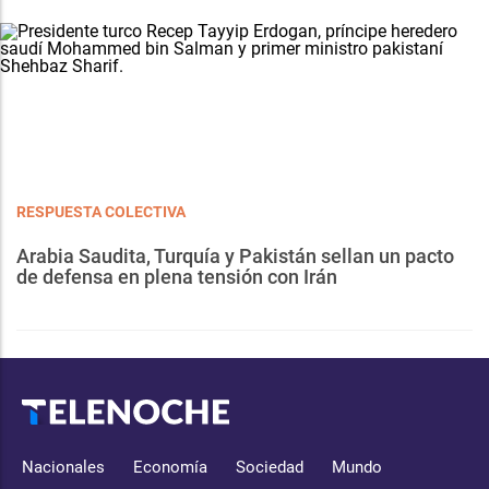
RESPUESTA COLECTIVA
Arabia Saudita, Turquía y Pakistán sellan un pacto
de defensa en plena tensión con Irán
Nacionales
Economía
Sociedad
Mundo