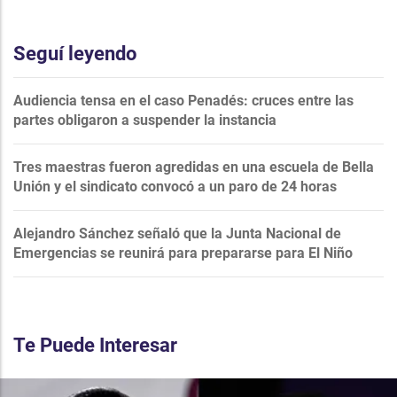
Seguí leyendo
Audiencia tensa en el caso Penadés: cruces entre las
partes obligaron a suspender la instancia
Tres maestras fueron agredidas en una escuela de Bella
Unión y el sindicato convocó a un paro de 24 horas
Alejandro Sánchez señaló que la Junta Nacional de
Emergencias se reunirá para prepararse para El Niño
Te Puede Interesar