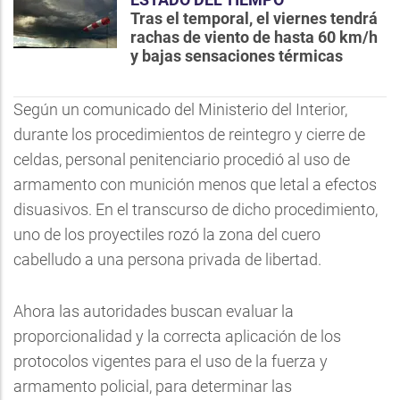
Tras el temporal, el viernes tendrá
rachas de viento de hasta 60 km/h
y bajas sensaciones térmicas
Según un comunicado del Ministerio del Interior,
durante los procedimientos de reintegro y cierre de
celdas, personal penitenciario procedió al uso de
armamento con munición menos que letal a efectos
disuasivos. En el transcurso de dicho procedimiento,
uno de los proyectiles rozó la zona del cuero
cabelludo a una persona privada de libertad.
Ahora las autoridades buscan evaluar la
proporcionalidad y la correcta aplicación de los
protocolos vigentes para el uso de la fuerza y
armamento policial, para determinar las