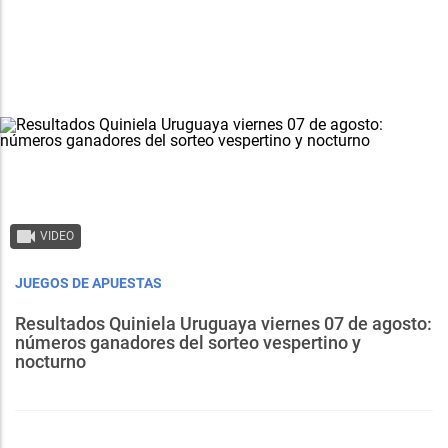
VIDEO
JUEGOS DE APUESTAS
Resultados Quiniela Uruguaya viernes 07 de agosto:
números ganadores del sorteo vespertino y
nocturno