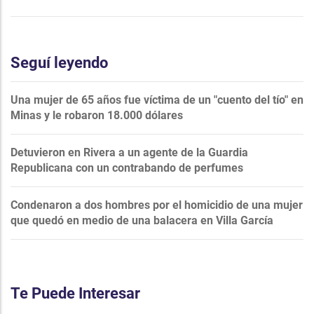
Seguí leyendo
Una mujer de 65 años fue víctima de un "cuento del tío" en
Minas y le robaron 18.000 dólares
Detuvieron en Rivera a un agente de la Guardia
Republicana con un contrabando de perfumes
Condenaron a dos hombres por el homicidio de una mujer
que quedó en medio de una balacera en Villa García
Te Puede Interesar