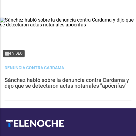
VIDEO
DENUNCIA CONTRA CARDAMA
Sánchez habló sobre la denuncia contra Cardama y
dijo que se detectaron actas notariales "apócrifas"