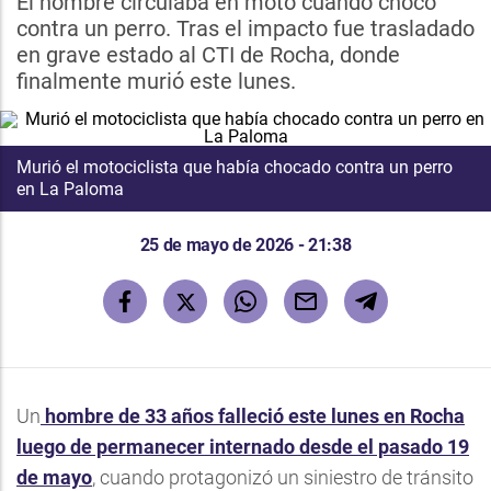
El hombre circulaba en moto cuando chocó
contra un perro. Tras el impacto fue trasladado
en grave estado al CTI de Rocha, donde
finalmente murió este lunes.
Murió el motociclista que había chocado contra un perro
en La Paloma
25 de mayo de 2026 - 21:38
Un
hombre de 33 años falleció este lunes en Rocha
luego de permanecer internado desde el pasado 19
de mayo
, cuando protagonizó un siniestro de tránsito