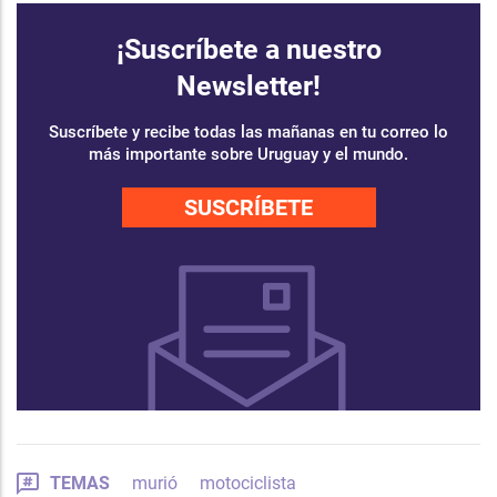
¡Suscríbete a nuestro
Newsletter!
Suscríbete y recibe todas las mañanas en tu correo lo
más importante sobre Uruguay y el mundo.
SUSCRÍBETE
TEMAS
murió
motociclista