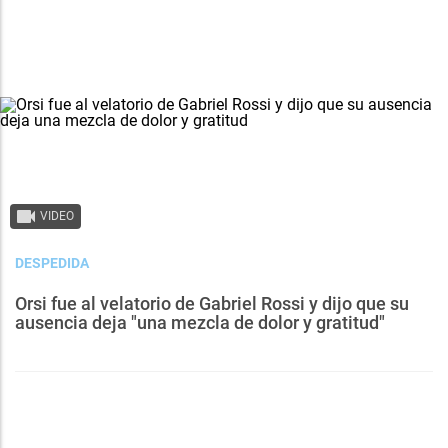
VIDEO
DESPEDIDA
Orsi fue al velatorio de Gabriel Rossi y dijo que su
ausencia deja "una mezcla de dolor y gratitud"