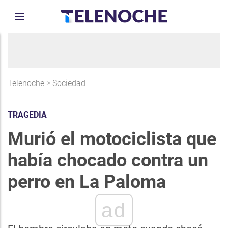
Telenoche
>
Sociedad
TRAGEDIA
Murió el motociclista que
había chocado contra un
perro en La Paloma
ad