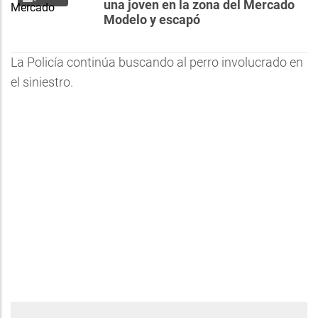
una joven en la zona del Mercado
Modelo y escapó
La Policía continúa buscando al perro involucrado en
el siniestro.