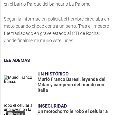
en el barrio Parque del balneario La Paloma.
Según la información policial, el hombre circulaba en
moto cuando chocó contra un perro. Tras el impacto
fue trasladado en grave estado al CTI de Rocha,
donde finalmente murió este lunes.
LEE ADEMÁS
UN HISTÓRICO
Murió Franco Baresi, leyenda del
Milan y campeón del mundo con
Italia
INSEGURIDAD
Un motochorro le robó el celular a
VIDEO