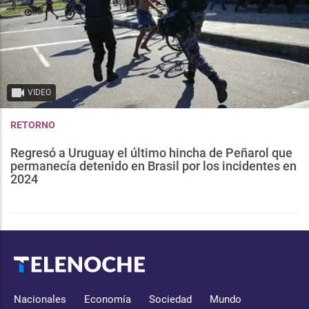
VIDEO
RETORNO
Regresó a Uruguay el último hincha de Peñarol que
permanecía detenido en Brasil por los incidentes en
2024
Nacionales
Economía
Sociedad
Mundo