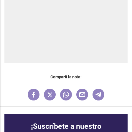
Compartí la nota:
¡Suscríbete a nuestro