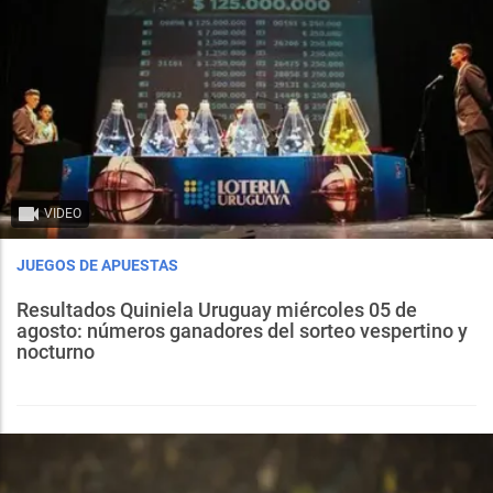
VIDEO
JUEGOS DE APUESTAS
Resultados Quiniela Uruguay miércoles 05 de
agosto: números ganadores del sorteo vespertino y
nocturno