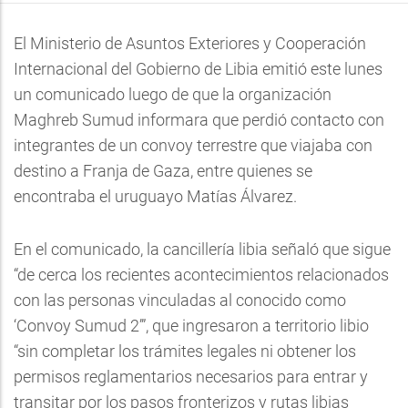
El Ministerio de Asuntos Exteriores y Cooperación
Internacional del Gobierno de Libia emitió este lunes
un comunicado luego de que la organización
Maghreb Sumud informara que perdió contacto con
integrantes de un convoy terrestre que viajaba con
destino a Franja de Gaza, entre quienes se
encontraba el uruguayo Matías Álvarez.
En el comunicado, la cancillería libia señaló que sigue
“de cerca los recientes acontecimientos relacionados
con las personas vinculadas al conocido como
‘Convoy Sumud 2’”, que ingresaron a territorio libio
“sin completar los trámites legales ni obtener los
permisos reglamentarios necesarios para entrar y
transitar por los pasos fronterizos y rutas libias