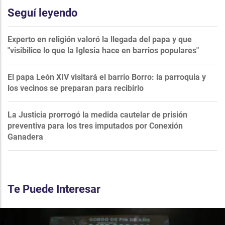
Seguí leyendo
Experto en religión valoró la llegada del papa y que
"visibilice lo que la Iglesia hace en barrios populares"
El papa León XIV visitará el barrio Borro: la parroquia y
los vecinos se preparan para recibirlo
La Justicia prorrogó la medida cautelar de prisión
preventiva para los tres imputados por Conexión
Ganadera
Te Puede Interesar