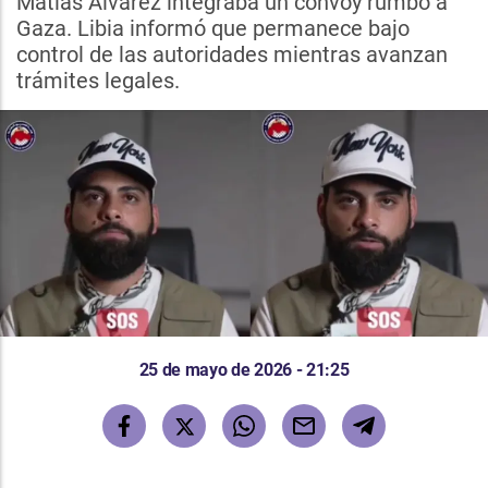
Matías Álvarez integraba un convoy rumbo a
Gaza. Libia informó que permanece bajo
control de las autoridades mientras avanzan
trámites legales.
25 de mayo de 2026 - 21:25