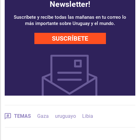
Newsletter!
Suscríbete y recibe todas las mañanas en tu correo lo
más importante sobre Uruguay y el mundo.
SUSCRÍBETE
TEMAS
Gaza
uruguayo
Libia