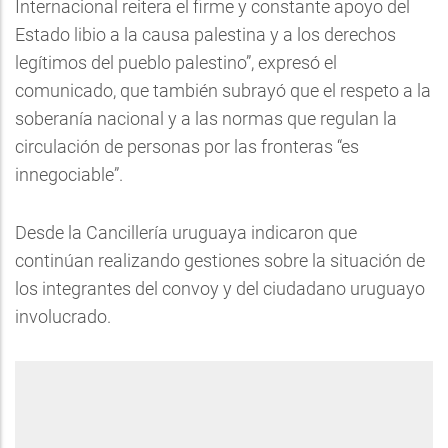
Internacional reitera el firme y constante apoyo del
Estado libio a la causa palestina y a los derechos
legítimos del pueblo palestino”, expresó el
comunicado, que también subrayó que el respeto a la
soberanía nacional y a las normas que regulan la
circulación de personas por las fronteras “es
innegociable”.
Desde la Cancillería uruguaya indicaron que
continúan realizando gestiones sobre la situación de
los integrantes del convoy y del ciudadano uruguayo
involucrado.