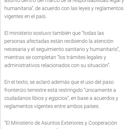
asunto dentro del marco de la responsabilidad legal y
humanitaria”, de acuerdo con las leyes y reglamentos
vigentes en el país.
El ministerio sostuvo también que “todas las
personas afectadas están recibiendo la atención
necesaria y el seguimiento sanitario y humanitario”,
mientras se completan “los trámites legales y
administrativos relacionados con su situación”.
En el texto, se aclaró además que el uso del paso
fronterizo terrestre está restringido “únicamente a
ciudadanos libios y egipcios”, en base a acuerdos y
reglamentos vigentes entre ambos países.
“El Ministerio de Asuntos Exteriores y Cooperación