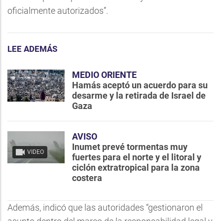
oficialmente autorizados”.
LEE ADEMÁS
MEDIO ORIENTE
Hamás aceptó un acuerdo para su
desarme y la retirada de Israel de
Gaza
AVISO
Inumet prevé tormentas muy
VIDEO
fuertes para el norte y el litoral y
ciclón extratropical para la zona
costera
Además, indicó que las autoridades “gestionaron el