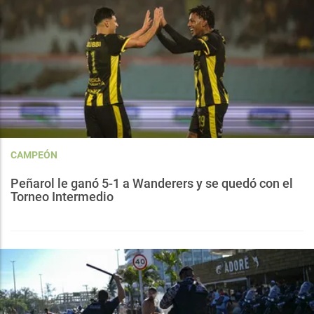
CAMPEÓN
Peñarol le ganó 5-1 a Wanderers y se quedó con el
Torneo Intermedio