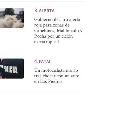
ALERTA
Gobierno declaró alerta
roja para zonas de
Canelones, Maldonado y
Rocha por un ciclón
extratropical
FATAL
Un motociclista murió
tras chocar con un auto
en Las Piedras