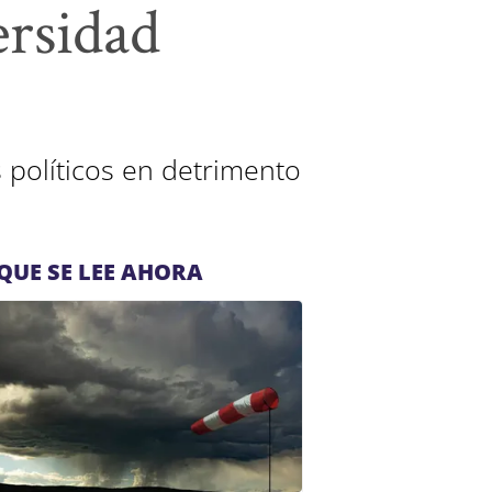
ersidad
políticos en detrimento
QUE SE LEE AHORA