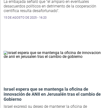
La embajada señaló que “el amparo en eventuales
desacuerdos políticos en detrimento de la cooperación
científica resulta desafortunado”.
15 DE AGOSTO DE 2025 - 16:20
Israel espera que se mantenga la oficina de
innovación de ANII en Jerusalén tras el cambio de
Gobierno
Israel expresó su deseo de mantener la oficina de