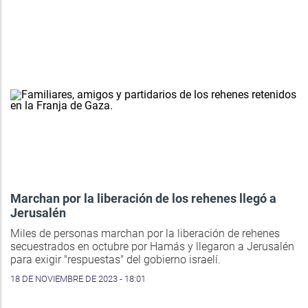
Marchan por la liberación de los rehenes llegó a
Jerusalén
Miles de personas marchan por la liberación de rehenes
secuestrados en octubre por Hamás y llegaron a Jerusalén
para exigir "respuestas" del gobierno israelí.
18 DE NOVIEMBRE DE 2023 - 18:01