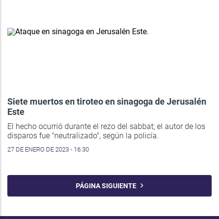
Siete muertos en tiroteo en sinagoga de Jerusalén
Este
El hecho ocurrió durante el rezo del sabbat; el autor de los
disparos fue "neutralizado", según la policía.
27 DE ENERO DE 2023 - 16:30
PÁGINA SIGUIENTE