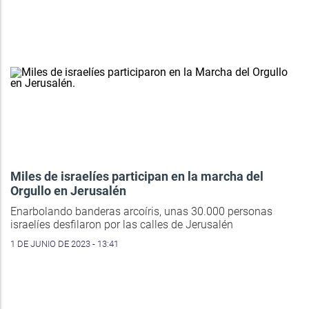
Miles de israelíes participan en la marcha del
Orgullo en Jerusalén
Enarbolando banderas arcoíris, unas 30.000 personas
israelíes desfilaron por las calles de Jerusalén
1 DE JUNIO DE 2023 - 13:41