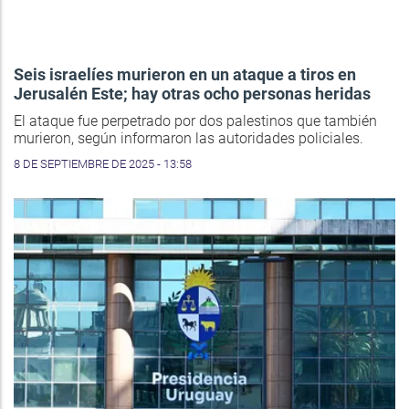
Seis israelíes murieron en un ataque a tiros en
Jerusalén Este; hay otras ocho personas heridas
El ataque fue perpetrado por dos palestinos que también
murieron, según informaron las autoridades policiales.
8 DE SEPTIEMBRE DE 2025 - 13:58