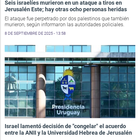
Seis israelíes murieron en un ataque a tiros en
Jerusalén Este; hay otras ocho personas heridas
El ataque fue perpetrado por dos palestinos que también
murieron, según informaron las autoridades policiales.
8 DE SEPTIEMBRE DE 2025 - 13:58
Israel lamentó decisión de "congelar" el acuerdo
entre la ANII y la Universidad Hebrea de Jerusalén