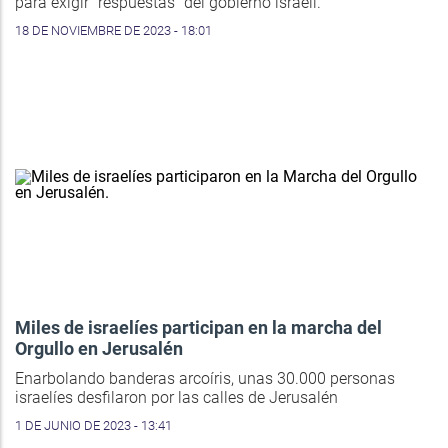
para exigir "respuestas" del gobierno israelí.
18 DE NOVIEMBRE DE 2023 - 18:01
Miles de israelíes participan en la marcha del
Orgullo en Jerusalén
Enarbolando banderas arcoíris, unas 30.000 personas
israelíes desfilaron por las calles de Jerusalén
1 DE JUNIO DE 2023 - 13:41