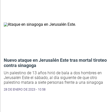
Nuevo ataque en Jerusalén Este tras mortal tiroteo
contra sinagoga
Un palestino de 13 años hirió de bala a dos hombres en
Jerusalén Este el sábado, al día siguiente de que otro
palestino matara a siete personas frente a una sinagoga
28 DE ENERO DE 2023 - 10:58