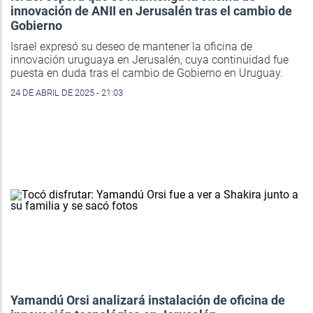
innovación de ANII en Jerusalén tras el cambio de
Gobierno
Israel expresó su deseo de mantener la oficina de
innovación uruguaya en Jerusalén, cuya continuidad fue
puesta en duda tras el cambio de Gobierno en Uruguay.
24 DE ABRIL DE 2025 - 21:03
Yamandú Orsi analizará instalación de oficina de