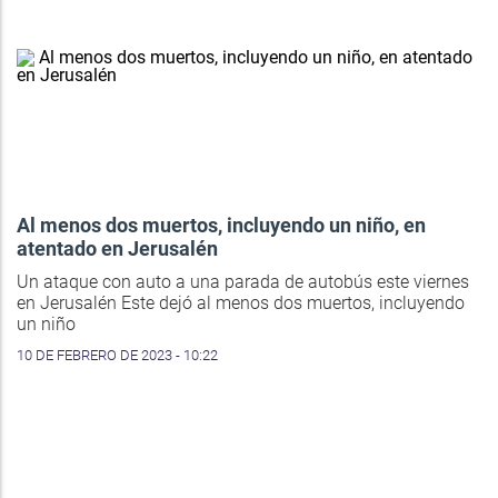
Al menos dos muertos, incluyendo un niño, en
atentado en Jerusalén
Un ataque con auto a una parada de autobús este viernes
en Jerusalén Este dejó al menos dos muertos, incluyendo
un niño
10 DE FEBRERO DE 2023 - 10:22