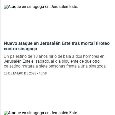
Nuevo ataque en Jerusalén Este tras mortal tiroteo
contra sinagoga
Un palestino de 13 años hirió de bala a dos hombres en
Jerusalén Este el sábado, al día siguiente de que otro
palestino matara a siete personas frente a una sinagoga
28 DE ENERO DE 2023 - 10:58