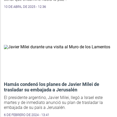
10 DE ABRIL DE 2025 - 12:36
Hamás condenó los planes de Javier Milei de
trasladar su embajada a Jerusalén
El presidente argentino, Javier Milei, llegó a Israel este
martes y de inmediato anunció su plan de trasladar la
embajada de su país a Jerusalén.
6 DE FEBRERO DE 2024 - 13:41