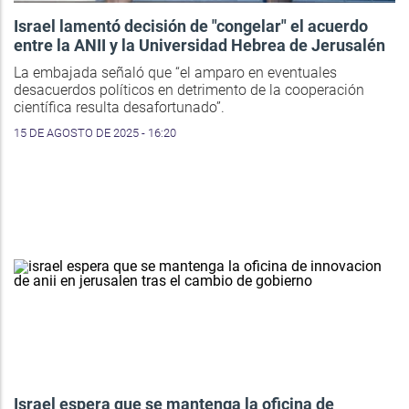
Israel lamentó decisión de "congelar" el acuerdo
entre la ANII y la Universidad Hebrea de Jerusalén
La embajada señaló que “el amparo en eventuales
desacuerdos políticos en detrimento de la cooperación
científica resulta desafortunado”.
15 DE AGOSTO DE 2025 - 16:20
Israel espera que se mantenga la oficina de