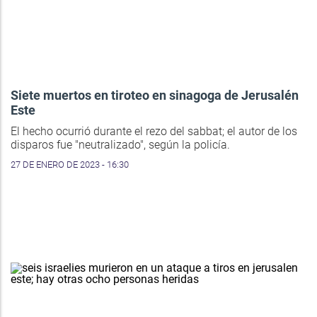
Siete muertos en tiroteo en sinagoga de Jerusalén
Este
El hecho ocurrió durante el rezo del sabbat; el autor de los
disparos fue "neutralizado", según la policía.
27 DE ENERO DE 2023 - 16:30