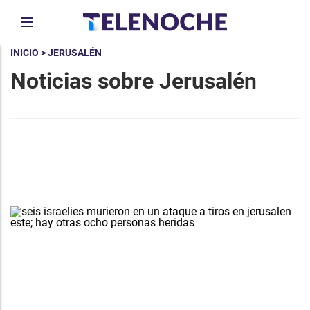
INICIO
> JERUSALÉN
Noticias sobre Jerusalén