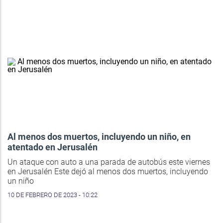
Al menos dos muertos, incluyendo un niño, en
atentado en Jerusalén
Un ataque con auto a una parada de autobús este viernes
en Jerusalén Este dejó al menos dos muertos, incluyendo
un niño
10 DE FEBRERO DE 2023 - 10:22