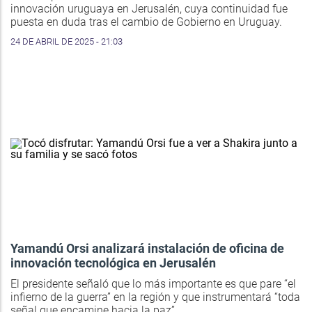
innovación uruguaya en Jerusalén, cuya continuidad fue
puesta en duda tras el cambio de Gobierno en Uruguay.
24 DE ABRIL DE 2025 - 21:03
Yamandú Orsi analizará instalación de oficina de
innovación tecnológica en Jerusalén
El presidente señaló que lo más importante es que pare “el
infierno de la guerra” en la región y que instrumentará “toda
señal que encamine hacia la paz”.