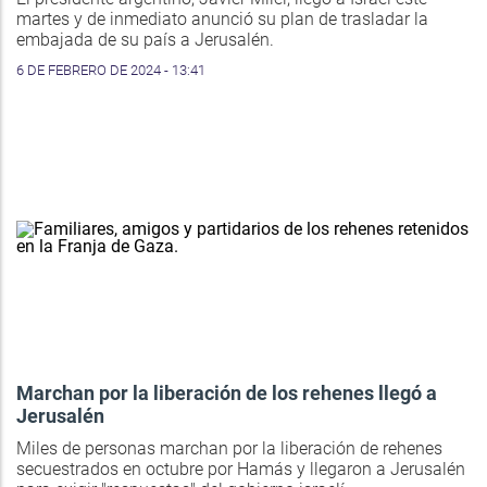
martes y de inmediato anunció su plan de trasladar la
embajada de su país a Jerusalén.
6 DE FEBRERO DE 2024 - 13:41
Marchan por la liberación de los rehenes llegó a
Jerusalén
Miles de personas marchan por la liberación de rehenes
secuestrados en octubre por Hamás y llegaron a Jerusalén