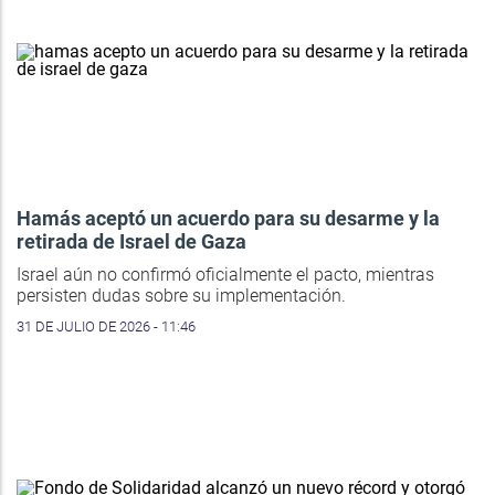
Hamás aceptó un acuerdo para su desarme y la
retirada de Israel de Gaza
Israel aún no confirmó oficialmente el pacto, mientras
persisten dudas sobre su implementación.
31 DE JULIO DE 2026 - 11:46