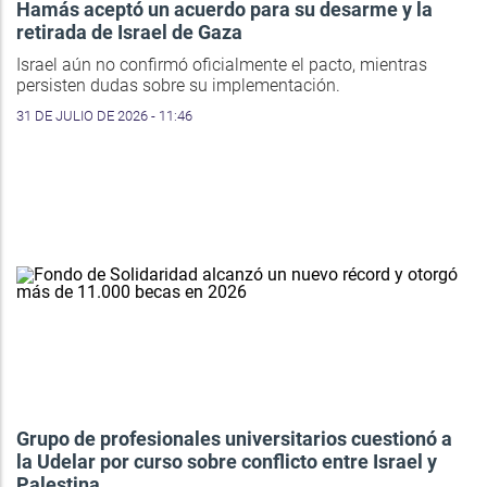
Hamás aceptó un acuerdo para su desarme y la
retirada de Israel de Gaza
Israel aún no confirmó oficialmente el pacto, mientras
persisten dudas sobre su implementación.
31 DE JULIO DE 2026 - 11:46
Grupo de profesionales universitarios cuestionó a
la Udelar por curso sobre conflicto entre Israel y
Palestina