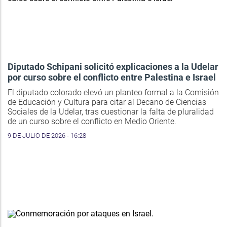
Diputado Schipani solicitó explicaciones a la Udelar
por curso sobre el conflicto entre Palestina e Israel
El diputado colorado elevó un planteo formal a la Comisión
de Educación y Cultura para citar al Decano de Ciencias
Sociales de la Udelar, tras cuestionar la falta de pluralidad
de un curso sobre el conflicto en Medio Oriente.
9 DE JULIO DE 2026 - 16:28