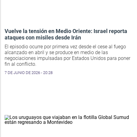
Vuelve la tensión en Medio Oriente: Israel reporta
ataques con misiles desde Irán
El episodio ocurre por primera vez desde el cese al fuego
alcanzado en abril y se produce en medio de las
negociaciones impulsadas por Estados Unidos para poner
fin al conflicto.
7 DE JUNIO DE 2026 - 20:28