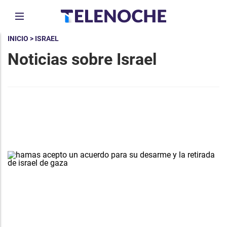
INICIO
> ISRAEL
Noticias sobre Israel