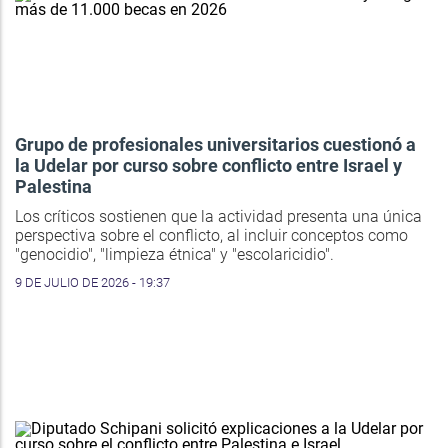
Grupo de profesionales universitarios cuestionó a
la Udelar por curso sobre conflicto entre Israel y
Palestina
Los críticos sostienen que la actividad presenta una única
perspectiva sobre el conflicto, al incluir conceptos como
"genocidio", "limpieza étnica" y "escolaricidio".
9 DE JULIO DE 2026 - 19:37