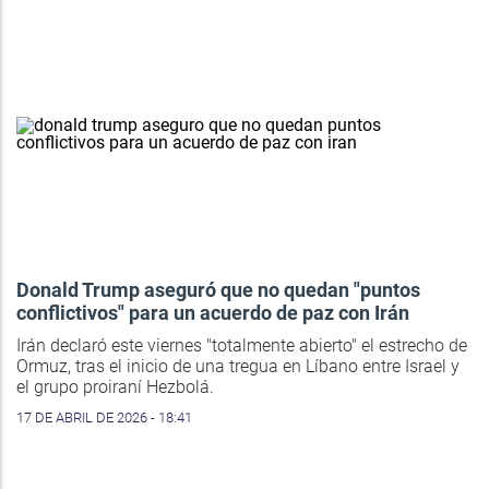
Donald Trump aseguró que no quedan "puntos
conflictivos" para un acuerdo de paz con Irán
Irán declaró este viernes "totalmente abierto" el estrecho de
Ormuz, tras el inicio de una tregua en Líbano entre Israel y
el grupo proiraní Hezbolá.
17 DE ABRIL DE 2026 - 18:41