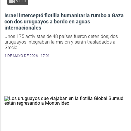
VIDEO
Israel interceptó flotilla humanitaria rumbo a Gaza
con dos uruguayos a bordo en aguas
internacionales
Unos 175 activistas de 48 países fueron detenidos; dos
uruguayos integraban la misión y serán trasladados a
Grecia.
1 DE MAYO DE 2026 - 17:01