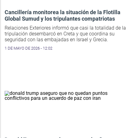
Cancillería monitorea la situación de la Flotilla
Global Sumud y los tripulantes compatriotas
Relaciones Exteriores informó que casi la totalidad de la
tripulación desembarcó en Creta y que coordina su
seguridad con las embajadas en Israel y Grecia.
1 DE MAYO DE 2026 - 12:02