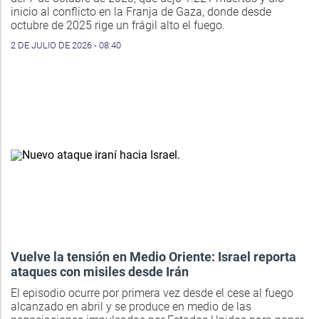
inicio al conflicto en la Franja de Gaza, donde desde
octubre de 2025 rige un frágil alto el fuego.
2 DE JULIO DE 2026 - 08:40
Vuelve la tensión en Medio Oriente: Israel reporta
ataques con misiles desde Irán
El episodio ocurre por primera vez desde el cese al fuego
alcanzado en abril y se produce en medio de las