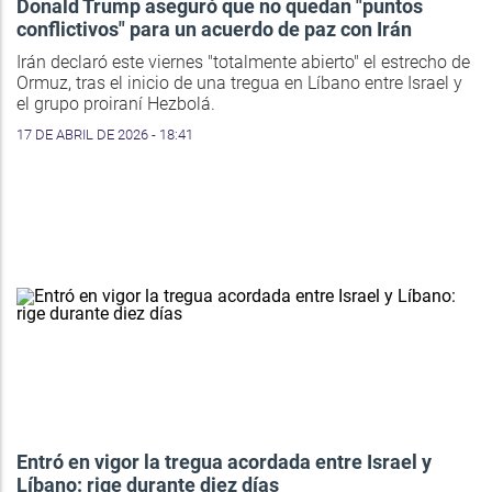
Donald Trump aseguró que no quedan "puntos
conflictivos" para un acuerdo de paz con Irán
Irán declaró este viernes "totalmente abierto" el estrecho de
Ormuz, tras el inicio de una tregua en Líbano entre Israel y
el grupo proiraní Hezbolá.
17 DE ABRIL DE 2026 - 18:41
Entró en vigor la tregua acordada entre Israel y
Líbano: rige durante diez días