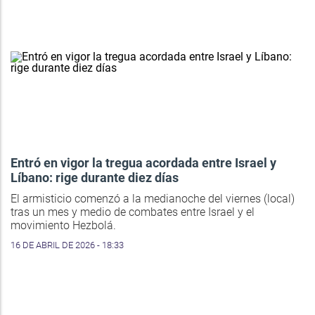
Entró en vigor la tregua acordada entre Israel y
Líbano: rige durante diez días
El armisticio comenzó a la medianoche del viernes (local)
tras un mes y medio de combates entre Israel y el
movimiento Hezbolá.
16 DE ABRIL DE 2026 - 18:33