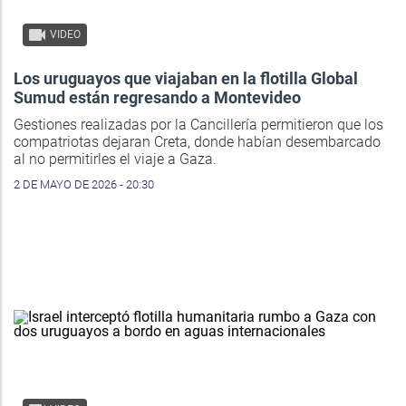
VIDEO
Los uruguayos que viajaban en la flotilla Global
Sumud están regresando a Montevideo
Gestiones realizadas por la Cancillería permitieron que los
compatriotas dejaran Creta, donde habían desembarcado
al no permitirles el viaje a Gaza.
2 DE MAYO DE 2026 - 20:30