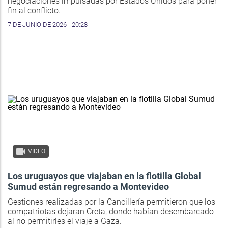
negociaciones impulsadas por Estados Unidos para poner
fin al conflicto.
7 DE JUNIO DE 2026 - 20:28
VIDEO
Los uruguayos que viajaban en la flotilla Global
Sumud están regresando a Montevideo
Gestiones realizadas por la Cancillería permitieron que los
compatriotas dejaran Creta, donde habían desembarcado
al no permitirles el viaje a Gaza.