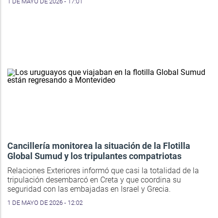
1 DE MAYO DE 2026 - 17:01
Cancillería monitorea la situación de la Flotilla
Global Sumud y los tripulantes compatriotas
Relaciones Exteriores informó que casi la totalidad de la
tripulación desembarcó en Creta y que coordina su
seguridad con las embajadas en Israel y Grecia.
1 DE MAYO DE 2026 - 12:02