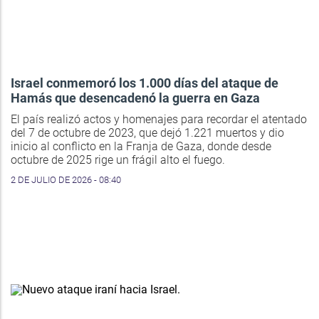
Israel conmemoró los 1.000 días del ataque de
Hamás que desencadenó la guerra en Gaza
El país realizó actos y homenajes para recordar el atentado
del 7 de octubre de 2023, que dejó 1.221 muertos y dio
inicio al conflicto en la Franja de Gaza, donde desde
octubre de 2025 rige un frágil alto el fuego.
2 DE JULIO DE 2026 - 08:40