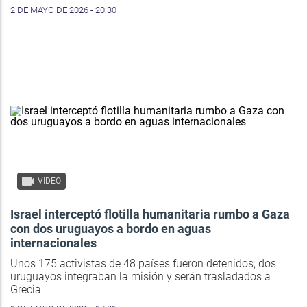
2 DE MAYO DE 2026 - 20:30
VIDEO
Israel interceptó flotilla humanitaria rumbo a Gaza
con dos uruguayos a bordo en aguas
internacionales
Unos 175 activistas de 48 países fueron detenidos; dos
uruguayos integraban la misión y serán trasladados a
Grecia.