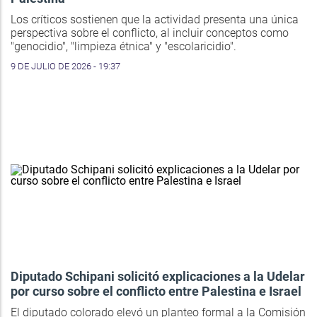
Los críticos sostienen que la actividad presenta una única
perspectiva sobre el conflicto, al incluir conceptos como
"genocidio", "limpieza étnica" y "escolaricidio".
9 DE JULIO DE 2026 - 19:37
Diputado Schipani solicitó explicaciones a la Udelar
por curso sobre el conflicto entre Palestina e Israel
El diputado colorado elevó un planteo formal a la Comisión