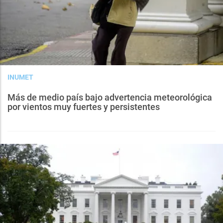
INUMET
Más de medio país bajo advertencia meteorológica
por vientos muy fuertes y persistentes