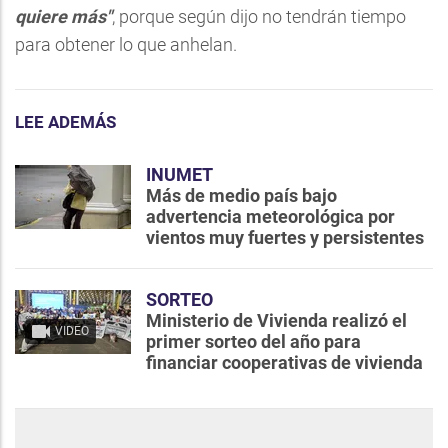
quiere más"
, porque según dijo no tendrán tiempo
para obtener lo que anhelan.
LEE ADEMÁS
INUMET
Más de medio país bajo
advertencia meteorológica por
vientos muy fuertes y persistentes
SORTEO
Ministerio de Vivienda realizó el
VIDEO
primer sorteo del año para
financiar cooperativas de vivienda