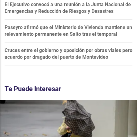
El Ejecutivo convocó a una reunión a la Junta Nacional de
Emergencias y Reducción de Riesgos y Desastres
Paseyro afirmó que el Ministerio de Vivienda mantiene un
relevamiento permanente en Salto tras el temporal
Cruces entre el gobierno y oposición por obras viales pero
acuerdo por dragado del puerto de Montevideo
Te Puede Interesar