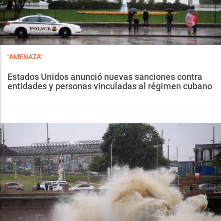
"AMENAZA"
Estados Unidos anunció nuevas sanciones contra
entidades y personas vinculadas al régimen cubano