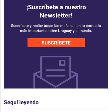
¡Suscríbete a nuestro
Newsletter!
Suscríbete y recibe todas las mañanas en tu correo lo
más importante sobre Uruguay y el mundo.
SUSCRÍBETE
Seguí leyendo