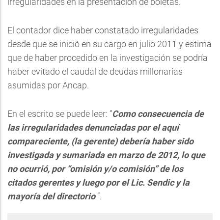
irregularidades en la presentación de boletas.
El contador dice haber constatado irregularidades
desde que se inició en su cargo en julio 2011 y estima
que de haber procedido en la investigación se podría
haber evitado el caudal de deudas millonarias
asumidas por Ancap.
En el escrito se puede leer: “
Como consecuencia de
las irregularidades denunciadas por el aquí
compareciente, (la gerente) debería haber sido
investigada y sumariada en marzo de 2012, lo que
no ocurrió, por “omisión y/o comisión” de los
citados gerentes y luego por el Lic. Sendic y la
mayoría del directorio
”.