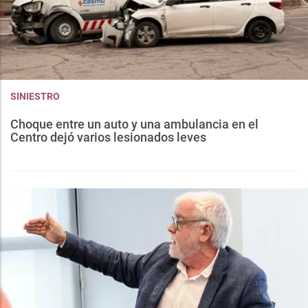
SINIESTRO
Choque entre un auto y una ambulancia en el
Centro dejó varios lesionados leves