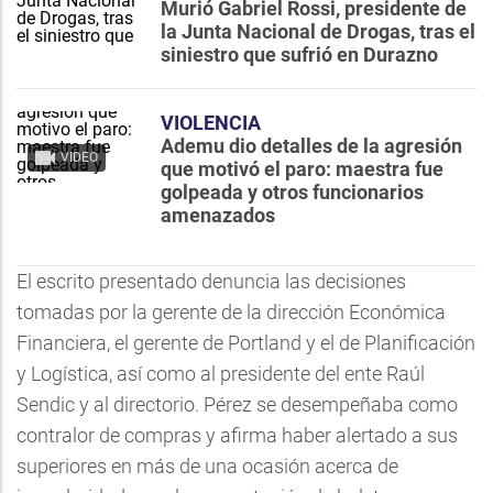
Murió Gabriel Rossi, presidente de
la Junta Nacional de Drogas, tras el
siniestro que sufrió en Durazno
VIOLENCIA
Ademu dio detalles de la agresión
VIDEO
que motivó el paro: maestra fue
golpeada y otros funcionarios
amenazados
El escrito presentado denuncia las decisiones
tomadas por la gerente de la dirección Económica
Financiera, el gerente de Portland y el de Planificación
y Logística, así como al presidente del ente Raúl
Sendic y al directorio. Pérez se desempeñaba como
contralor de compras y afirma haber alertado a sus
superiores en más de una ocasión acerca de