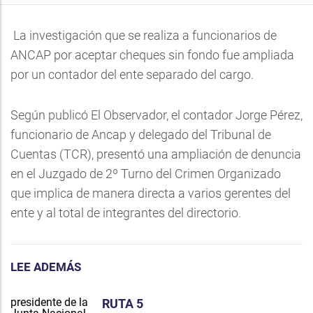
La investigación que se realiza a funcionarios de
ANCAP por aceptar cheques sin fondo fue ampliada
por un contador del ente separado del cargo.
Según publicó El Observador, el contador Jorge Pérez,
funcionario de Ancap y delegado del Tribunal de
Cuentas (TCR), presentó una ampliación de denuncia
en el Juzgado de 2º Turno del Crimen Organizado
que implica de manera directa a varios gerentes del
ente y al total de integrantes del directorio.
LEE ADEMÁS
RUTA 5