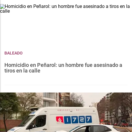
BALEADO
Homicidio en Peñarol: un hombre fue asesinado a
tiros en la calle