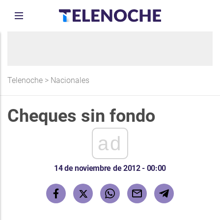
Telenoche
>
Nacionales
Cheques sin fondo
ad
14 de noviembre de 2012 - 00:00