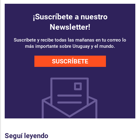
¡Suscríbete a nuestro
Newsletter!
Suscríbete y recibe todas las mañanas en tu correo lo
más importante sobre Uruguay y el mundo.
SUSCRÍBETE
Seguí leyendo