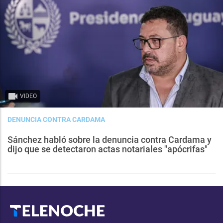
VIDEO
DENUNCIA CONTRA CARDAMA
Sánchez habló sobre la denuncia contra Cardama y
dijo que se detectaron actas notariales "apócrifas"