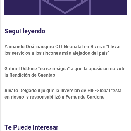
Seguí leyendo
Yamandú Orsi inauguró CTI Neonatal en Rivera: "Llevar
los servicios a los rincones más alejados del país"
Gabriel Oddone "no se resigna" a que la oposición no vote
la Rendición de Cuentas
Álvaro Delgado dijo que la inversión de HIF-Global "está
en riesgo" y responsabilizó a Fernanda Cardona
Te Puede Interesar