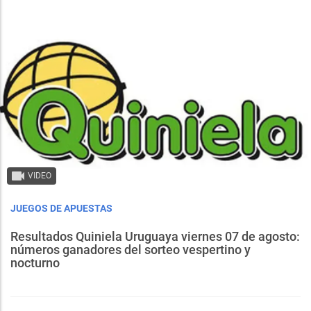
VIDEO
JUEGOS DE APUESTAS
Resultados Quiniela Uruguaya viernes 07 de agosto:
números ganadores del sorteo vespertino y
nocturno