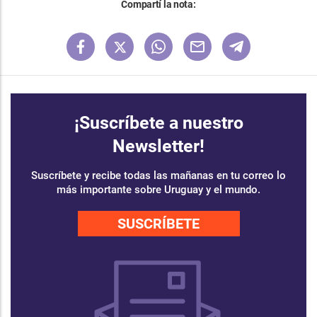
Compartí la nota:
¡Suscríbete a nuestro
Newsletter!
Suscríbete y recibe todas las mañanas en tu correo lo
más importante sobre Uruguay y el mundo.
SUSCRÍBETE