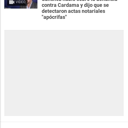
VIDEO
contra Cardama y dijo que se
detectaron actas notariales
"apócrifas"