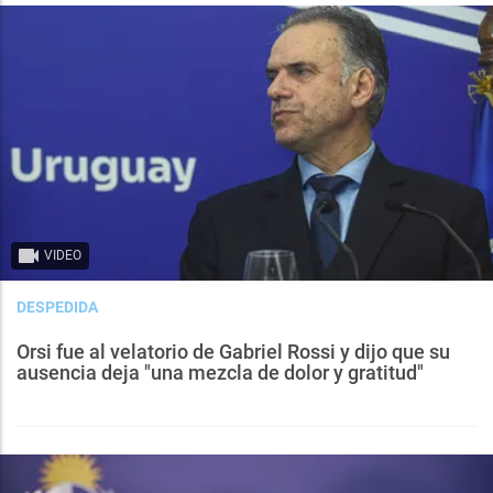
VIDEO
DESPEDIDA
Orsi fue al velatorio de Gabriel Rossi y dijo que su
ausencia deja "una mezcla de dolor y gratitud"