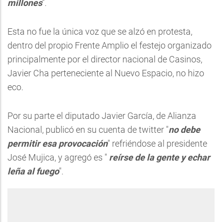
millones
".
Esta no fue la única voz que se alzó en protesta,
dentro del propio Frente Amplio el festejo organizado
principalmente por el director nacional de Casinos,
Javier Cha perteneciente al Nuevo Espacio, no hizo
eco.
Por su parte el diputado Javier García, de Alianza
Nacional, publicó en su cuenta de twitter "
no debe
permitir esa provocación
" refriéndose al presidente
José Mujica, y agregó es "
reírse de la gente y echar
leña al fuego
".