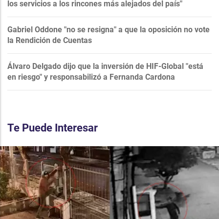
los servicios a los rincones más alejados del país"
Gabriel Oddone "no se resigna" a que la oposición no vote
la Rendición de Cuentas
Álvaro Delgado dijo que la inversión de HIF-Global "está
en riesgo" y responsabilizó a Fernanda Cardona
Te Puede Interesar