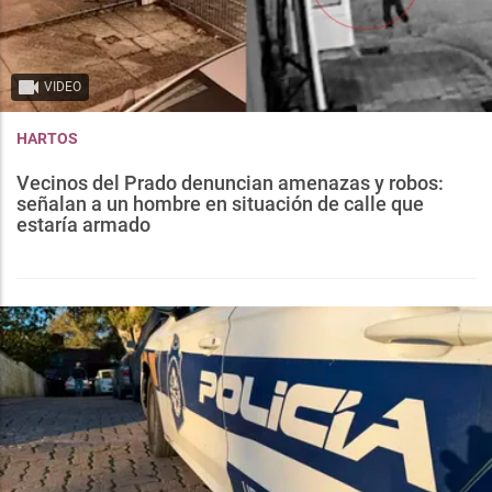
VIDEO
HARTOS
Vecinos del Prado denuncian amenazas y robos:
señalan a un hombre en situación de calle que
estaría armado