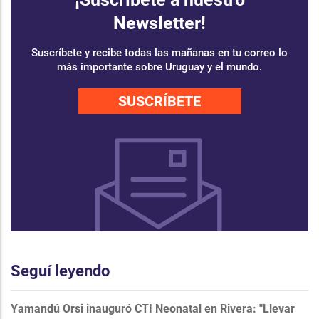
Newsletter!
Suscríbete y recibe todas las mañanas en tu correo lo
más importante sobre Uruguay y el mundo.
SUSCRÍBETE
Seguí leyendo
Yamandú Orsi inauguró CTI Neonatal en Rivera: "Llevar