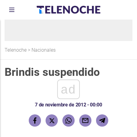
Telenoche
>
Nacionales
Brindis suspendido
ad
7 de noviembre de 2012 - 00:00