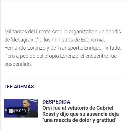
Militantes del Frente Amplio organizaban un brindis
de "desagravio" a los ministros de Economía,
Fernando Lorenzo y de Transporte, Enrique Pintado.
Pero a pedido del propio Lorenzo, el encuentro fue
suspendido.
LEE ADEMÁS
DESPEDIDA
Orsi fue al velatorio de Gabriel
VIDEO
Rossi y dijo que su ausencia deja
"una mezcla de dolor y gratitud"