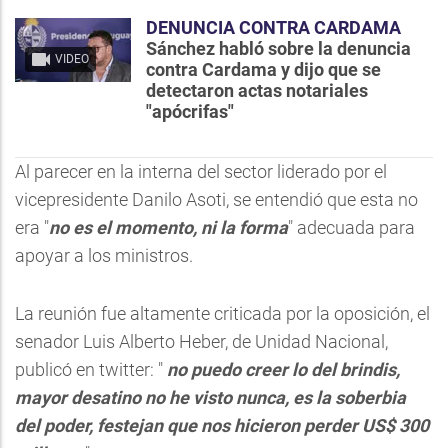
DENUNCIA CONTRA CARDAMA
Sánchez habló sobre la denuncia
VIDEO
contra Cardama y dijo que se
detectaron actas notariales
"apócrifas"
Al parecer en la interna del sector liderado por el
vicepresidente Danilo Asoti, se entendió que esta no
era "
no es el momento, ni la forma
" adecuada para
apoyar a los ministros.
La reunión fue altamente criticada por la oposición, el
senador Luis Alberto Heber, de Unidad Nacional,
publicó en twitter: "
no puedo creer lo del brindis,
mayor desatino no he visto nunca, es la soberbia
del poder, festejan que nos hicieron perder US$ 300