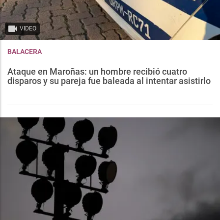
VIDEO
BALACERA
Ataque en Maroñas: un hombre recibió cuatro
disparos y su pareja fue baleada al intentar asistirlo