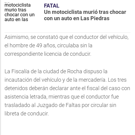
FATAL
Un motociclista murió tras chocar
con un auto en Las Piedras
Asimismo, se constató que el conductor del vehículo,
el hombre de 49 años, circulaba sin la
correspondiente licencia de conducir.
La Fiscalía de la ciudad de Rocha dispuso la
incautación del vehículo y de la mercadería. Los tres
detenidos deberán declarar ante el fiscal del caso con
asistencia letrada, mientras que el conductor fue
trasladado al Juzgado de Faltas por circular sin
libreta de conducir.