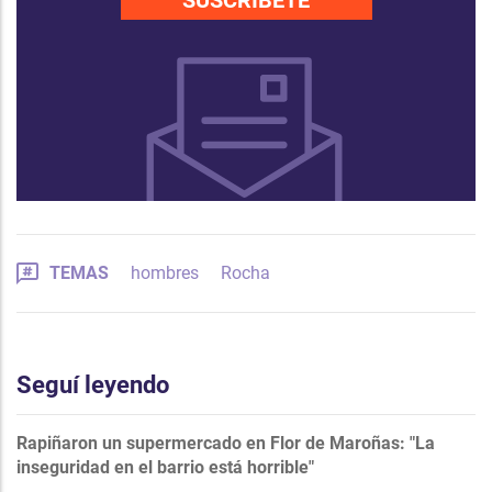
SUSCRÍBETE
TEMAS
hombres
Rocha
Seguí leyendo
Rapiñaron un supermercado en Flor de Maroñas: "La
inseguridad en el barrio está horrible"