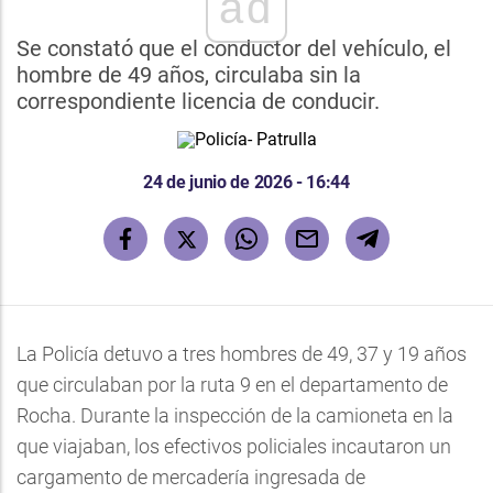
ad
Se constató que el conductor del vehículo, el
hombre de 49 años, circulaba sin la
correspondiente licencia de conducir.
24 de junio de 2026 - 16:44
La Policía detuvo a tres hombres de 49, 37 y 19 años
que circulaban por la ruta 9 en el departamento de
Rocha. Durante la inspección de la camioneta en la
que viajaban, los efectivos policiales incautaron un
cargamento de mercadería ingresada de