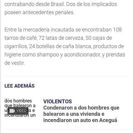
contrabando desde Brasil. Dos de los implicados
poseen antecedentes penales.
Entre la mercadería incautada se encontraban 108
tarros de café, 72 latas de cerveza, 50 cajas de
cigarrillos, 24 botellas de caña blanca, productos de
higiene como shampoo y acondicionador, y prendas
de vestir.
LEE ADEMÁS
VIOLENTOS
Condenaron a dos hombres que
VIDEO
balearon a una vivienda e
incendiaron un auto en Aceguá