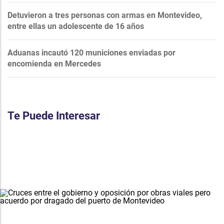
Detuvieron a tres personas con armas en Montevideo,
entre ellas un adolescente de 16 años
Aduanas incautó 120 municiones enviadas por
encomienda en Mercedes
Te Puede Interesar