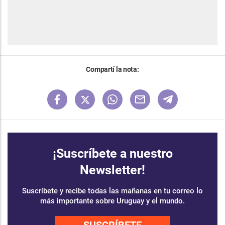
Compartí la nota:
¡Suscríbete a nuestro
Newsletter!
Suscríbete y recibe todas las mañanas en tu correo lo
más importante sobre Uruguay y el mundo.