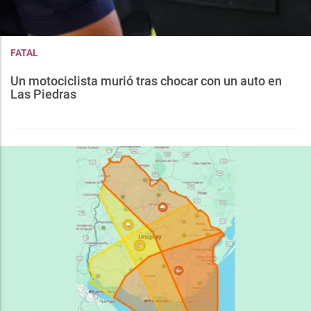
FATAL
Un motociclista murió tras chocar con un auto en
Las Piedras