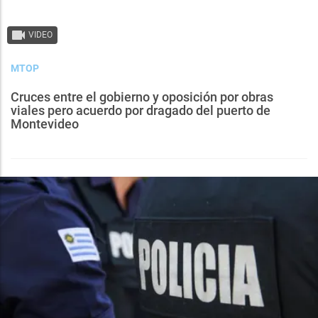
VIDEO
MTOP
Cruces entre el gobierno y oposición por obras
viales pero acuerdo por dragado del puerto de
Montevideo