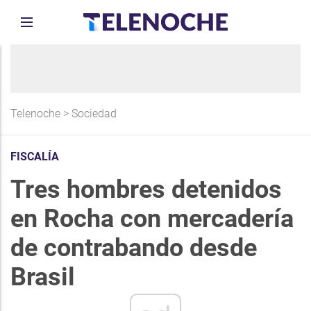
Telenoche
>
Sociedad
FISCALÍA
Tres hombres detenidos
en Rocha con mercadería
de contrabando desde
Brasil