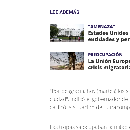
LEE ADEMÁS
"AMENAZA"
Estados Unidos
entidades y pe
PREOCUPACIÓN
La Unión Europe
crisis migrator
"Por desgracia, hoy (martes) los 
ciudad", indicó el gobernador de
calificó la situación de "ultracomp
Las tropas ya ocupaban la mitad 