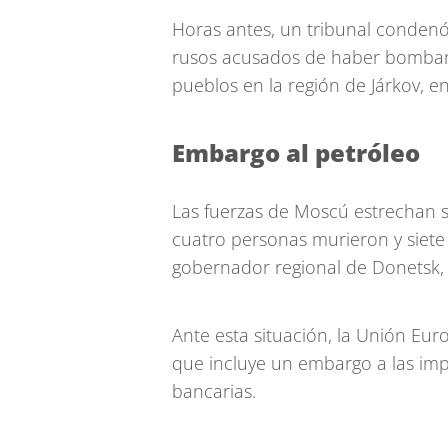
Horas antes, un tribunal condenó
rusos acusados de haber bombard
pueblos en la región de Járkov, en
Embargo al petróleo
Las fuerzas de Moscú estrechan s
cuatro personas murieron y siete 
gobernador regional de Donetsk, 
Ante esta situación, la Unión Eu
que incluye un embargo a las imp
bancarias.