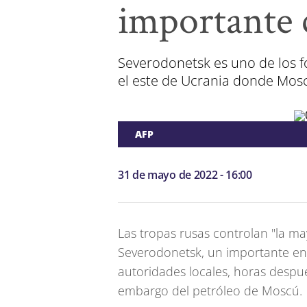
importante 
Severodonetsk es uno de los f
el este de Ucrania donde Mosc
AFP
31 de mayo de 2022 - 16:00
Las tropas rusas controlan "la ma
Severodonetsk, un importante en
autoridades locales, horas desp
embargo del petróleo de Moscú.