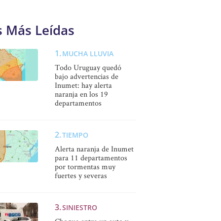
s Más Leídas
MUCHA LLUVIA
Todo Uruguay quedó
bajo advertencias de
Inumet: hay alerta
naranja en los 19
departamentos
TIEMPO
Alerta naranja de Inumet
para 11 departamentos
por tormentas muy
fuertes y severas
SINIESTRO