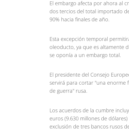
El embargo afecta por ahora al c
dos tercios del total importado 
90% hacia finales de año.
Esta excepción temporal permitir
oleoducto, ya que es altamente 
se oponía a un embargo total.
El presidente del Consejo Europe
servirá para cortar "una enorme 
de guerra" rusa.
Los acuerdos de la cumbre inclu
euros (9.630 millones de dólares)
exclusión de tres bancos rusos de