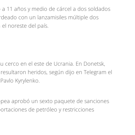
 a 11 años y medio de cárcel a dos soldados
eado con un lanzamisiles múltiple dos
 el noreste del país.
u cerco en el este de Ucrania. En Donetsk,
resultaron heridos, según dijo en Telegram el
Pavlo Kyrylenko.
ropea aprobó un sexto paquete de sanciones
ortaciones de petróleo y restricciones