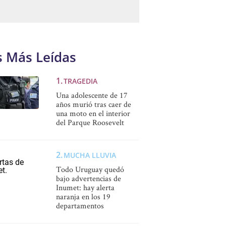
s Más Leídas
TRAGEDIA
Una adolescente de 17
años murió tras caer de
una moto en el interior
del Parque Roosevelt
MUCHA LLUVIA
Todo Uruguay quedó
bajo advertencias de
Inumet: hay alerta
naranja en los 19
departamentos