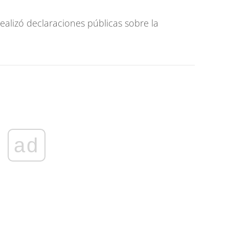
ealizó declaraciones públicas sobre la
ad