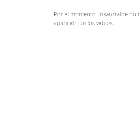
Por el momento, Insaurralde no r
aparición de los videos.