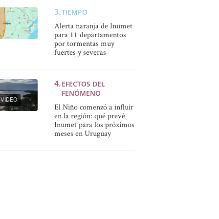
TIEMPO
Alerta naranja de Inumet
para 11 departamentos
por tormentas muy
fuertes y severas
EFECTOS DEL
FENÓMENO
VIDEO
El Niño comenzó a influir
en la región: qué prevé
Inumet para los próximos
meses en Uruguay