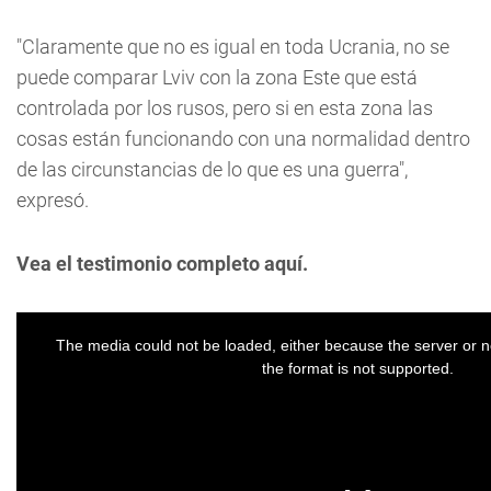
"Claramente que no es igual en toda Ucrania, no se
puede comparar Lviv con la zona Este que está
controlada por los rusos, pero si en esta zona las
cosas están funcionando con una normalidad dentro
de las circunstancias de lo que es una guerra",
expresó.
Vea el testimonio completo aquí.