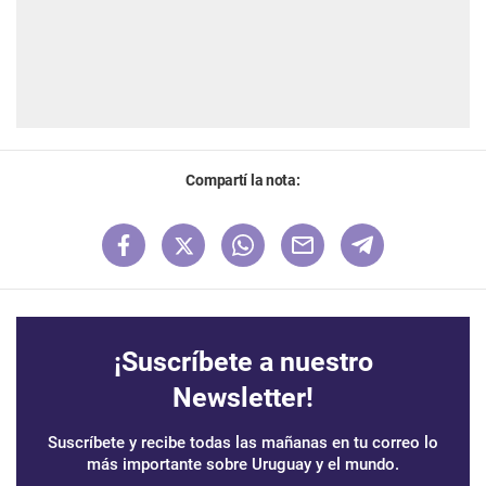
Compartí la nota:
¡Suscríbete a nuestro
Newsletter!
Suscríbete y recibe todas las mañanas en tu correo lo
más importante sobre Uruguay y el mundo.