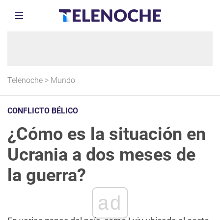
Telenoche
>
Mundo
CONFLICTO BÉLICO
¿Cómo es la situación en
Ucrania a dos meses de
la guerra?
ad