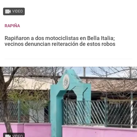
VIDEO
RAPIÑA
Rapiñaron a dos motociclistas en Bella Italia;
vecinos denuncian reiteración de estos robos
VIDEO