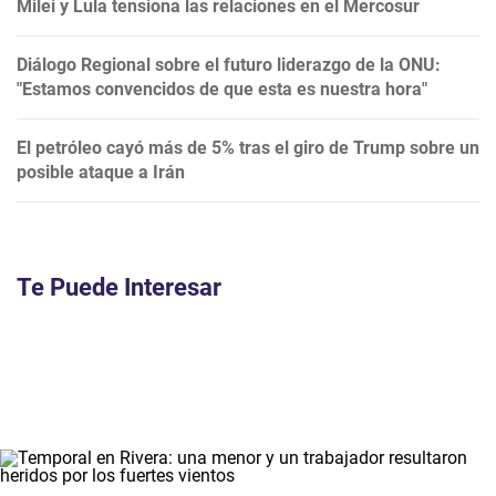
Milei y Lula tensiona las relaciones en el Mercosur
Diálogo Regional sobre el futuro liderazgo de la ONU:
"Estamos convencidos de que esta es nuestra hora"
El petróleo cayó más de 5% tras el giro de Trump sobre un
posible ataque a Irán
Te Puede Interesar