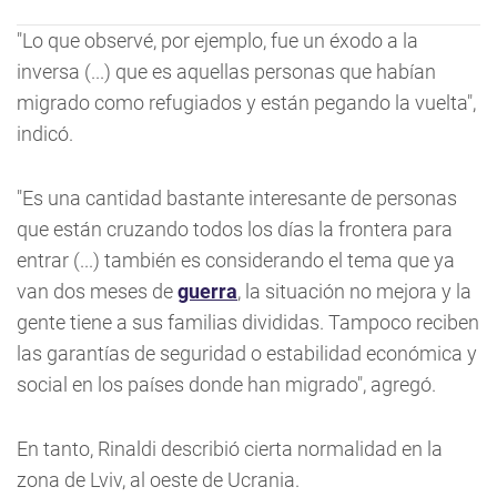
"Lo que observé, por ejemplo, fue un éxodo a la
inversa (...) que es aquellas personas que habían
migrado como refugiados y están pegando la vuelta",
indicó.
"Es una cantidad bastante interesante de personas
que están cruzando todos los días la frontera para
entrar (...) también es considerando el tema que ya
van dos meses de
guerra
, la situación no mejora y la
gente tiene a sus familias divididas. Tampoco reciben
las garantías de seguridad o estabilidad económica y
social en los países donde han migrado", agregó.
En tanto, Rinaldi describió cierta normalidad en la
zona de Lviv, al oeste de Ucrania.