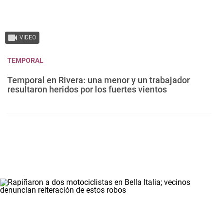
VIDEO
TEMPORAL
Temporal en Rivera: una menor y un trabajador
resultaron heridos por los fuertes vientos