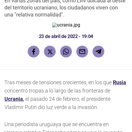
En varias zonas del país, como Lviv ubicada al oeste
del territorio ucraniano, los ciudadanos viven con
una "relativa normalidad".
23 de abril de 2022 - 19:04
Tras meses de tensiones crecientes, en los que
Rusia
concentró tropas a lo largo de las fronteras de
Ucrania
,
el pasado 24 de febrero, el presidente
Vladimir Putin dio luz verde a la invasión.
Una periodista uruguaya que se encuentra en