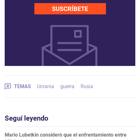
SUSCRÍBETE
TEMAS
Ucrania
guerra
Rusia
Seguí leyendo
Mario Lubetkin consideró que el enfrentamiento entre