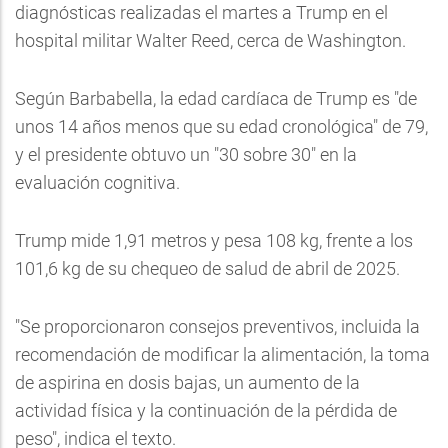
diagnósticas realizadas el martes a Trump en el
hospital militar Walter Reed, cerca de Washington.
Según Barbabella, la edad cardíaca de Trump es "de
unos 14 años menos que su edad cronológica" de 79,
y el presidente obtuvo un "30 sobre 30" en la
evaluación cognitiva.
Trump mide 1,91 metros y pesa 108 kg, frente a los
101,6 kg de su chequeo de salud de abril de 2025.
"Se proporcionaron consejos preventivos, incluida la
recomendación de modificar la alimentación, la toma
de aspirina en dosis bajas, un aumento de la
actividad física y la continuación de la pérdida de
peso", indica el texto.