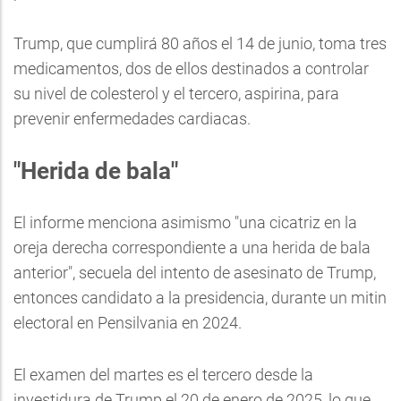
Trump, que cumplirá 80 años el 14 de junio, toma tres
medicamentos, dos de ellos destinados a controlar
su nivel de colesterol y el tercero, aspirina, para
prevenir enfermedades cardiacas.
"Herida de bala"
El informe menciona asimismo "una cicatriz en la
oreja derecha correspondiente a una herida de bala
anterior", secuela del intento de asesinato de Trump,
entonces candidato a la presidencia, durante un mitin
electoral en Pensilvania en 2024.
El examen del martes es el tercero desde la
investidura de Trump el 20 de enero de 2025, lo que