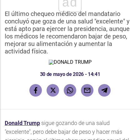
ad
El último chequeo médico del mandatario
concluyó que goza de una salud "excelente" y
está apto para ejercer la presidencia, aunque
los médicos le recomendaron bajar de peso,
mejorar su alimentación y aumentar la
actividad física.
30 de mayo de 2026 - 14:41
Donald Trump
sigue gozando de una salud
"excelente", pero debe bajar de peso y hacer más