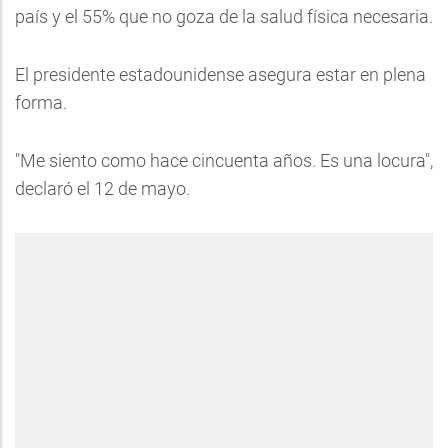
país y el 55% que no goza de la salud física necesaria.
El presidente estadounidense asegura estar en plena
forma.
"Me siento como hace cincuenta años. Es una locura",
declaró el 12 de mayo.