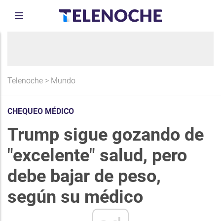
Telenoche
>
Mundo
CHEQUEO MÉDICO
Trump sigue gozando de
"excelente" salud, pero
debe bajar de peso,
según su médico