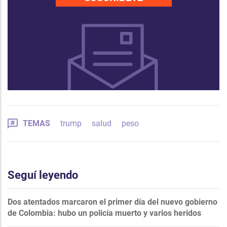
TEMAS
trump
salud
peso
Seguí leyendo
Dos atentados marcaron el primer día del nuevo gobierno
de Colombia: hubo un policía muerto y varios heridos