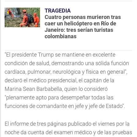
TRAGEDIA
Cuatro personas murieron tras
caer un helicóptero en Río de
Janeiro: tres serían turistas
colombianas
"El presidente Trump se mantiene en excelente
condición de salud, demostrando una sólida función
cardíaca, pulmonar, neurológica y física en general",
declaró el médico presidencial, el capitán de la
Marina Sean Barbabella, quien lo consideró
"plenamente apto para desempeñar todas las
funciones de comandante en jefe y jefe de Estado".
El informe de tres páginas publicado el viernes por la
noche da cuenta del examen médico y de las pruebas