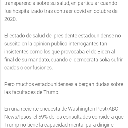
transparencia sobre su salud, en particular cuando
fue hospitalizado tras contraer covid en octubre de
2020.
El estado de salud del presidente estadounidense no
suscita en la opinión pública interrogantes tan
insistentes como los que provocaba el de Biden al
final de su mandato, cuando el demócrata solía sufrir
caídas o confusiones.
Pero muchos estadounidenses albergan dudas sobre
las facultades de Trump.
En una reciente encuesta de Washington Post/ABC
News/Ipsos, el 59% de los consultados considera que
Trump no tiene la capacidad mental para dirigir el