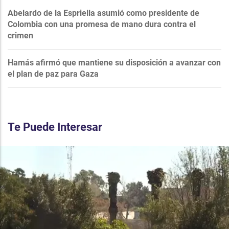
Abelardo de la Espriella asumió como presidente de
Colombia con una promesa de mano dura contra el
crimen
Hamás afirmó que mantiene su disposición a avanzar con
el plan de paz para Gaza
Te Puede Interesar