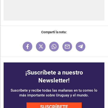
Compartí la nota:
¡Suscríbete a nuestro
Newsletter!
Suscríbete y recibe todas las mañanas en tu correo lo
más importante sobre Uruguay y el mundo.
SUSCRÍBETE