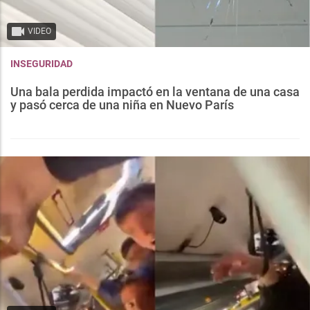
VIDEO
INSEGURIDAD
Una bala perdida impactó en la ventana de una casa
y pasó cerca de una niña en Nuevo París