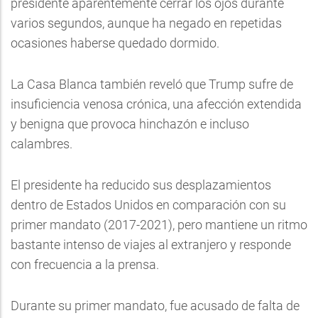
presidente aparentemente cerrar los ojos durante
varios segundos, aunque ha negado en repetidas
ocasiones haberse quedado dormido.
La Casa Blanca también reveló que Trump sufre de
insuficiencia venosa crónica, una afección extendida
y benigna que provoca hinchazón e incluso
calambres.
El presidente ha reducido sus desplazamientos
dentro de Estados Unidos en comparación con su
primer mandato (2017-2021), pero mantiene un ritmo
bastante intenso de viajes al extranjero y responde
con frecuencia a la prensa.
Durante su primer mandato, fue acusado de falta de