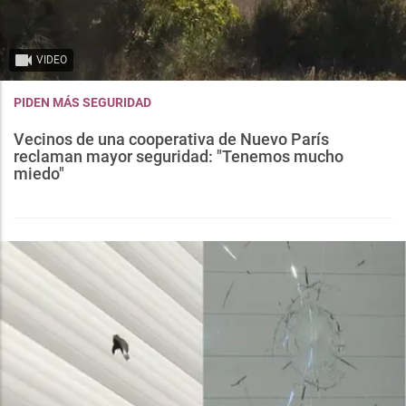
VIDEO
PIDEN MÁS SEGURIDAD
Vecinos de una cooperativa de Nuevo París
reclaman mayor seguridad: "Tenemos mucho
miedo"