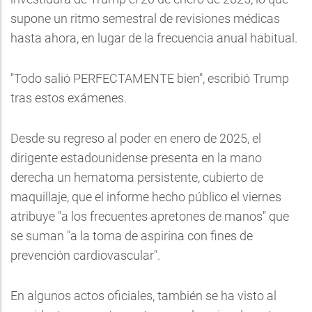
supone un ritmo semestral de revisiones médicas
hasta ahora, en lugar de la frecuencia anual habitual.
"Todo salió PERFECTAMENTE bien", escribió Trump
tras estos exámenes.
Desde su regreso al poder en enero de 2025, el
dirigente estadounidense presenta en la mano
derecha un hematoma persistente, cubierto de
maquillaje, que el informe hecho público el viernes
atribuye "a los frecuentes apretones de manos" que
se suman "a la toma de aspirina con fines de
prevención cardiovascular".
En algunos actos oficiales, también se ha visto al