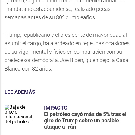
ejercicio, según el último chequeo médico anual del
mandatario estadounidense, realizado pocas
semanas antes de su 80º cumpleaños.
Trump, republicano y el presidente de mayor edad al
asumir el cargo, ha alardeado en repetidas ocasiones
de su vigor mental y físico en comparación con su
predecesor demócrata, Joe Biden, quien dejó la Casa
Blanca con 82 años.
LEE ADEMÁS
IMPACTO
El petróleo cayó más de 5% tras el
giro de Trump sobre un posible
ataque a Irán