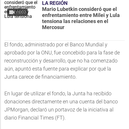
LA REGIÓN
Mario Lubetkin consideró que el
VIDEO
enfrentamiento entre Milei y Lula
tensiona las relaciones en el
Mercosur
El fondo, administrado por el Banco Mundial y
aprobado por la ONU, fue concebido para la fase de
reconstrucción y desarrollo, que no ha comenzado
aún, apuntó esta fuente para explicar por qué la
Junta carece de financiamiento.
En lugar de utilizar el fondo, la Junta ha recibido
donaciones directamente en una cuenta del banco
JPMorgan, declaró un portavoz de la iniciativa al
diario Financial Times (FT).