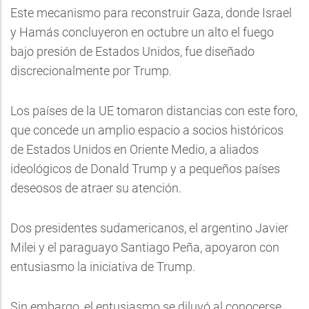
Este mecanismo para reconstruir Gaza, donde Israel
y Hamás concluyeron en octubre un alto el fuego
bajo presión de Estados Unidos, fue diseñado
discrecionalmente por Trump.
Los países de la UE tomaron distancias con este foro,
que concede un amplio espacio a socios históricos
de Estados Unidos en Oriente Medio, a aliados
ideológicos de Donald Trump y a pequeños países
deseosos de atraer su atención.
Dos presidentes sudamericanos, el argentino Javier
Milei y el paraguayo Santiago Peña, apoyaron con
entusiasmo la iniciativa de Trump.
Sin embargo, el entusiasmo se diluyó al conocerse