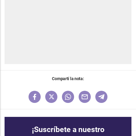
Compartí la nota:
¡Suscríbete a nuestro