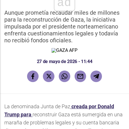
ad
Aunque prometía recaudar miles de millones
para la reconstrucción de Gaza, la iniciativa
impulsada por el presidente norteamericano
enfrenta cuestionamientos legales y todavía
no recibió fondos oficiales.
27 de mayo de 2026 - 11:44
La denominada Junta de Paz
creada por Donald
Trump para
reconstruir Gaza está sumergida en una
maraña de problemas legales y su cuenta bancaria