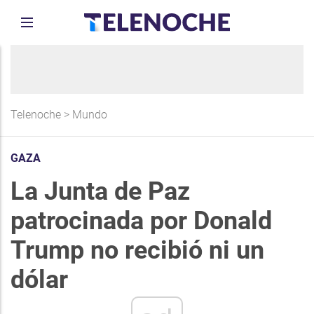
Telenoche
>
Mundo
GAZA
La Junta de Paz
patrocinada por Donald
Trump no recibió ni un
dólar