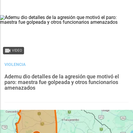
VIDEO
VIOLENCIA
Ademu dio detalles de la agresión que motivó el
paro: maestra fue golpeada y otros funcionarios
amenazados