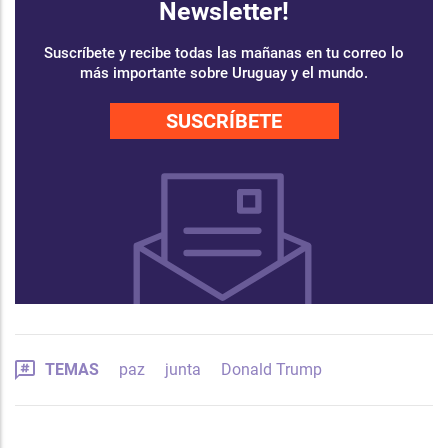
Newsletter!
Suscríbete y recibe todas las mañanas en tu correo lo
más importante sobre Uruguay y el mundo.
SUSCRÍBETE
TEMAS
paz
junta
Donald Trump