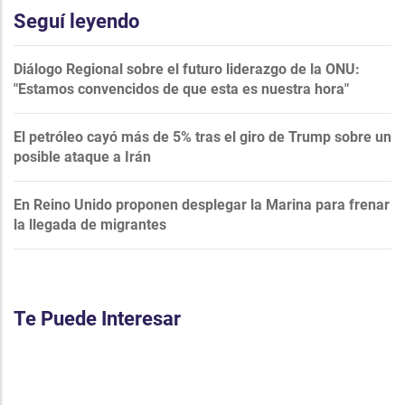
Seguí leyendo
Diálogo Regional sobre el futuro liderazgo de la ONU:
"Estamos convencidos de que esta es nuestra hora"
El petróleo cayó más de 5% tras el giro de Trump sobre un
posible ataque a Irán
En Reino Unido proponen desplegar la Marina para frenar
la llegada de migrantes
Te Puede Interesar