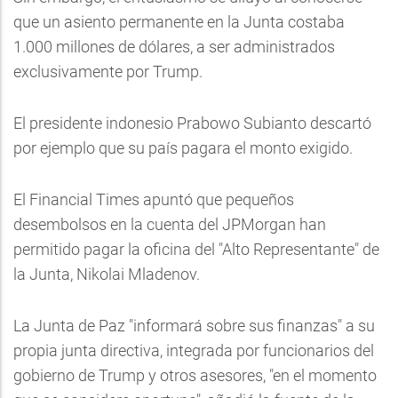
que un asiento permanente en la Junta costaba
1.000 millones de dólares, a ser administrados
exclusivamente por Trump.
El presidente indonesio Prabowo Subianto descartó
por ejemplo que su país pagara el monto exigido.
El Financial Times apuntó que pequeños
desembolsos en la cuenta del JPMorgan han
permitido pagar la oficina del "Alto Representante" de
la Junta, Nikolai Mladenov.
La Junta de Paz "informará sobre sus finanzas" a su
propia junta directiva, integrada por funcionarios del
gobierno de Trump y otros asesores, "en el momento