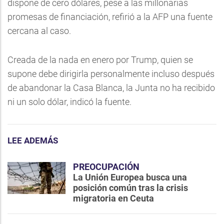
dispone de cero dólares, pese a las millonarias
promesas de financiación, refirió a la AFP una fuente
cercana al caso.
Creada de la nada en enero por Trump, quien se
supone debe dirigirla personalmente incluso después
de abandonar la Casa Blanca, la Junta no ha recibido
ni un solo dólar, indicó la fuente.
LEE ADEMÁS
PREOCUPACIÓN
La Unión Europea busca una
posición común tras la crisis
migratoria en Ceuta