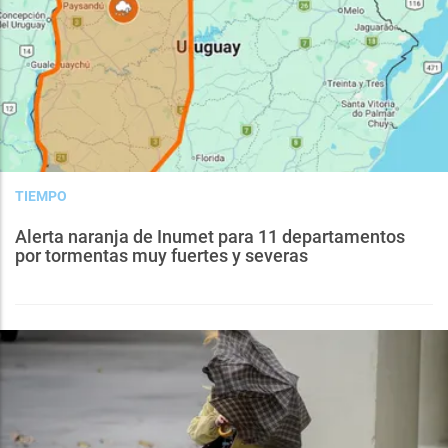
TIEMPO
Alerta naranja de Inumet para 11 departamentos
por tormentas muy fuertes y severas