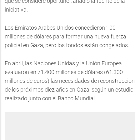
que se considere oportuno", añadió la fuente de la
iniciativa.
Los Emiratos Árabes Unidos concedieron 100
millones de dólares para formar una nueva fuerza
policial en Gaza, pero los fondos están congelados.
En abril, las Naciones Unidas y la Unión Europea
evaluaron en 71.400 millones de dólares (61.300
millones de euros) las necesidades de reconstrucción
de los próximos diez años en Gaza, según un estudio
realizado junto con el Banco Mundial.