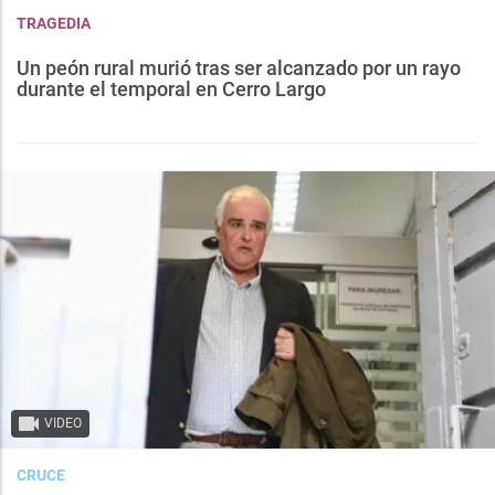
TRAGEDIA
Un peón rural murió tras ser alcanzado por un rayo
durante el temporal en Cerro Largo
VIDEO
CRUCE