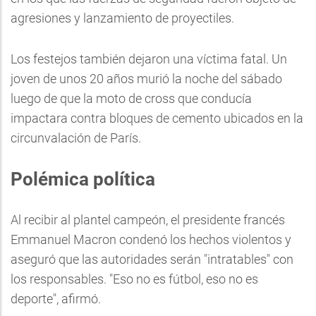
agresiones y lanzamiento de proyectiles.
Los festejos también dejaron una víctima fatal. Un
joven de unos 20 años murió la noche del sábado
luego de que la moto de cross que conducía
impactara contra bloques de cemento ubicados en la
circunvalación de París.
Polémica política
Al recibir al plantel campeón, el presidente francés
Emmanuel Macron condenó los hechos violentos y
aseguró que las autoridades serán "intratables" con
los responsables. "Eso no es fútbol, eso no es
deporte", afirmó.