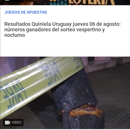
JUEGOS DE APUESTAS
Resultados Quiniela Uruguay jueves 06 de agosto:
números ganadores del sorteo vespertino y
nocturno
VIDEO