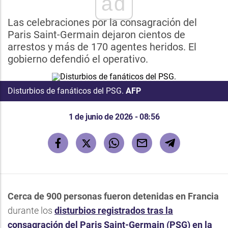
ad
Las celebraciones por la consagración del
Paris Saint-Germain dejaron cientos de
arrestos y más de 170 agentes heridos. El
gobierno defendió el operativo.
Disturbios de fanáticos del PSG.
AFP
1 de junio de 2026 - 08:56
Cerca de 900 personas fueron detenidas en Francia
durante los
disturbios registrados tras la
consagración del Paris Saint-Germain (PSG) en la