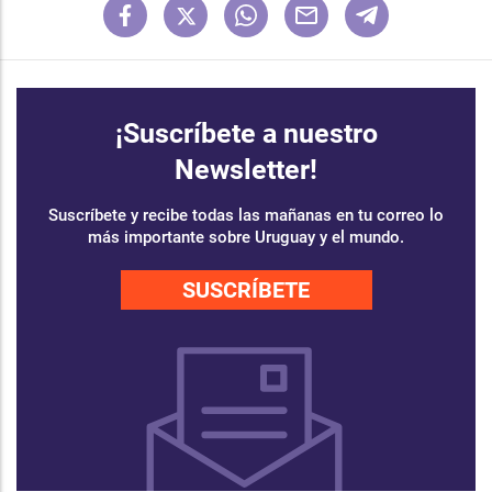
¡Suscríbete a nuestro
Newsletter!
Suscríbete y recibe todas las mañanas en tu correo lo
más importante sobre Uruguay y el mundo.
SUSCRÍBETE