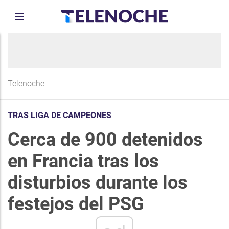
Telenoche
TRAS LIGA DE CAMPEONES
Cerca de 900 detenidos
en Francia tras los
disturbios durante los
festejos del PSG