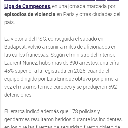
Liga de Campeones
, en una jornada marcada por
episodios de violencia
en París y otras ciudades del
país.
La victoria del PSG, conseguida el sábado en
Budapest, volvió a reunir a miles de aficionados en
las calles francesas. Según el ministro del Interior,
Laurent Nuñez, hubo más de 890 arrestos, una cifra
45% superior a la registrada en 2025, cuando el
equipo dirigido por Luis Enrique obtuvo por primera
vez el máximo torneo europeo y se produjeron 592
detenciones.
El jerarca indicó además que 178 policías y
gendarmes resultaron heridos durante los incidentes,
en los que las fuerzas de seguridad fueron objeto de