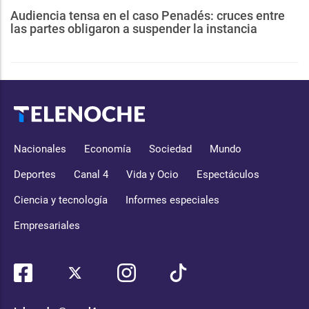
Audiencia tensa en el caso Penadés: cruces entre
las partes obligaron a suspender la instancia
Nacionales
Economía
Sociedad
Mundo
Deportes
Canal 4
Vida y Ocio
Espectáculos
Ciencia y tecnología
Informes especiales
Empresariales