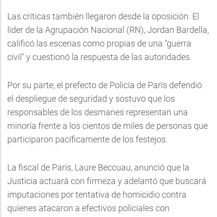
Las críticas también llegaron desde la oposición. El
líder de la Agrupación Nacional (RN), Jordan Bardella,
calificó las escenas como propias de una "guerra
civil" y cuestionó la respuesta de las autoridades.
Por su parte, el prefecto de Policía de París defendió
el despliegue de seguridad y sostuvo que los
responsables de los desmanes representan una
minoría frente a los cientos de miles de personas que
participaron pacíficamente de los festejos.
La fiscal de París, Laure Beccuau, anunció que la
Justicia actuará con firmeza y adelantó que buscará
imputaciones por tentativa de homicidio contra
quienes atacaron a efectivos policiales con