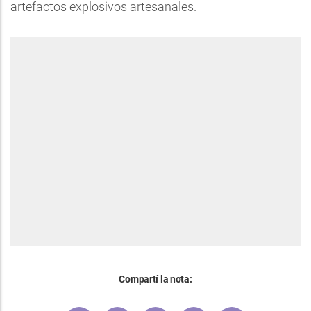
artefactos explosivos artesanales.
Compartí la nota: