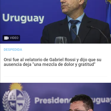
VIDEO
DESPEDIDA
Orsi fue al velatorio de Gabriel Rossi y dijo que su
ausencia deja "una mezcla de dolor y gratitud"