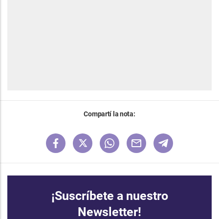
Compartí la nota:
¡Suscríbete a nuestro
Newsletter!