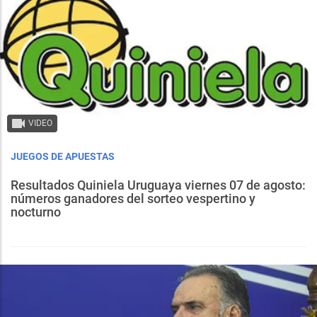
VIDEO
JUEGOS DE APUESTAS
Resultados Quiniela Uruguaya viernes 07 de agosto:
números ganadores del sorteo vespertino y
nocturno