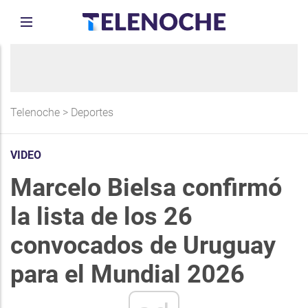
Telenoche
>
Deportes
VIDEO
Marcelo Bielsa confirmó
la lista de los 26
convocados de Uruguay
para el Mundial 2026