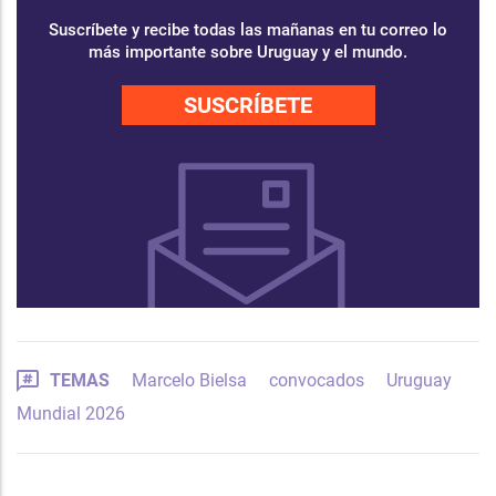
Suscríbete y recibe todas las mañanas en tu correo lo
más importante sobre Uruguay y el mundo.
SUSCRÍBETE
TEMAS
Marcelo Bielsa
convocados
Uruguay
Mundial 2026