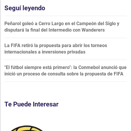
Seguí leyendo
Peñarol goleó a Cerro Largo en el Campeón del Siglo y
disputará la final del Intermedio con Wanderers
La FIFA retiró la propuesta para abrir los torneos
internacionales a inversiones privadas
"El fútbol siempre está primero": la Conmebol anunció que
inició un proceso de consulta sobre la propuesta de FIFA
Te Puede Interesar