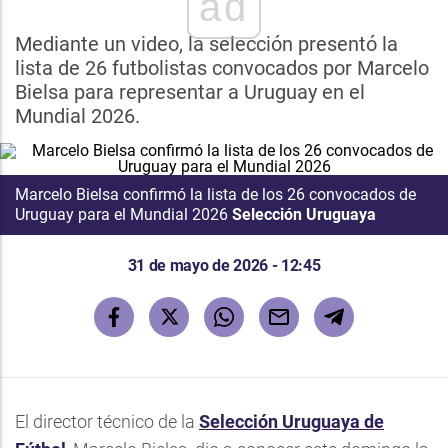
ad
Mediante un video, la selección presentó la
lista de 26 futbolistas convocados por Marcelo
Bielsa para representar a Uruguay en el
Mundial 2026.
Marcelo Bielsa confirmó la lista de los 26 convocados de
Uruguay para el Mundial 2026
Selección Uruguaya
31 de mayo de 2026 - 12:45
El director técnico de la
Selección Uruguaya de