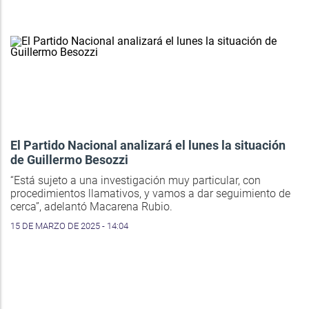
El Partido Nacional analizará el lunes la situación
de Guillermo Besozzi
“Está sujeto a una investigación muy particular, con
procedimientos llamativos, y vamos a dar seguimiento de
cerca”, adelantó Macarena Rubio.
15 DE MARZO DE 2025 - 14:04