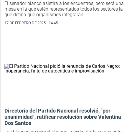
El senador blanco asistirá a los encuentros, pero será una
mesa en la que estén representados todos los sectores la
que defina qué organismos integrarán.
17 DE FEBRERO DE 2025 - 14:45
Directorio del Partido Nacional resolvió, "por
unanimidad", ratificar resolución sobre Valentina
Dos Santos
Los blancos no permitirán que la exdiputada se presente