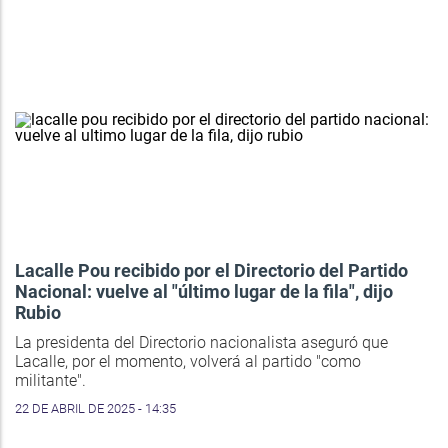
Lacalle Pou recibido por el Directorio del Partido
Nacional: vuelve al "último lugar de la fila", dijo
Rubio
La presidenta del Directorio nacionalista aseguró que
Lacalle, por el momento, volverá al partido "como
militante".
22 DE ABRIL DE 2025 - 14:35