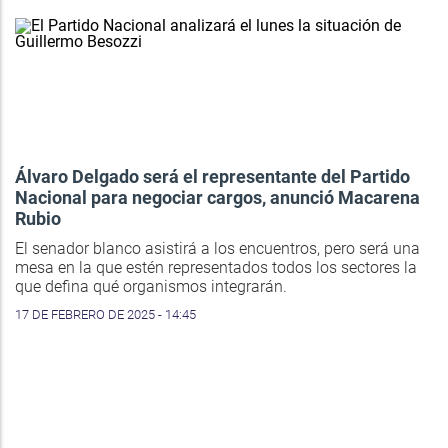
Álvaro Delgado será el representante del Partido
Nacional para negociar cargos, anunció Macarena
Rubio
El senador blanco asistirá a los encuentros, pero será una
mesa en la que estén representados todos los sectores la
que defina qué organismos integrarán.
17 DE FEBRERO DE 2025 - 14:45