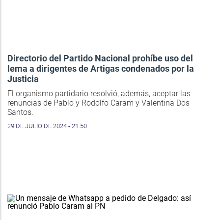
Directorio del Partido Nacional prohíbe uso del
lema a dirigentes de Artigas condenados por la
Justicia
El organismo partidario resolvió, además, aceptar las
renuncias de Pablo y Rodolfo Caram y Valentina Dos
Santos.
29 DE JULIO DE 2024 - 21:50