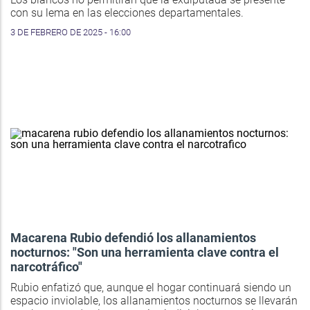
con su lema en las elecciones departamentales.
3 DE FEBRERO DE 2025 - 16:00
Macarena Rubio defendió los allanamientos
nocturnos: "Son una herramienta clave contra el
narcotráfico"
Rubio enfatizó que, aunque el hogar continuará siendo un
espacio inviolable, los allanamientos nocturnos se llevarán