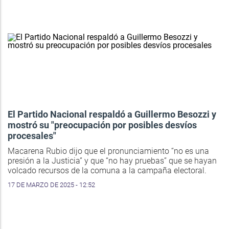
El Partido Nacional respaldó a Guillermo Besozzi y
mostró su "preocupación por posibles desvíos
procesales"
Macarena Rubio dijo que el pronunciamiento “no es una
presión a la Justicia” y que “no hay pruebas” que se hayan
volcado recursos de la comuna a la campaña electoral.
17 DE MARZO DE 2025 - 12:52