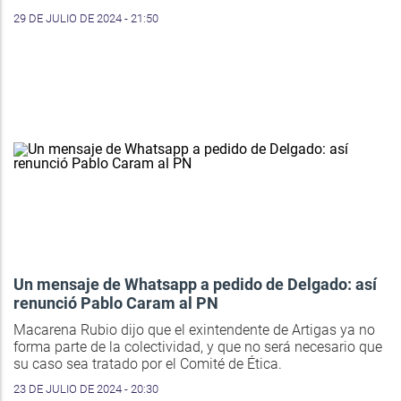
29 DE JULIO DE 2024 - 21:50
Un mensaje de Whatsapp a pedido de Delgado: así
renunció Pablo Caram al PN
Macarena Rubio dijo que el exintendente de Artigas ya no
forma parte de la colectividad, y que no será necesario que
su caso sea tratado por el Comité de Ética.
23 DE JULIO DE 2024 - 20:30