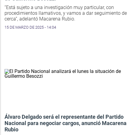
“Está sujeto a una investigación muy particular, con
procedimientos llamativos, y vamos a dar seguimiento de
cerca”, adelantó Macarena Rubio.
15 DE MARZO DE 2025 - 14:04
Álvaro Delgado será el representante del Partido
Nacional para negociar cargos, anunció Macarena
Rubio