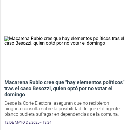
Macarena Rubio cree que "hay elementos políticos"
tras el caso Besozzi, quien optó por no votar el
domingo
Desde la Corte Electoral aseguran que no recibieron
ninguna consulta sobre la posibilidad de que el dirigente
blanco pudiera sufragar en dependencias de la comuna.
12 DE MAYO DE 2025 - 13:24