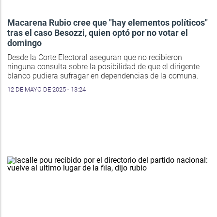
Macarena Rubio cree que "hay elementos políticos"
tras el caso Besozzi, quien optó por no votar el
domingo
Desde la Corte Electoral aseguran que no recibieron
ninguna consulta sobre la posibilidad de que el dirigente
blanco pudiera sufragar en dependencias de la comuna.
12 DE MAYO DE 2025 - 13:24