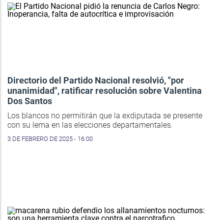
Directorio del Partido Nacional resolvió, "por
unanimidad", ratificar resolución sobre Valentina
Dos Santos
Los blancos no permitirán que la exdiputada se presente
con su lema en las elecciones departamentales.
3 DE FEBRERO DE 2025 - 16:00