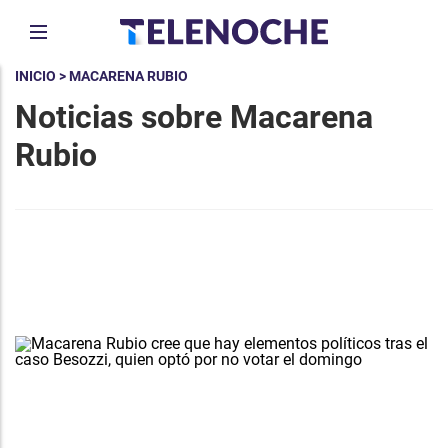
INICIO
> MACARENA RUBIO
Noticias sobre Macarena
Rubio