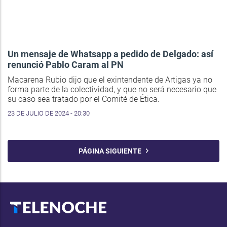
Un mensaje de Whatsapp a pedido de Delgado: así
renunció Pablo Caram al PN
Macarena Rubio dijo que el exintendente de Artigas ya no
forma parte de la colectividad, y que no será necesario que
su caso sea tratado por el Comité de Ética.
23 DE JULIO DE 2024 - 20:30
PÁGINA SIGUIENTE