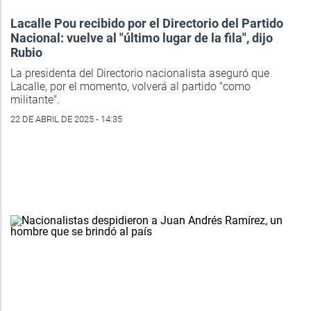
Lacalle Pou recibido por el Directorio del Partido
Nacional: vuelve al "último lugar de la fila", dijo
Rubio
La presidenta del Directorio nacionalista aseguró que
Lacalle, por el momento, volverá al partido "como
militante".
22 DE ABRIL DE 2025 - 14:35