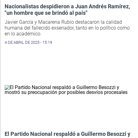
Nacionalistas despidieron a Juan Andrés Ramírez,
"un hombre que se brindó al país"
Javier García y Macarena Rubio destacaron la calidad
humana del fallecido exsenador, tanto en lo político como
en lo académico.
4 DE ABRIL DE 2025 - 15:19
El Partido Nacional respaldó a Guillermo Besozzi y