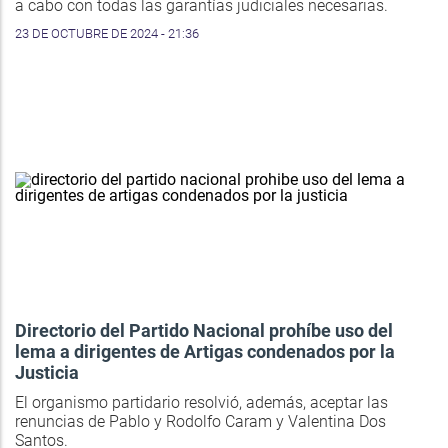
a cabo con todas las garantías judiciales necesarias.
23 DE OCTUBRE DE 2024 - 21:36
Directorio del Partido Nacional prohíbe uso del
lema a dirigentes de Artigas condenados por la
Justicia
El organismo partidario resolvió, además, aceptar las
renuncias de Pablo y Rodolfo Caram y Valentina Dos
Santos.