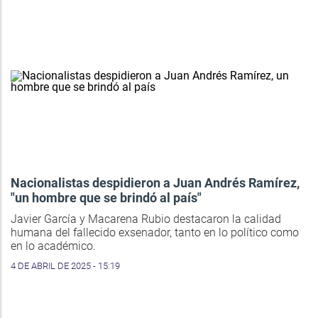
Nacionalistas despidieron a Juan Andrés Ramírez,
"un hombre que se brindó al país"
Javier García y Macarena Rubio destacaron la calidad
humana del fallecido exsenador, tanto en lo político como
en lo académico.
4 DE ABRIL DE 2025 - 15:19