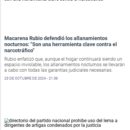
Macarena Rubio defendió los allanamientos
nocturnos: "Son una herramienta clave contra el
narcotráfico"
Rubio enfatizó que, aunque el hogar continuará siendo un
espacio inviolable, los allanamientos nocturnos se llevarán
a cabo con todas las garantías judiciales necesarias.
23 DE OCTUBRE DE 2024 - 21:36