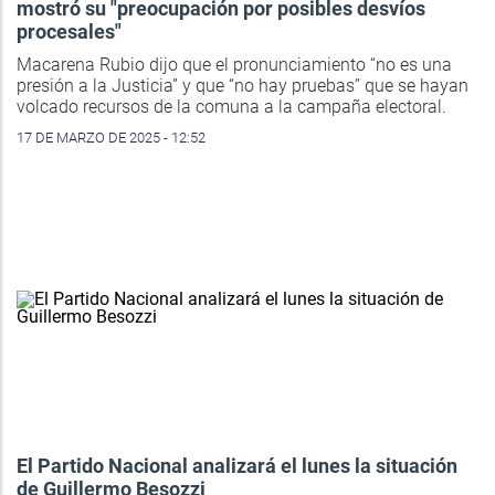
mostró su "preocupación por posibles desvíos
procesales"
Macarena Rubio dijo que el pronunciamiento “no es una
presión a la Justicia” y que “no hay pruebas” que se hayan
volcado recursos de la comuna a la campaña electoral.
17 DE MARZO DE 2025 - 12:52
El Partido Nacional analizará el lunes la situación
de Guillermo Besozzi