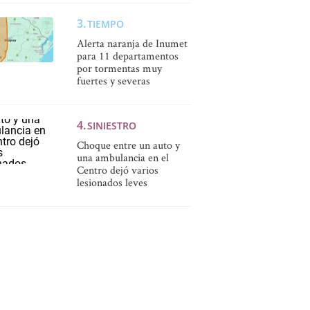
TIEMPO
Alerta naranja de Inumet
para 11 departamentos
por tormentas muy
fuertes y severas
SINIESTRO
Choque entre un auto y
una ambulancia en el
Centro dejó varios
lesionados leves