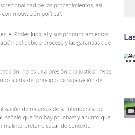
iscrecionalidad de los procedimientos, así
 con motivación política”.
 en el Poder Judicial y sus pronunciamientos
La
icación del debido proceso y las garantías que
ración “no es una presión a la Justicia”. “Nos
do alerta del principio de separación de
ilización de recursos de la Intendencia de
l, señaló que “no hay pruebas” y apuntó que
malinterpretar o sacar de contexto”.