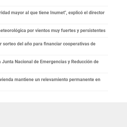
idad mayor al que tiene Inumet", explicó el director
teorológica por vientos muy fuertes y persistentes
er sorteo del año para financiar cooperativas de
la Junta Nacional de Emergencias y Reducción de
Vivienda mantiene un relevamiento permanente en