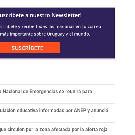
Suscríbete a nuestro Newsletter!
scríbete y recibe todas las mañanas en tu correo
 más importante sobre Uruguay y el mundo.
SUSCRÍBETE
a Nacional de Emergencias se reunirá para
nculación educativa informadas por ANEP y anunció
ue circulen por la zona afectada por la alerta roja