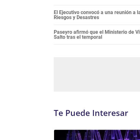
El Ejecutivo convocó a una reunión a 
Riesgos y Desastres
Paseyro afirmó que el Ministerio de 
Salto tras el temporal
Te Puede Interesar