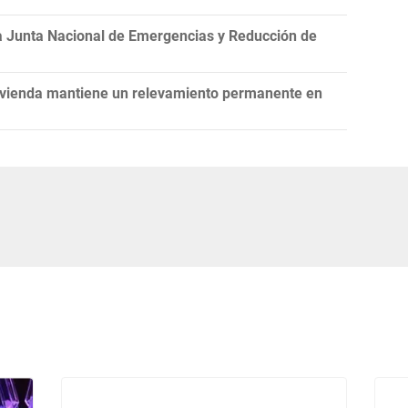
la Junta Nacional de Emergencias y Reducción de
Vivienda mantiene un relevamiento permanente en