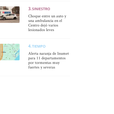
SINIESTRO
Choque entre un auto y
una ambulancia en el
Centro dejó varios
lesionados leves
TIEMPO
Alerta naranja de Inumet
para 11 departamentos
por tormentas muy
fuertes y severas