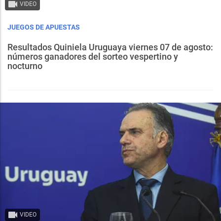
VIDEO
JUEGOS DE APUESTAS
Resultados Quiniela Uruguaya viernes 07 de agosto:
números ganadores del sorteo vespertino y
nocturno
VIDEO