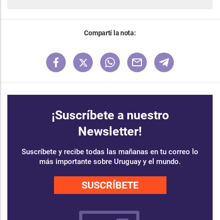
Compartí la nota:
¡Suscríbete a nuestro
Newsletter!
Suscríbete y recibe todas las mañanas en tu correo lo
más importante sobre Uruguay y el mundo.
SUSCRÍBETE