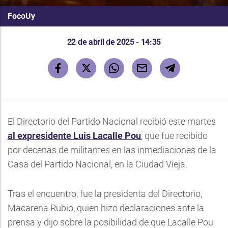
FocoUy
22 de abril de 2025 - 14:35
El Directorio del Partido Nacional recibió este martes
al expresidente Luis Lacalle Pou
, que fue recibido
por decenas de militantes en las inmediaciones de la
Casa del Partido Nacional, en la Ciudad Vieja.
Tras el encuentro, fue la presidenta del Directorio,
Macarena Rubio, quien hizo declaraciones ante la
prensa y dijo sobre la posibilidad de que Lacalle Pou