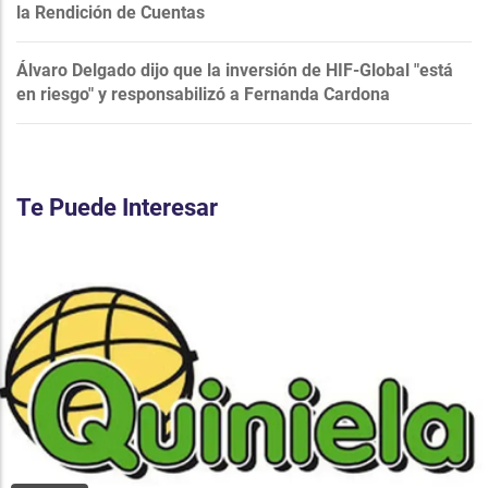
la Rendición de Cuentas
Álvaro Delgado dijo que la inversión de HIF-Global "está
en riesgo" y responsabilizó a Fernanda Cardona
Te Puede Interesar