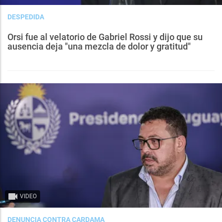
DESPEDIDA
Orsi fue al velatorio de Gabriel Rossi y dijo que su
ausencia deja "una mezcla de dolor y gratitud"
VIDEO
DENUNCIA CONTRA CARDAMA