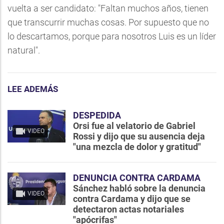
vuelta a ser candidato: "Faltan muchos años, tienen
que transcurrir muchas cosas. Por supuesto que no
lo descartamos, porque para nosotros Luis es un líder
natural".
LEE ADEMÁS
DESPEDIDA
Orsi fue al velatorio de Gabriel
VIDEO
Rossi y dijo que su ausencia deja
"una mezcla de dolor y gratitud"
DENUNCIA CONTRA CARDAMA
Sánchez habló sobre la denuncia
VIDEO
contra Cardama y dijo que se
detectaron actas notariales
"apócrifas"