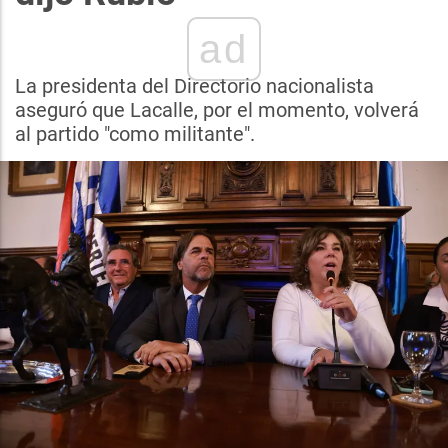
ad
La presidenta del Directorio nacionalista
aseguró que Lacalle, por el momento, volverá
al partido "como militante".