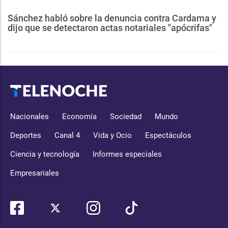
Sánchez habló sobre la denuncia contra Cardama y
dijo que se detectaron actas notariales "apócrifas"
Nacionales
Economía
Sociedad
Mundo
Deportes
Canal 4
Vida y Ocio
Espectáculos
Ciencia y tecnología
Informes especiales
Empresariales