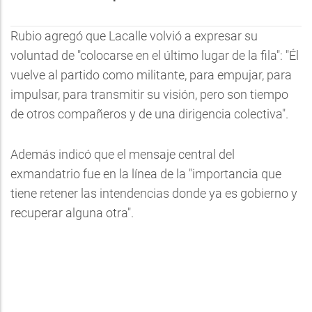
Rubio agregó que Lacalle volvió a expresar su
voluntad de "colocarse en el último lugar de la fila": "Él
vuelve al partido como militante, para empujar, para
impulsar, para transmitir su visión, pero son tiempo
de otros compañeros y de una dirigencia colectiva".
Además indicó que el mensaje central del
exmandatrio fue en la línea de la "importancia que
tiene retener las intendencias donde ya es gobierno y
recuperar alguna otra".