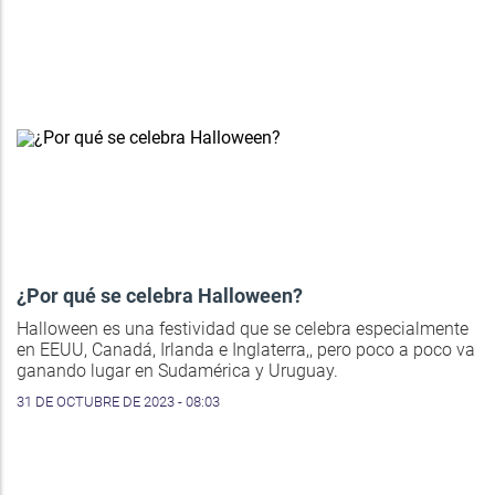
¿Por qué se celebra Halloween?
Halloween es una festividad que se celebra especialmente
en EEUU, Canadá, Irlanda e Inglaterra,, pero poco a poco va
ganando lugar en Sudamérica y Uruguay.
31 DE OCTUBRE DE 2023 - 08:03