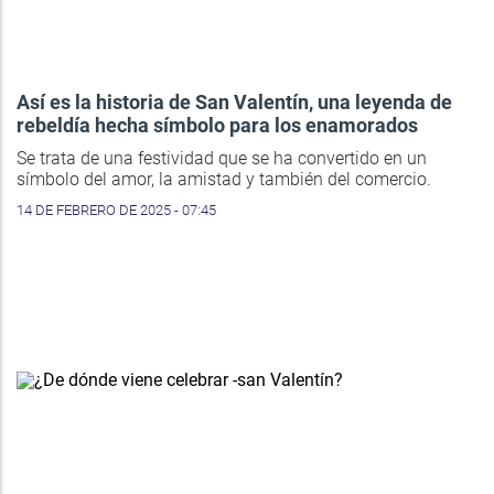
Así es la historia de San Valentín, una leyenda de
rebeldía hecha símbolo para los enamorados
Se trata de una festividad que se ha convertido en un
símbolo del amor, la amistad y también del comercio.
14 DE FEBRERO DE 2025 - 07:45