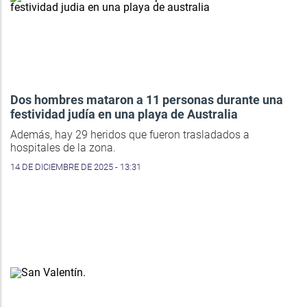
Dos hombres mataron a 11 personas durante una
festividad judía en una playa de Australia
Además, hay 29 heridos que fueron trasladados a
hospitales de la zona.
14 DE DICIEMBRE DE 2025 - 13:31