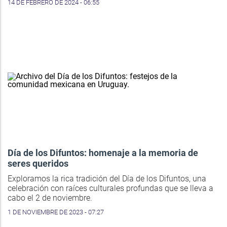
14 DE FEBRERO DE 2024 - 06:55
Día de los Difuntos: homenaje a la memoria de
seres queridos
Exploramos la rica tradición del Día de los Difuntos, una
celebración con raíces culturales profundas que se lleva a
cabo el 2 de noviembre.
1 DE NOVIEMBRE DE 2023 - 07:27