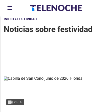
INICIO
> FESTIVIDAD
Noticias sobre festividad
VIDEO