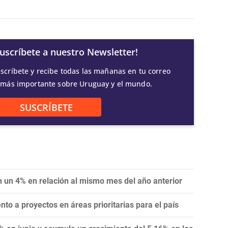
Suscríbete a nuestro Newsletter!
scríbete y recibe todas las mañanas en tu correo
 más importante sobre Uruguay y el mundo.
SUSCRÍBETE
 un 4% en relación al mismo mes del año anterior
ento a proyectos en áreas prioritarias para el país