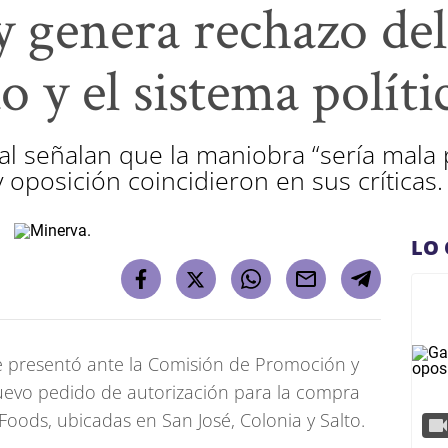
 y genera rechazo del
 y el sistema políti
al señalan que la maniobra “sería mala 
y oposición coincidieron en sus críticas.
LO 
 presentó ante la Comisión de Promoción y
evo pedido de autorización para la compra
Foods, ubicadas en San José, Colonia y Salto.