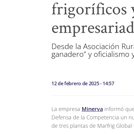
frigoríficos
empresariado
Desde la Asociación Rur
ganadero” y oficialismo 
12 de febrero de 2025 - 14:57
La empresa
Minerva
informó que
Defensa de la Competencia un nu
de tres plantas de Marfrig Global 