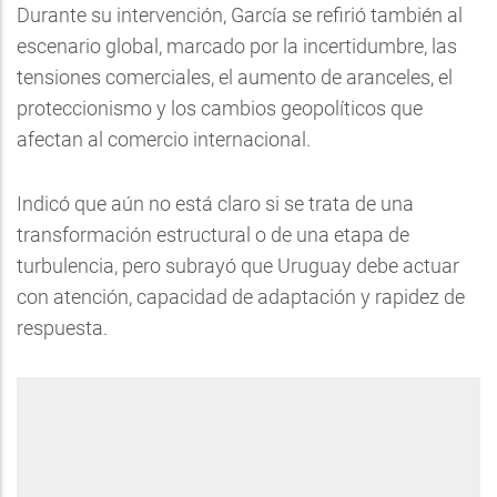
Durante su intervención, García se refirió también al
escenario global, marcado por la incertidumbre, las
tensiones comerciales, el aumento de aranceles, el
proteccionismo y los cambios geopolíticos que
afectan al comercio internacional.
Indicó que aún no está claro si se trata de una
transformación estructural o de una etapa de
turbulencia, pero subrayó que Uruguay debe actuar
con atención, capacidad de adaptación y rapidez de
respuesta.