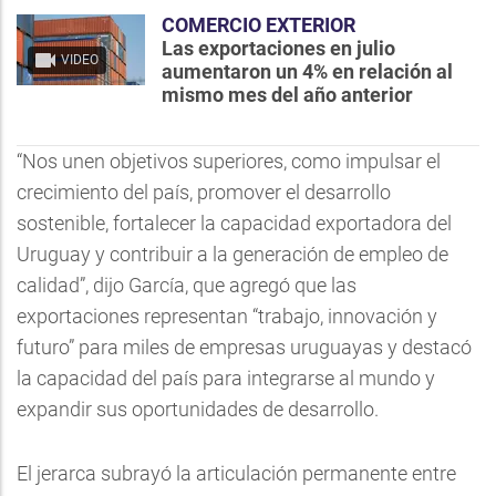
COMERCIO EXTERIOR
Las exportaciones en julio
VIDEO
aumentaron un 4% en relación al
mismo mes del año anterior
“Nos unen objetivos superiores, como impulsar el
crecimiento del país, promover el desarrollo
sostenible, fortalecer la capacidad exportadora del
Uruguay y contribuir a la generación de empleo de
calidad”, dijo García, que agregó que las
exportaciones representan “trabajo, innovación y
futuro” para miles de empresas uruguayas y destacó
la capacidad del país para integrarse al mundo y
expandir sus oportunidades de desarrollo.
El jerarca subrayó la articulación permanente entre