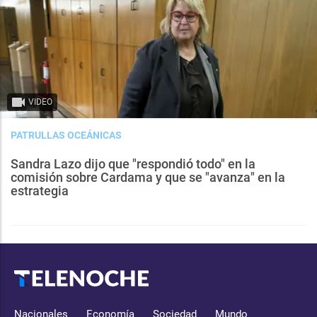
VIDEO
PATRULLAS OCEÁNICAS
Sandra Lazo dijo que "respondió todo" en la
comisión sobre Cardama y que se "avanza" en la
estrategia
Nacionales
Economía
Sociedad
Mundo