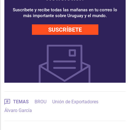
Suscríbete y recibe todas las mañanas en tu correo lo
más importante sobre Uruguay y el mundo.
SUSCRÍBETE
TEMAS
BROU
Unión de Exportadores
Álvaro García