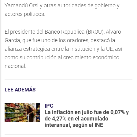
Yamandú Orsi y otras autoridades de gobierno y
actores políticos.
El presidente del Banco República (BROU), Álvaro
García, que fue uno de los oradores, destacó la
alianza estratégica entre la institución y la UE, así
como su contribución al crecimiento económico
nacional.
LEE ADEMÁS
IPC
La inflación en julio fue de 0,07% y
de 4,27% en el acumulado
interanual, según el INE