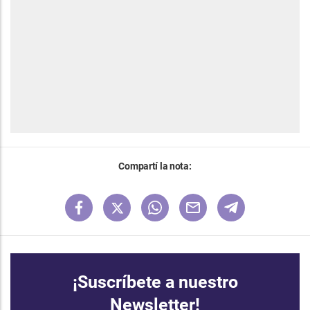
Compartí la nota:
¡Suscríbete a nuestro
Newsletter!