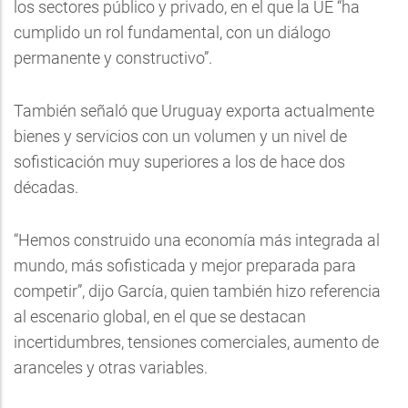
los sectores público y privado, en el que la UE “ha
cumplido un rol fundamental, con un diálogo
permanente y constructivo”.
También señaló que Uruguay exporta actualmente
bienes y servicios con un volumen y un nivel de
sofisticación muy superiores a los de hace dos
décadas.
“Hemos construido una economía más integrada al
mundo, más sofisticada y mejor preparada para
competir”, dijo García, quien también hizo referencia
al escenario global, en el que se destacan
incertidumbres, tensiones comerciales, aumento de
aranceles y otras variables.