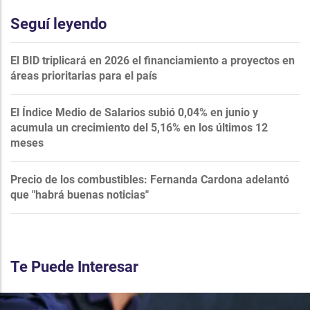
Seguí leyendo
El BID triplicará en 2026 el financiamiento a proyectos en
áreas prioritarias para el país
El Índice Medio de Salarios subió 0,04% en junio y
acumula un crecimiento del 5,16% en los últimos 12
meses
Precio de los combustibles: Fernanda Cardona adelantó
que "habrá buenas noticias"
Te Puede Interesar