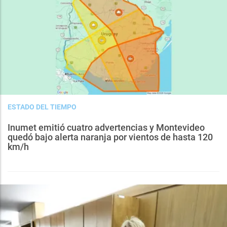
ESTADO DEL TIEMPO
Inumet emitió cuatro advertencias y Montevideo
quedó bajo alerta naranja por vientos de hasta 120
km/h