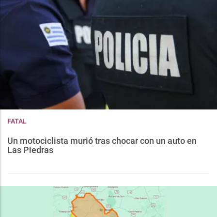
FATAL
Un motociclista murió tras chocar con un auto en
Las Piedras