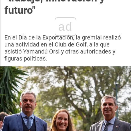
futuro"
ad
En el Día de la Exportación, la gremial realizó
una actividad en el Club de Golf, a la que
asistió Yamandú Orsi y otras autoridades y
figuras políticas.