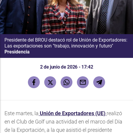
Presidente del BROU destacó rol de Unión de Exportadores:
Las exportaciones son "trabajo, innovación y futuro"
Presidencia
2 de junio de 2026 - 17:42
Este martes, la
Unión de Exportadores (UE)
realizó
en el Club de Golf una actividad en el marco del Día
de la Exportación, a la que asistió el presidente