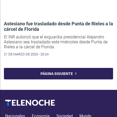
Astesiano fue trasladado desde Punta de Rieles a la
cárcel de Florida
El INR autorizó que el exguardia presidencial Alejandro
Astesiano sea trasladado este miércoles desde Punta de
Rieles a la cárcel de Florida.
21 DE MARZO DE 2023 - 20:24
PÁGINA SIGUIENTE
Nacionales
Economía
Sociedad
Mundo