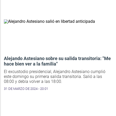
Alejando Astesiano sobre su salida transitoria: "Me
hace bien ver a la familia"
El excustodio presidencial, Alejandro Astesiano cumplió
este domingo su primera salida transitoria. Salió a las
08:00 y debía volver a las 18:00.
31 DE MARZO DE 2024 - 20:01