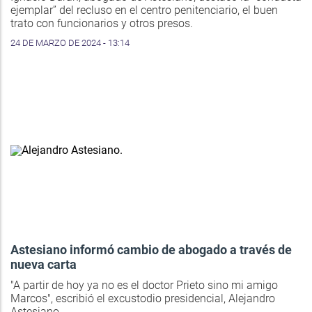
ejemplar” del recluso en el centro penitenciario, el buen
trato con funcionarios y otros presos.
24 DE MARZO DE 2024 - 13:14
Astesiano informó cambio de abogado a través de
nueva carta
"A partir de hoy ya no es el doctor Prieto sino mi amigo
Marcos", escribió el excustodio presidencial, Alejandro
Astesiano.