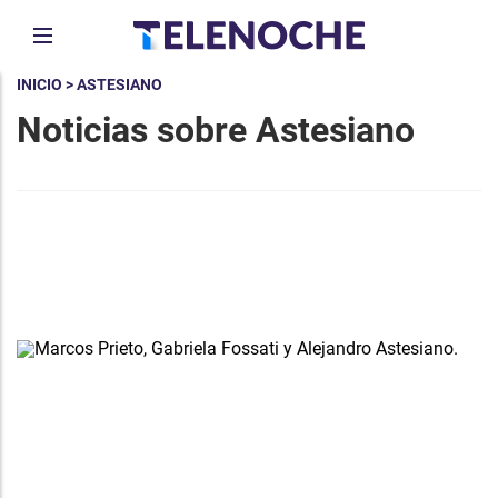
INICIO
> ASTESIANO
Noticias sobre Astesiano