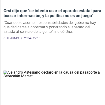
Orsi dijo que "se intentó usar el aparato estatal para
buscar información, y la política no es un juego"
"Cuando se asumen responsabilidades del gobierno hay
que dedicarse a gobernar y poner todo el aparato del
Estado al servicio de la gente", indicó Orsi.
6 DE JUNIO DE 2024 - 22:10