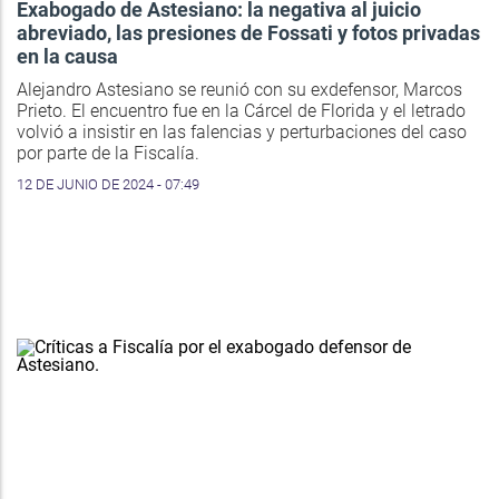
Exabogado de Astesiano: la negativa al juicio
abreviado, las presiones de Fossati y fotos privadas
en la causa
Alejandro Astesiano se reunió con su exdefensor, Marcos
Prieto. El encuentro fue en la Cárcel de Florida y el letrado
volvió a insistir en las falencias y perturbaciones del caso
por parte de la Fiscalía.
12 DE JUNIO DE 2024 - 07:49