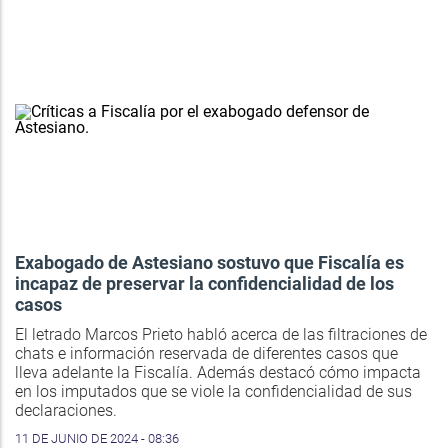
Exabogado de Astesiano sostuvo que Fiscalía es
incapaz de preservar la confidencialidad de los
casos
El letrado Marcos Prieto habló acerca de las filtraciones de
chats e información reservada de diferentes casos que
lleva adelante la Fiscalía. Además destacó cómo impacta
en los imputados que se viole la confidencialidad de sus
declaraciones.
11 DE JUNIO DE 2024 - 08:36