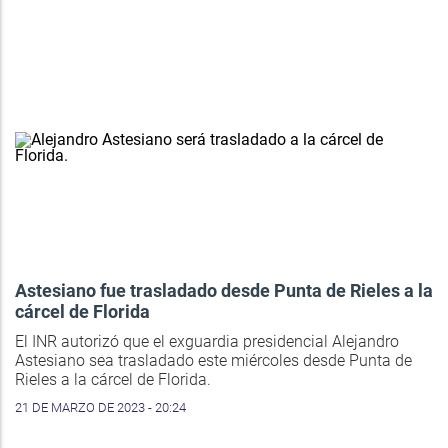
Astesiano fue trasladado desde Punta de Rieles a la
cárcel de Florida
El INR autorizó que el exguardia presidencial Alejandro
Astesiano sea trasladado este miércoles desde Punta de
Rieles a la cárcel de Florida.
21 DE MARZO DE 2023 - 20:24