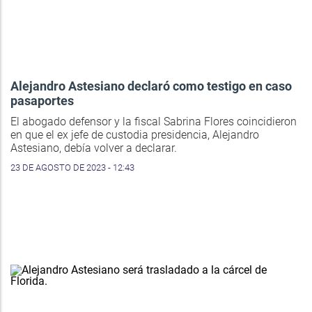
Alejandro Astesiano declaró como testigo en caso
pasaportes
El abogado defensor y la fiscal Sabrina Flores coincidieron
en que el ex jefe de custodia presidencia, Alejandro
Astesiano, debía volver a declarar.
23 DE AGOSTO DE 2023 - 12:43