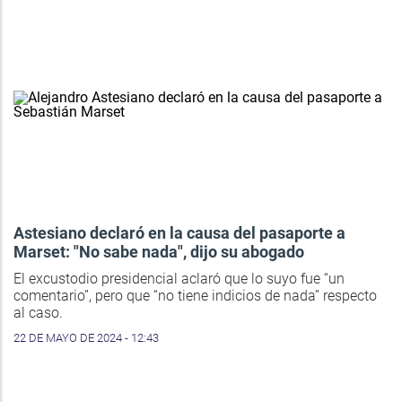
Astesiano declaró en la causa del pasaporte a
Marset: "No sabe nada", dijo su abogado
El excustodio presidencial aclaró que lo suyo fue “un
comentario”, pero que “no tiene indicios de nada” respecto
al caso.
22 DE MAYO DE 2024 - 12:43