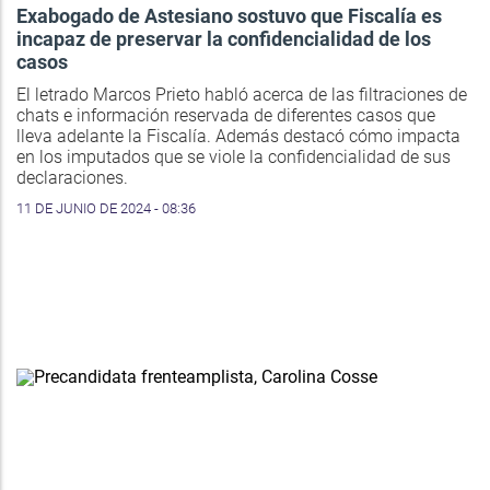
Exabogado de Astesiano sostuvo que Fiscalía es
incapaz de preservar la confidencialidad de los
casos
El letrado Marcos Prieto habló acerca de las filtraciones de
chats e información reservada de diferentes casos que
lleva adelante la Fiscalía. Además destacó cómo impacta
en los imputados que se viole la confidencialidad de sus
declaraciones.
11 DE JUNIO DE 2024 - 08:36