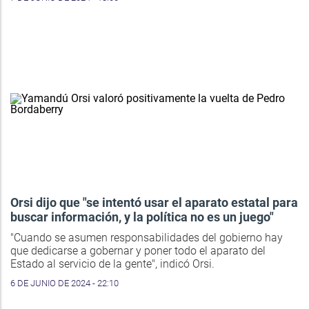
Orsi dijo que "se intentó usar el aparato estatal para
buscar información, y la política no es un juego"
"Cuando se asumen responsabilidades del gobierno hay
que dedicarse a gobernar y poner todo el aparato del
Estado al servicio de la gente", indicó Orsi.
6 DE JUNIO DE 2024 - 22:10