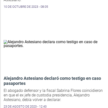
10 DE OCTUBRE DE 2023 - 08:05
Alejandro Astesiano declaró como testigo en caso
pasaportes
El abogado defensor y la fiscal Sabrina Flores coincidieron
en que el ex jefe de custodia presidencia, Alejandro
Astesiano, debía volver a declarar.
23 DE AGOSTO DE 2023 - 12:43