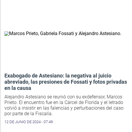
Exabogado de Astesiano: la negativa al juicio
abreviado, las presiones de Fossati y fotos privadas
en la causa
Alejandro Astesiano se reunió con su exdefensor, Marcos
Prieto. El encuentro fue en la Cárcel de Florida y el letrado
volvió a insistir en las falencias y perturbaciones del caso
por parte de la Fiscalía.
12 DE JUNIO DE 2024 - 07:49