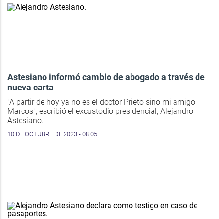
Astesiano informó cambio de abogado a través de
nueva carta
"A partir de hoy ya no es el doctor Prieto sino mi amigo
Marcos", escribió el excustodio presidencial, Alejandro
Astesiano.
10 DE OCTUBRE DE 2023 - 08:05