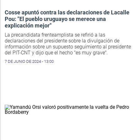
Cosse apuntó contra las declaraciones de Lacalle
Pou: "El pueblo uruguayo se merece una
explicación mejor"
La precandidata frenteamplista se refirió a las
declaraciones del presidente sobre la divulgación de
información sobre un supuesto seguimiento al presidente
del PIT-CNT y dijo que el hecho "es muy grave".
7 DE JUNIO DE 2024 - 13:00