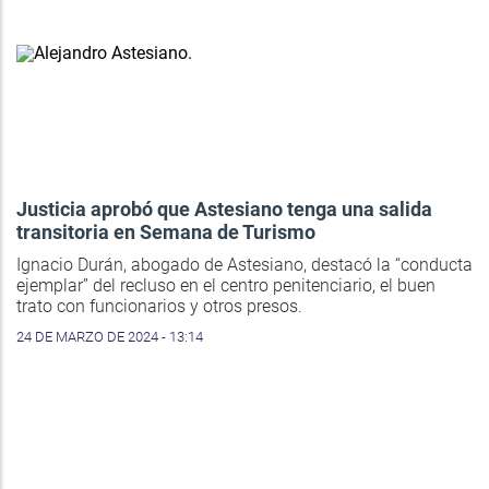
Justicia aprobó que Astesiano tenga una salida
transitoria en Semana de Turismo
Ignacio Durán, abogado de Astesiano, destacó la “conducta
ejemplar” del recluso en el centro penitenciario, el buen
trato con funcionarios y otros presos.
24 DE MARZO DE 2024 - 13:14