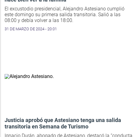
El excustodio presidencial, Alejandro Astesiano cumplió
este domingo su primera salida transitoria. Salió a las
08:00 y debía volver a las 18:00.
31 DE MARZO DE 2024 - 20:01
Justicia aprobó que Astesiano tenga una salida
transitoria en Semana de Turismo
Ignacio Durán, abogado de Astesiano, destacó la “conducta