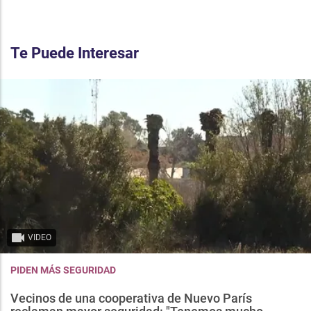
Te Puede Interesar
VIDEO
PIDEN MÁS SEGURIDAD
Vecinos de una cooperativa de Nuevo París