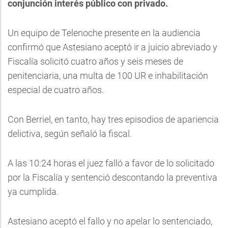
conjunción interés público con privado.
Un equipo de Telenoche presente en la audiencia
confirmó que Astesiano aceptó ir a juicio abreviado y
Fiscalía solicitó cuatro años y seis meses de
penitenciaria, una multa de 100 UR e inhabilitación
especial de cuatro años.
Con Berriel, en tanto, hay tres episodios de apariencia
delictiva, según señaló la fiscal.
A las 10:24 horas el juez falló a favor de lo solicitado
por la Fiscalía y sentenció descontando la preventiva
ya cumplida.
Astesiano aceptó el fallo y no apelar lo sentenciado,