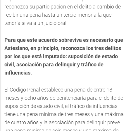
reconozca su participación en el delito a cambio de
recibir una pena hasta un tercio menor a la que
tendría si va a un juicio oral.
Para que este acuerdo sobreviva es necesario que
Astesiano, en principio, reconozca los tres delitos
por los que está imputado: suposición de estado
civil, asociación para delinquir y tráfico de
influencias.
El Código Penal establece una pena de entre 18
meses y ocho años de penitenciaría para el delito de
suposición de estado civil, el tráfico de influencias
tiene una pena mínima de tres meses y una máxima
de cuatro años y la asociación para delinquir prevé
una pena mínima de seis meses y una máxima de