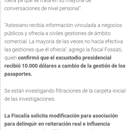
fuera ya que se trata en su mayoría de
conversaciones de nivel personal".
"Astesiano recibía información vinculada a negocios
públicos y ofrecía a civiles gestiones de ámbito
comercial. La mayoría de las veces no hacía efectiva
las gestiones que él ofrecía", agregó la fiscal Fossati,
quien
confirmó que el excustodio presidencial
recibió 10.000 dólares a cambio de la gestión de los
pasaportes.
Se están investigando filtraciones de la carpeta inicial
de las investigaciones.
La Fiscalía solicita modificación para asociación
para delinquir en reiteración real e influencia