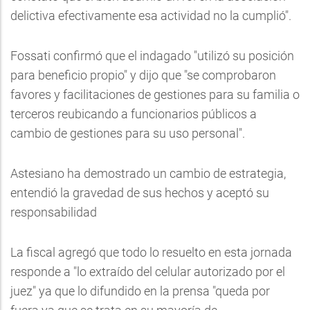
delictiva efectivamente esa actividad no la cumplió".
Fossati confirmó que el indagado "utilizó su posición
para beneficio propio" y dijo que "se comprobaron
favores y facilitaciones de gestiones para su familia o
terceros reubicando a funcionarios públicos a
cambio de gestiones para su uso personal".
Astesiano ha demostrado un cambio de estrategia,
entendió la gravedad de sus hechos y aceptó su
responsabilidad
La fiscal agregó que todo lo resuelto en esta jornada
responde a "lo extraído del celular autorizado por el
juez" ya que lo difundido en la prensa "queda por