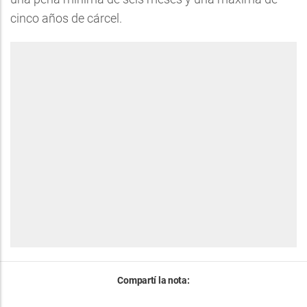
cinco años de cárcel.
Compartí la nota: