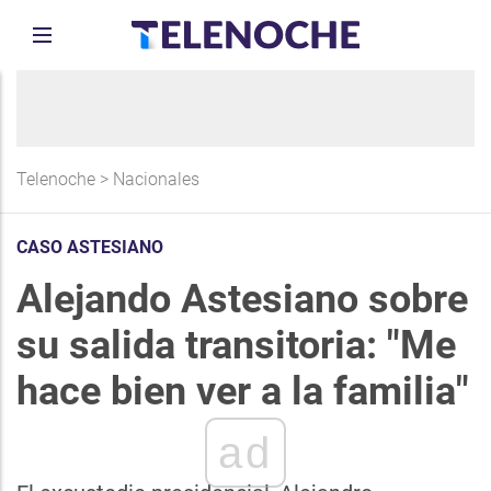
Telenoche
>
Nacionales
CASO ASTESIANO
Alejando Astesiano sobre
su salida transitoria: "Me
hace bien ver a la familia"
ad