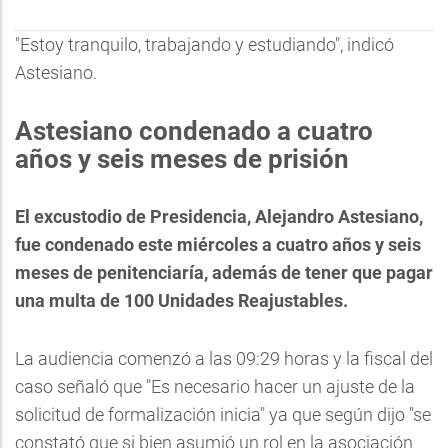
"Estoy tranquilo, trabajando y estudiando", indicó
Astesiano.
Astesiano condenado a cuatro
años y seis meses de prisión
El excustodio de Presidencia, Alejandro Astesiano,
fue condenado este miércoles a cuatro años y seis
meses de penitenciaría, además de tener que pagar
una multa de 100 Unidades Reajustables.
La audiencia comenzó a las 09:29 horas y la fiscal del
caso señaló que "Es necesario hacer un ajuste de la
solicitud de formalización inicia" ya que según dijo "se
constató que si bien asumió un rol en la asociación