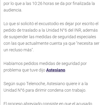
por lo que a las 10:26 horas se da por finalizada la
audiencia.
Lo que sí solicitó el excustodio es dejar por escrito el
pedido de traslado a la Unidad N°6 del INR, además
de suspender las medidas de seguridad especiales
con las que actualmente cuenta ya que "necesita ser
un recluso más".
Habíamos pedidos medidas de seguridad por
problema que tuve dijo
Astesiano
.
Según supo Telenoche, Astesiano quiere ir a la
Unidad N°6 para dirimir condena con trabajo.
El proceso abreviado consiste en que el acusado