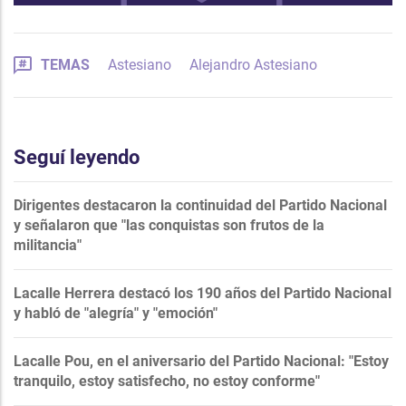
TEMAS
Astesiano
Alejandro Astesiano
Seguí leyendo
Dirigentes destacaron la continuidad del Partido Nacional
y señalaron que "las conquistas son frutos de la
militancia"
Lacalle Herrera destacó los 190 años del Partido Nacional
y habló de "alegría" y "emoción"
Lacalle Pou, en el aniversario del Partido Nacional: "Estoy
tranquilo, estoy satisfecho, no estoy conforme"