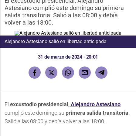
El excustodio presidencial, Alejandro
Astesiano cumplió este domingo su primera
salida transitoria. Salió a las 08:00 y debía
volver a las 18:00.
Alejandro Astesiano salió en libertad anticipada
31 de marzo de 2024 - 20:01
El
excustodio presidencial,
Alejandro Astesiano
cumplió este domingo su
primera salida transitoria
.
Salió a las 08:00 y debía volver a las 18:00.