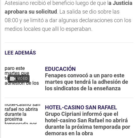
Astesiano recibió el beneficio luego de que l
a Justicia
aprobara su solicitud
. La salida se dio sobre las
08:00 y se limitó a dar algunas declaraciones con los
medios locales que allí lo esperaban.
LEE ADEMÁS
EDUCACIÓN
Fenapes convocó a un paro este
VIDEO
martes que tendrá la adhesión de
los sindicatos de la enseñanza
HOTEL-CASINO SAN RAFAEL
Grupo Cipriani informó que el
hotel-casino San Rafael no abrirá
durante la próxima temporada por
demoras en la obra