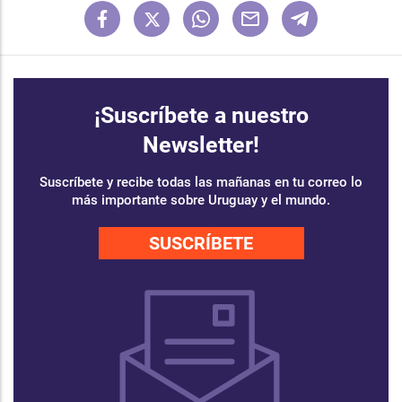
¡Suscríbete a nuestro
Newsletter!
Suscríbete y recibe todas las mañanas en tu correo lo
más importante sobre Uruguay y el mundo.
SUSCRÍBETE