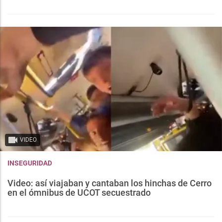
VIDEO
INSEGURIDAD
Video: así viajaban y cantaban los hinchas de Cerro
en el ómnibus de UCOT secuestrado