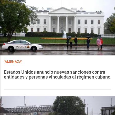
"AMENAZA"
Estados Unidos anunció nuevas sanciones contra
entidades y personas vinculadas al régimen cubano