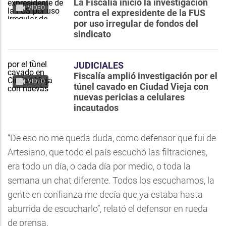
La Fiscalía inició la investigación
VIDEO
contra el expresidente de la FUS
por uso irregular de fondos del
sindicato
JUDICIALES
Fiscalía amplió investigación por el
VIDEO
túnel cavado en Ciudad Vieja con
nuevas pericias a celulares
incautados
“De eso no me queda duda, como defensor que fui de
Artesiano, que todo el país escuchó las filtraciones,
era todo un día, o cada día por medio, o toda la
semana un chat diferente. Todos los escuchamos, la
gente en confianza me decía que ya estaba hasta
aburrida de escucharlo”, relató el defensor en rueda
de prensa.