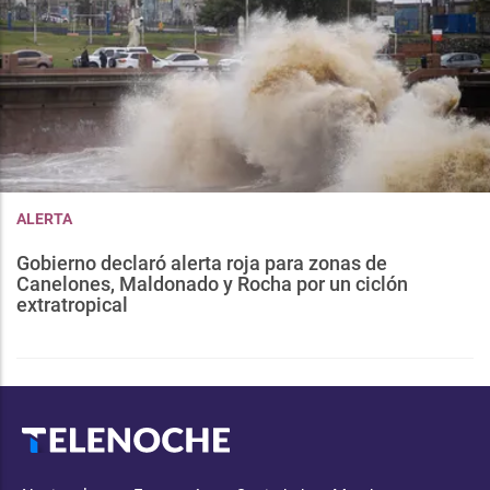
ALERTA
Gobierno declaró alerta roja para zonas de
Canelones, Maldonado y Rocha por un ciclón
extratropical