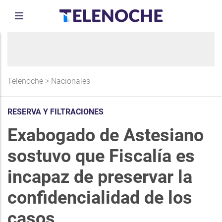
Telenoche
>
Nacionales
RESERVA Y FILTRACIONES
Exabogado de Astesiano
sostuvo que Fiscalía es
incapaz de preservar la
confidencialidad de los
casos