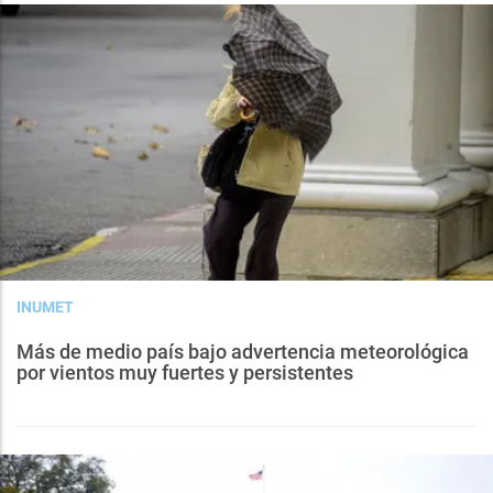
INUMET
Más de medio país bajo advertencia meteorológica
por vientos muy fuertes y persistentes