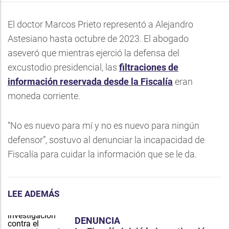
El doctor Marcos Prieto representó a Alejandro
Astesiano hasta octubre de 2023. El abogado
aseveró que mientras ejerció la defensa del
excustodio presidencial, las
filtraciones de
información reservada desde la Fiscalía
eran
moneda corriente.
“No es nuevo para mí y no es nuevo para ningún
defensor”, sostuvo al denunciar la incapacidad de
Fiscalía para cuidar la información que se le da.
LEE ADEMÁS
DENUNCIA