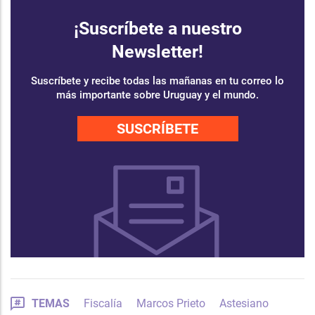
¡Suscríbete a nuestro
Newsletter!
Suscríbete y recibe todas las mañanas en tu correo lo
más importante sobre Uruguay y el mundo.
SUSCRÍBETE
TEMAS
Fiscalía
Marcos Prieto
Astesiano