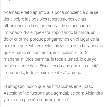
Además, Prieto apuntó a la poca conciencia que se
tiene sobre las posibles repercusiones de las
filtraciones en la salud mental de un acusado o
imputado: “Es el que está soportando la carga, un
dolor enorme, porque pongámonos en el lugar de la
persona que está en reclusión y se lo está filtrando, lo
que él habló en confianza, en Fiscalía”, dijo. “Si
mañana, ni Dios permita, le toca a usted, lo que yo
hablo delante de la Fiscal en el caso que usted está
imputando, todo el país se entera”, agregó.
El abogado indicó que las filtraciones en el Caso
Astesiano “no fueron nada agradables para Alejandro
y tuvo una presión enorme por eso”.