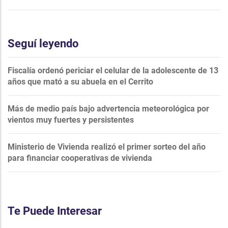
Seguí leyendo
Fiscalía ordenó periciar el celular de la adolescente de 13
años que mató a su abuela en el Cerrito
Más de medio país bajo advertencia meteorológica por
vientos muy fuertes y persistentes
Ministerio de Vivienda realizó el primer sorteo del año
para financiar cooperativas de vivienda
Te Puede Interesar