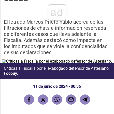
ad
El letrado Marcos Prieto habló acerca de las
filtraciones de chats e información reservada
de diferentes casos que lleva adelante la
Fiscalía. Además destacó cómo impacta en
los imputados que se viole la confidencialidad
de sus declaraciones.
Críticas a Fiscalía por el exabogado defensor de Astesiano.
Focouy.
11 de junio de 2024 - 08:36