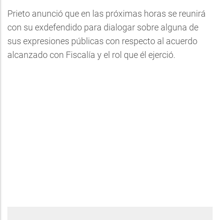
Prieto anunció que en las próximas horas se reunirá
con su exdefendido para dialogar sobre alguna de
sus expresiones públicas con respecto al acuerdo
alcanzado con Fiscalía y el rol que él ejerció.