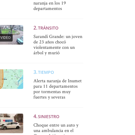
naranja en los 19
departamentos
TRÁNSITO
Sarandí Grande: un joven
VIDEO
de 23 años chocó
violentamente con un
árbol y murió
TIEMPO
Alerta naranja de Inumet
para 11 departamentos
por tormentas muy
fuertes y severas
SINIESTRO
Choque entre un auto y
una ambulancia en el