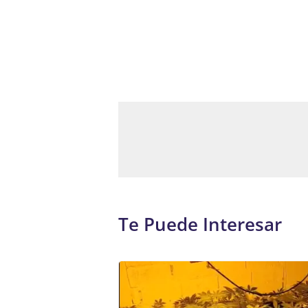
Te Puede Interesar