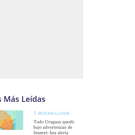
s Más Leídas
MUCHA LLUVIA
Todo Uruguay quedó
bajo advertencias de
Inumet: hay alerta