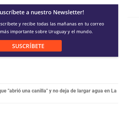
Suscríbete a nuestro Newsletter!
scríbete y recibe todas las mañanas en tu correo
 más importante sobre Uruguay y el mundo.
SUSCRÍBETE
que "abrió una canilla" y no deja de largar agua en La