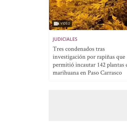
VIDEO
JUDICIALES
Tres condenados tras
investigación por rapiñas que
permitió incautar 142 plantas 
marihuana en Paso Carrasco