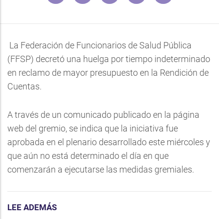
La Federación de Funcionarios de Salud Pública
(FFSP) decretó una huelga por tiempo indeterminado
en reclamo de mayor presupuesto en la Rendición de
Cuentas.
A través de un comunicado publicado en la página
web del gremio, se indica que la iniciativa fue
aprobada en el plenario desarrollado este miércoles y
que aún no está determinado el día en que
comenzarán a ejecutarse las medidas gremiales.
LEE ADEMÁS