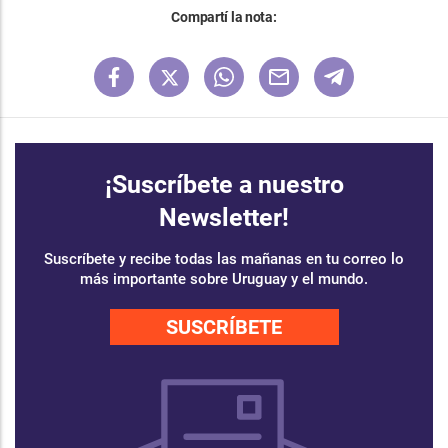
Compartí la nota:
¡Suscríbete a nuestro
Newsletter!
Suscríbete y recibe todas las mañanas en tu correo lo
más importante sobre Uruguay y el mundo.
SUSCRÍBETE