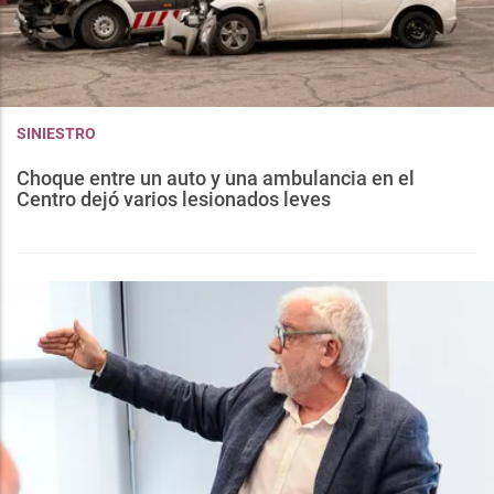
SINIESTRO
Choque entre un auto y una ambulancia en el
Centro dejó varios lesionados leves