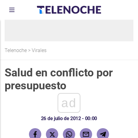
Telenoche
>
Virales
Salud en conflicto por
presupuesto
ad
26 de julio de 2012 - 00:00