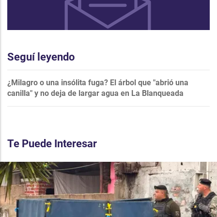
Seguí leyendo
¿Milagro o una insólita fuga? El árbol que "abrió una
canilla" y no deja de largar agua en La Blanqueada
Te Puede Interesar