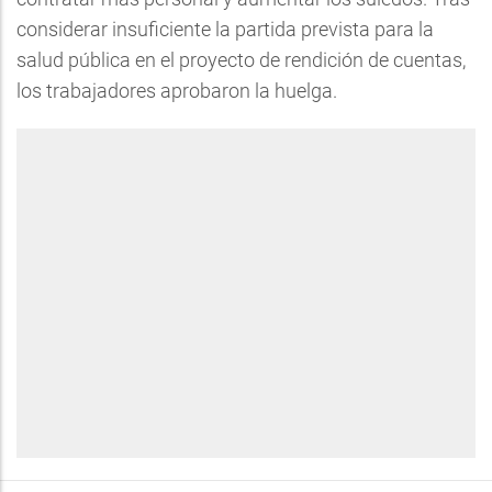
considerar insuficiente la partida prevista para la
salud pública en el proyecto de rendición de cuentas,
los trabajadores aprobaron la huelga.