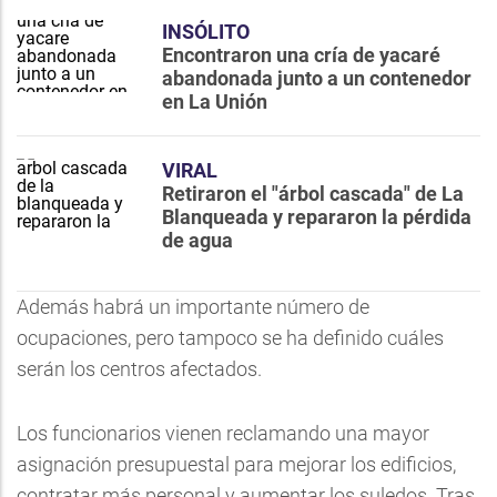
INSÓLITO
Encontraron una cría de yacaré
abandonada junto a un contenedor
en La Unión
VIRAL
Retiraron el "árbol cascada" de La
Blanqueada y repararon la pérdida
de agua
Además habrá un importante número de
ocupaciones, pero tampoco se ha definido cuáles
serán los centros afectados.
Los funcionarios vienen reclamando una mayor
asignación presupuestal para mejorar los edificios,
contratar más personal y aumentar los suledos. Tras