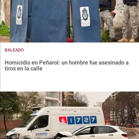
BALEADO
Homicidio en Peñarol: un hombre fue asesinado a
tiros en la calle