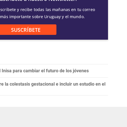
scríbete y recibe todas las mañanas en tu correo
 más importante sobre Uruguay y el mundo.
SUSCRÍBETE
 Inisa para cambiar el futuro de los jóvenes
e la colestasis gestacional e incluir un estudio en el