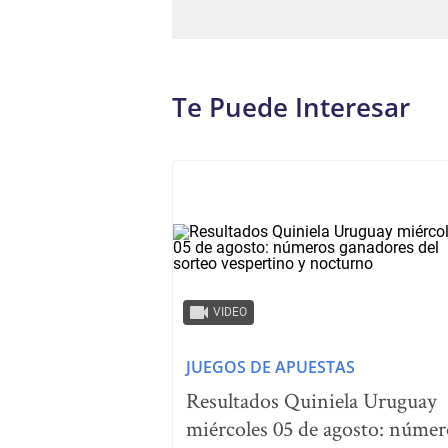
Te Puede Interesar
VIDEO
JUEGOS DE APUESTAS
Resultados Quiniela Uruguay
miércoles 05 de agosto: númer