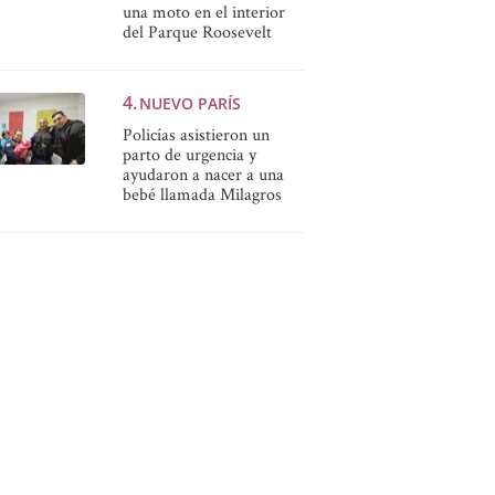
una moto en el interior
del Parque Roosevelt
NUEVO PARÍS
Policías asistieron un
parto de urgencia y
ayudaron a nacer a una
bebé llamada Milagros