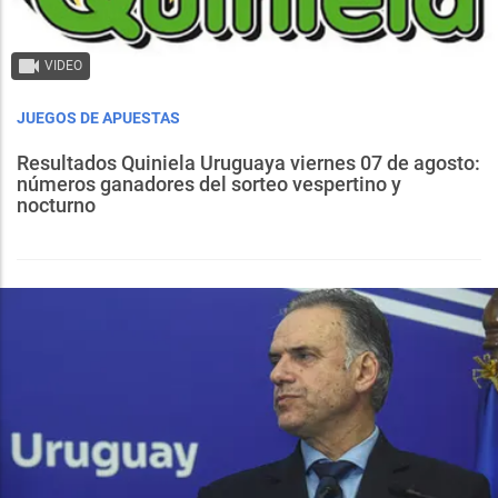
VIDEO
JUEGOS DE APUESTAS
Resultados Quiniela Uruguaya viernes 07 de agosto:
números ganadores del sorteo vespertino y
nocturno