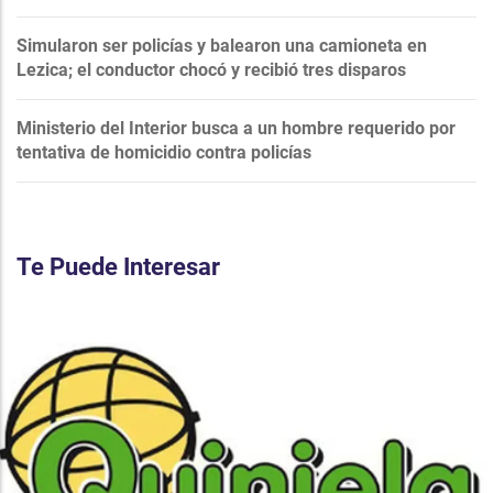
Simularon ser policías y balearon una camioneta en
Lezica; el conductor chocó y recibió tres disparos
Ministerio del Interior busca a un hombre requerido por
tentativa de homicidio contra policías
Te Puede Interesar