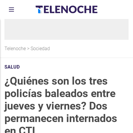
Telenoche
>
Sociedad
SALUD
¿Quiénes son los tres
policías baleados entre
jueves y viernes? Dos
permanecen internados
en CTI