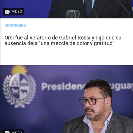
VIDEO
DESPEDIDA
Orsi fue al velatorio de Gabriel Rossi y dijo que su
ausencia deja "una mezcla de dolor y gratitud"