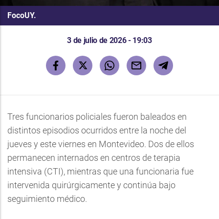
FocoUY.
3 de julio de 2026 - 19:03
Tres funcionarios policiales fueron baleados en
distintos episodios ocurridos entre la noche del
jueves y este viernes en Montevideo. Dos de ellos
permanecen internados en centros de terapia
intensiva (CTI), mientras que una funcionaria fue
intervenida quirúrgicamente y continúa bajo
seguimiento médico.