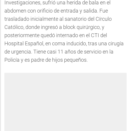
Investigaciones, sufrió una herida de bala en el
abdomen con orificio de entrada y salida. Fue
trasladado inicialmente al sanatorio del Círculo
Católico, donde ingresó a block quirúrgico, y
posteriormente quedó internado en el CTI del
Hospital Español, en coma inducido, tras una cirugía
de urgencia. Tiene casi 11 años de servicio en la
Policía y es padre de hijos pequeños.