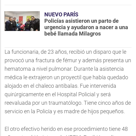
NUEVO PARÍS
Policías asistieron un parto de
urgencia y ayudaron a nacer a una
bebé llamada Milagros
La funcionaria, de 23 años, recibió un disparo que le
provocó una fractura de fémur y además presenta un
hematoma a nivel pulmonar. Durante la asistencia
médica le extrajeron un proyectil que había quedado
alojado en el chaleco antibalas. Fue intervenida
quirúrgicamente en el Hospital Policial y será
reevaluada por un traumatólogo. Tiene cinco años de
servicio en la Policía y es madre de hijos pequeños.
El otro efectivo herido en ese procedimiento tiene 48