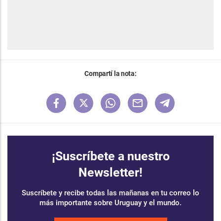
Compartí la nota:
¡Suscríbete a nuestro
Newsletter!
Suscríbete y recibe todas las mañanas en tu correo lo
más importante sobre Uruguay y el mundo.