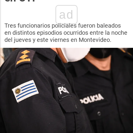
ad
Tres funcionarios policiales fueron baleados
en distintos episodios ocurridos entre la noche
del jueves y este viernes en Montevideo.