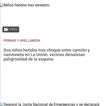
VIDEO
PERNAS Y AVELLANEDA
Dos niños heridos tras choque entre camión y
camioneta en La Unión: vecinos denuncian
peligrosidad de la esquina