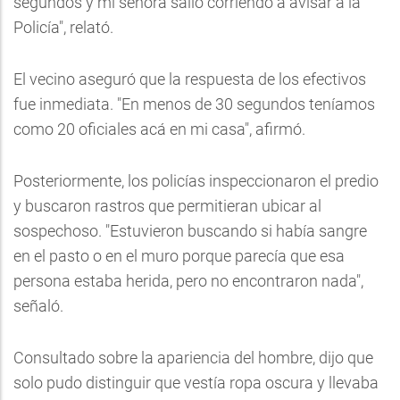
segundos y mi señora salió corriendo a avisar a la
Policía", relató.
El vecino aseguró que la respuesta de los efectivos
fue inmediata. "En menos de 30 segundos teníamos
como 20 oficiales acá en mi casa", afirmó.
Posteriormente, los policías inspeccionaron el predio
y buscaron rastros que permitieran ubicar al
sospechoso. "Estuvieron buscando si había sangre
en el pasto o en el muro porque parecía que esa
persona estaba herida, pero no encontraron nada",
señaló.
Consultado sobre la apariencia del hombre, dijo que
solo pudo distinguir que vestía ropa oscura y llevaba