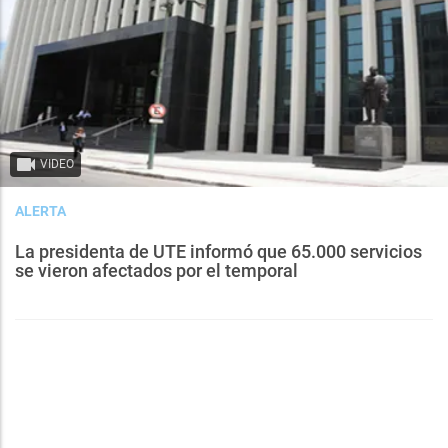
VIDEO
ALERTA
La presidenta de UTE informó que 65.000 servicios
se vieron afectados por el temporal