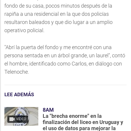
fondo de su casa, pocos minutos después de la
rapiña a una residencial en la que dos policías
resultaron baleados y que dio lugar a un amplio
operativo policial.
"Abrí la puerta del fondo y me encontré con una
persona sentada en un árbol grande, un laurel", contó
el hombre, identificado como Carlos, en diálogo con
Telenoche.
LEE ADEMÁS
8AM
La "brecha enorme" en la
VIDEO
finalización del liceo en Uruguay y
el uso de datos para mejorar la