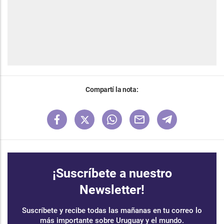
Compartí la nota:
¡Suscríbete a nuestro
Newsletter!
Suscríbete y recibe todas las mañanas en tu correo lo
más importante sobre Uruguay y el mundo.