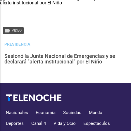
VIDEO
PRESIDENCIA
Sesionó la Junta Nacional de Emergencias y se
declarará "alerta institucional" por El Niño
Nacionales
Economía
Sociedad
Mundo
Deportes
Canal 4
Vida y Ocio
Espectáculos