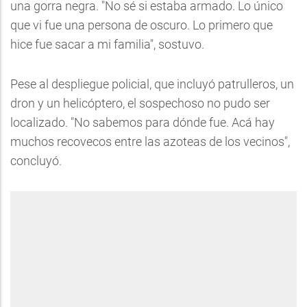
una gorra negra. "No sé si estaba armado. Lo único
que vi fue una persona de oscuro. Lo primero que
hice fue sacar a mi familia", sostuvo.
Pese al despliegue policial, que incluyó patrulleros, un
dron y un helicóptero, el sospechoso no pudo ser
localizado. "No sabemos para dónde fue. Acá hay
muchos recovecos entre las azoteas de los vecinos",
concluyó.