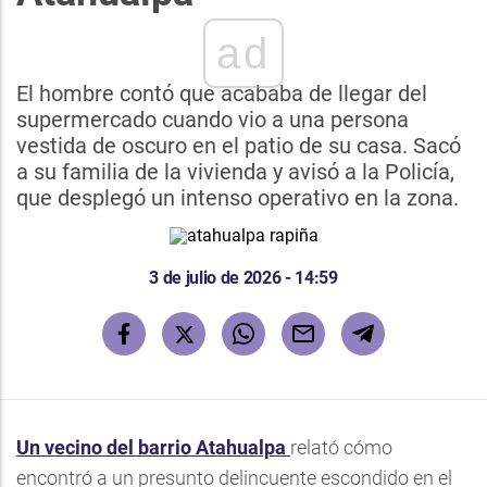
ad
El hombre contó que acababa de llegar del
supermercado cuando vio a una persona
vestida de oscuro en el patio de su casa. Sacó
a su familia de la vivienda y avisó a la Policía,
que desplegó un intenso operativo en la zona.
3 de julio de 2026 - 14:59
Un vecino del barrio Atahualpa
relató cómo
encontró a un presunto delincuente escondido en el