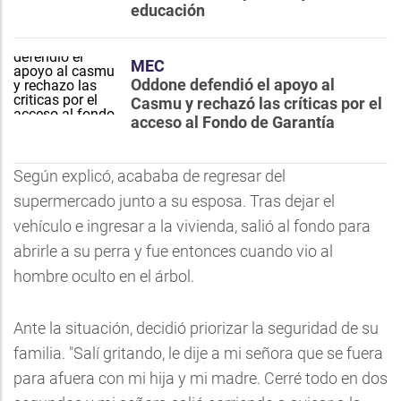
educación
MEC
Oddone defendió el apoyo al
Casmu y rechazó las críticas por el
acceso al Fondo de Garantía
Según explicó, acababa de regresar del
supermercado junto a su esposa. Tras dejar el
vehículo e ingresar a la vivienda, salió al fondo para
abrirle a su perra y fue entonces cuando vio al
hombre oculto en el árbol.
Ante la situación, decidió priorizar la seguridad de su
familia. "Salí gritando, le dije a mi señora que se fuera
para afuera con mi hija y mi madre. Cerré todo en dos