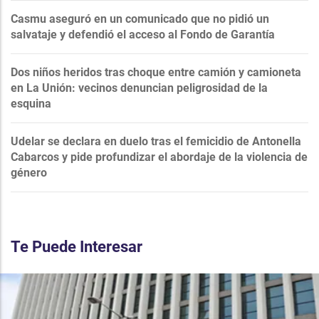
Casmu aseguró en un comunicado que no pidió un
salvataje y defendió el acceso al Fondo de Garantía
Dos niños heridos tras choque entre camión y camioneta
en La Unión: vecinos denuncian peligrosidad de la
esquina
Udelar se declara en duelo tras el femicidio de Antonella
Cabarcos y pide profundizar el abordaje de la violencia de
género
Te Puede Interesar