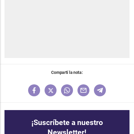
Compartí la nota:
¡Suscríbete a nuestro
Newsletter!