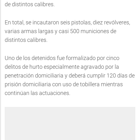
de distintos calibres.
En total, se incautaron seis pistolas, diez revólveres,
varias armas largas y casi 500 municiones de
distintos calibres.
Uno de los detenidos fue formalizado por cinco
delitos de hurto especialmente agravado por la
penetración domiciliaria y deberá cumplir 120 días de
prisión domiciliaria con uso de tobillera mientras
continúan las actuaciones.