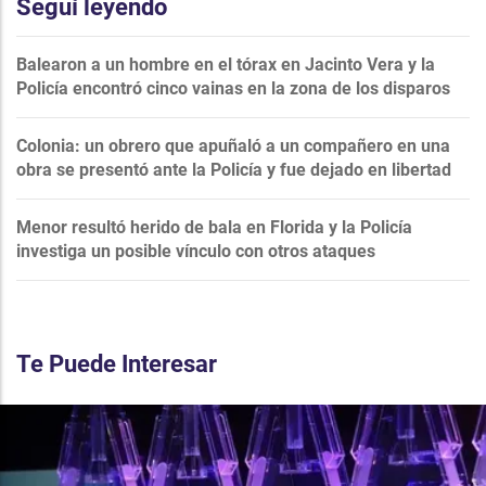
Seguí leyendo
Balearon a un hombre en el tórax en Jacinto Vera y la
Policía encontró cinco vainas en la zona de los disparos
Colonia: un obrero que apuñaló a un compañero en una
obra se presentó ante la Policía y fue dejado en libertad
Menor resultó herido de bala en Florida y la Policía
investiga un posible vínculo con otros ataques
Te Puede Interesar