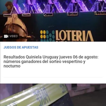
VIDEO
JUEGOS DE APUESTAS
Resultados Quiniela Uruguay jueves 06 de agosto:
números ganadores del sorteo vespertino y
nocturno