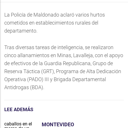
La Policía de Maldonado aclaró varios hurtos
cometidos en establecimientos rurales del
departamento.
Tras diversas tareas de inteligencia, se realizaron
cinco allanamientos en Minas, Lavalleja, con el apoyo
de efectivos de la Guardia Republicana, Grupo de
Reserva Táctica (GRT), Programa de Alta Dedicación
Operativa (PADO) III y Brigada Departamental
Antidrogas (BDA).
LEE ADEMÁS
MONTEVIDEO