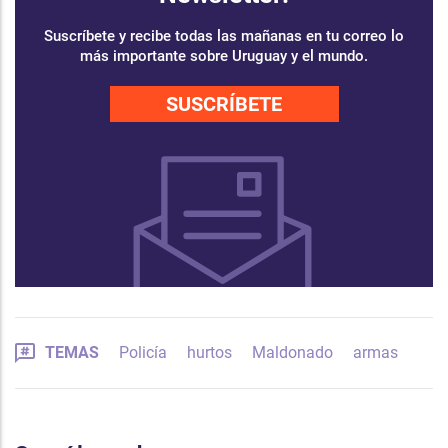
Suscríbete y recibe todas las mañanas en tu correo lo
más importante sobre Uruguay y el mundo.
SUSCRÍBETE
TEMAS
Policía
hurtos
Maldonado
armas