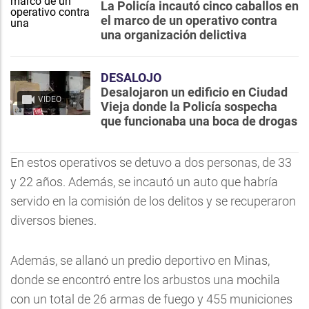
La Policía incautó cinco caballos en
el marco de un operativo contra
una organización delictiva
DESALOJO
Desalojaron un edificio en Ciudad
VIDEO
Vieja donde la Policía sospecha
que funcionaba una boca de drogas
En estos operativos se detuvo a dos personas, de 33
y 22 años. Además, se incautó un auto que habría
servido en la comisión de los delitos y se recuperaron
diversos bienes.
Además, se allanó un predio deportivo en Minas,
donde se encontró entre los arbustos una mochila
con un total de 26 armas de fuego y 455 municiones