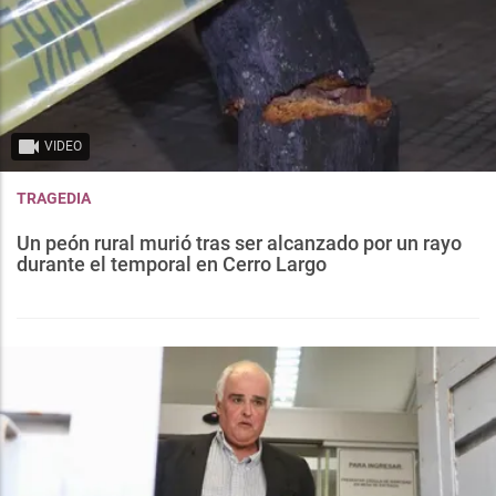
VIDEO
TRAGEDIA
Un peón rural murió tras ser alcanzado por un rayo
durante el temporal en Cerro Largo