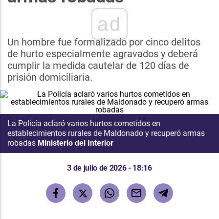
ad
Un hombre fue formalizado por cinco delitos
de hurto especialmente agravados y deberá
cumplir la medida cautelar de 120 días de
prisión domiciliaria.
La Policía aclaró varios hurtos cometidos en
establecimientos rurales de Maldonado y recuperó armas
robadas
Ministerio del Interior
3 de julio de 2026 - 18:16