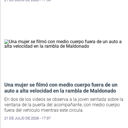
Una mujer se filmó con medio cuerpo fuera de un
auto a alta velocidad en la rambla de Maldonado
En dos de los videos se observa a la joven sentada sobre la
ventana de la puerta del acompañante, con medio cuerpo
fuera del vehículo mientras este circula.
21 DE JULIO DE 2026 - 17:37