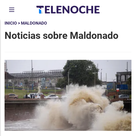
INICIO
> MALDONADO
Noticias sobre Maldonado