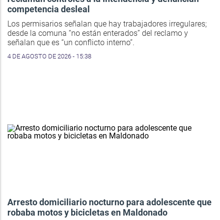
competencia desleal
Los permisarios señalan que hay trabajadores irregulares;
desde la comuna “no están enterados” del reclamo y
señalan que es “un conflicto interno”.
4 DE AGOSTO DE 2026 - 15:38
Arresto domiciliario nocturno para adolescente que
robaba motos y bicicletas en Maldonado