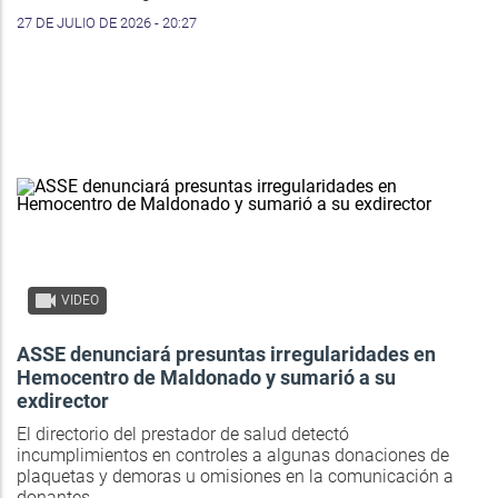
27 DE JULIO DE 2026 - 20:27
VIDEO
ASSE denunciará presuntas irregularidades en
Hemocentro de Maldonado y sumarió a su
exdirector
El directorio del prestador de salud detectó
incumplimientos en controles a algunas donaciones de
plaquetas y demoras u omisiones en la comunicación a
donantes.