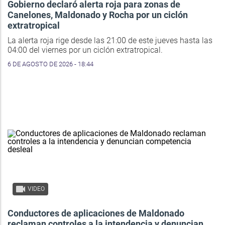
Gobierno declaró alerta roja para zonas de
Canelones, Maldonado y Rocha por un ciclón
extratropical
La alerta roja rige desde las 21:00 de este jueves hasta las
04:00 del viernes por un ciclón extratropical.
6 DE AGOSTO DE 2026 - 18:44
VIDEO
Conductores de aplicaciones de Maldonado
reclaman controles a la intendencia y denuncian