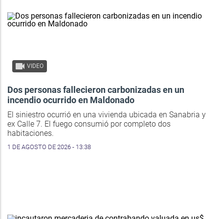
VIDEO
Dos personas fallecieron carbonizadas en un
incendio ocurrido en Maldonado
El siniestro ocurrió en una vivienda ubicada en Sanabria y
ex Calle 7. El fuego consumió por completo dos
habitaciones.
1 DE AGOSTO DE 2026 - 13:38