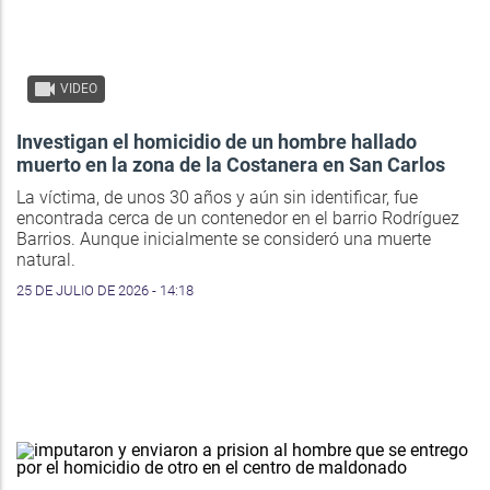
VIDEO
Investigan el homicidio de un hombre hallado
muerto en la zona de la Costanera en San Carlos
La víctima, de unos 30 años y aún sin identificar, fue
encontrada cerca de un contenedor en el barrio Rodríguez
Barrios. Aunque inicialmente se consideró una muerte
natural.
25 DE JULIO DE 2026 - 14:18