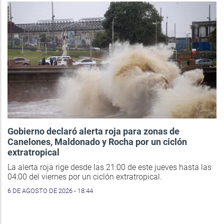
Gobierno declaró alerta roja para zonas de
Canelones, Maldonado y Rocha por un ciclón
extratropical
La alerta roja rige desde las 21:00 de este jueves hasta las
04:00 del viernes por un ciclón extratropical.
6 DE AGOSTO DE 2026 - 18:44