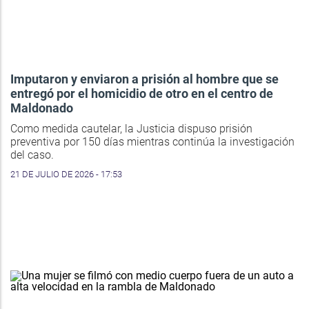
Imputaron y enviaron a prisión al hombre que se
entregó por el homicidio de otro en el centro de
Maldonado
Como medida cautelar, la Justicia dispuso prisión
preventiva por 150 días mientras continúa la investigación
del caso.
21 DE JULIO DE 2026 - 17:53