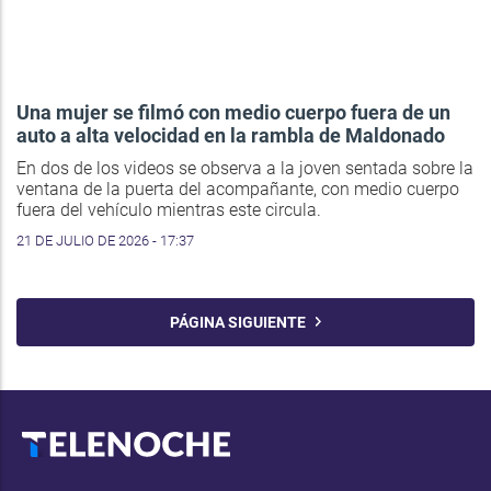
Una mujer se filmó con medio cuerpo fuera de un
auto a alta velocidad en la rambla de Maldonado
En dos de los videos se observa a la joven sentada sobre la
ventana de la puerta del acompañante, con medio cuerpo
fuera del vehículo mientras este circula.
21 DE JULIO DE 2026 - 17:37
PÁGINA SIGUIENTE