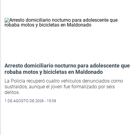
Arresto domiciliario nocturno para adolescente que
robaba motos y bicicletas en Maldonado
La Policía recuperó cuatro vehículos denunciados como
sustraídos, aunque el joven fue formalizado por seis
delitos.
1 DE AGOSTO DE 2026 - 15:09