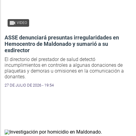
VIDEO
ASSE denunciará presuntas irregularidades en
Hemocentro de Maldonado y sumarió a su
exdirector
El directorio del prestador de salud detectó
incumplimientos en controles a algunas donaciones de
plaquetas y demoras u omisiones en la comunicación a
donantes.
27 DE JULIO DE 2026 - 19:54