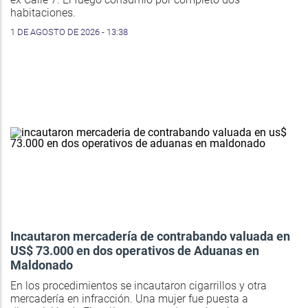
habitaciones.
1 DE AGOSTO DE 2026 - 13:38
Incautaron mercadería de contrabando valuada en
US$ 73.000 en dos operativos de Aduanas en
Maldonado
En los procedimientos se incautaron cigarrillos y otra
mercadería en infracción. Una mujer fue puesta a