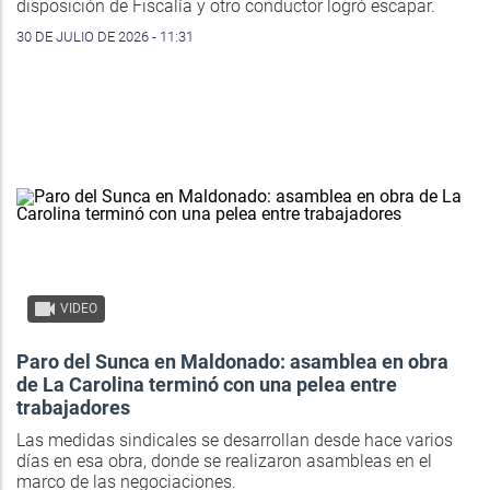
disposición de Fiscalía y otro conductor logró escapar.
30 DE JULIO DE 2026 - 11:31
VIDEO
Paro del Sunca en Maldonado: asamblea en obra
de La Carolina terminó con una pelea entre
trabajadores
Las medidas sindicales se desarrollan desde hace varios
días en esa obra, donde se realizaron asambleas en el
marco de las negociaciones.