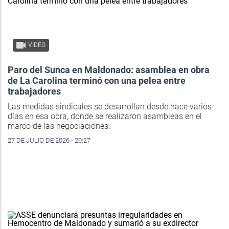
VIDEO
Paro del Sunca en Maldonado: asamblea en obra
de La Carolina terminó con una pelea entre
trabajadores
Las medidas sindicales se desarrollan desde hace varios
días en esa obra, donde se realizaron asambleas en el
marco de las negociaciones.
27 DE JULIO DE 2026 - 20:27