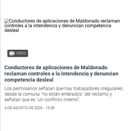
VIDEO
Conductores de aplicaciones de Maldonado
reclaman controles a la intendencia y denuncian
competencia desleal
Los permisarios señalan que hay trabajadores irregulares;
desde la comuna “no están enterados” del reclamo y
señalan que es “un conflicto interno”.
4 DE AGOSTO DE 2026 - 15:38