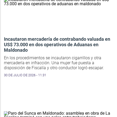
Incautaron mercadería de contrabando valuada en
US$ 73.000 en dos operativos de Aduanas en
Maldonado
En los procedimientos se incautaron cigarrillos y otra
mercadería en infracción. Una mujer fue puesta a
disposición de Fiscalía y otro conductor logró escapar.
30 DE JULIO DE 2026 - 11:31