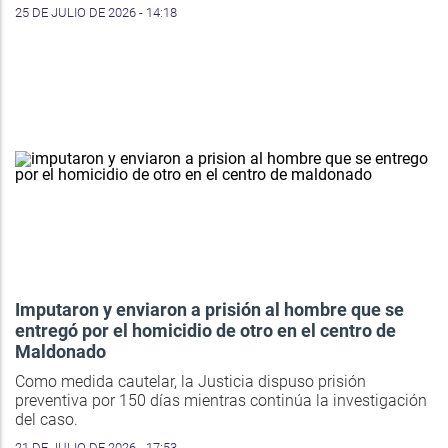
25 DE JULIO DE 2026 - 14:18
Imputaron y enviaron a prisión al hombre que se
entregó por el homicidio de otro en el centro de
Maldonado
Como medida cautelar, la Justicia dispuso prisión
preventiva por 150 días mientras continúa la investigación
del caso.
21 DE JULIO DE 2026 - 17:53