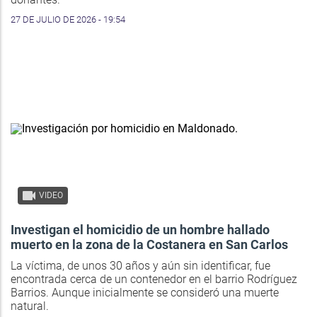
27 DE JULIO DE 2026 - 19:54
VIDEO
Investigan el homicidio de un hombre hallado
muerto en la zona de la Costanera en San Carlos
La víctima, de unos 30 años y aún sin identificar, fue
encontrada cerca de un contenedor en el barrio Rodríguez
Barrios. Aunque inicialmente se consideró una muerte
natural.