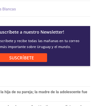
s Blancas
Suscríbete a nuestro Newsletter!
scríbete y recibe todas las mañanas en tu correo
 más importante sobre Uruguay y el mundo.
SUSCRÍBETE
a hija de su pareja; la madre de la adolescente fue