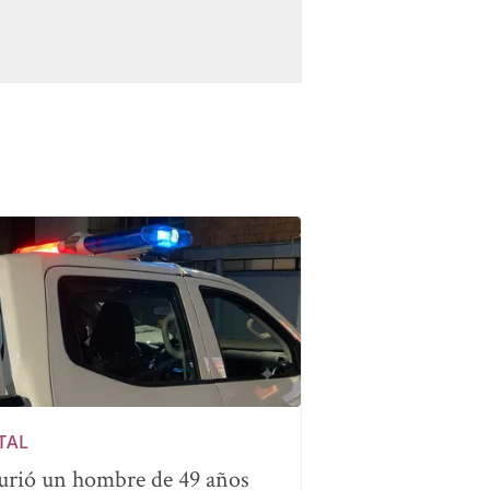
TAL
rió un hombre de 49 años