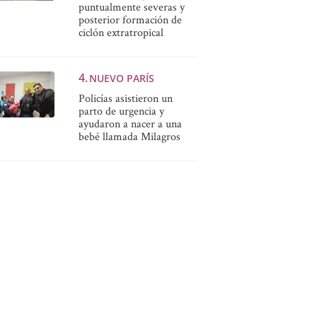
puntualmente severas y
posterior formación de
ciclón extratropical
NUEVO PARÍS
Policías asistieron un
parto de urgencia y
ayudaron a nacer a una
bebé llamada Milagros