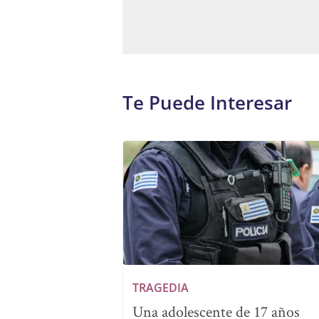
Te Puede Interesar
TRAGEDIA
Una adolescente de 17 años