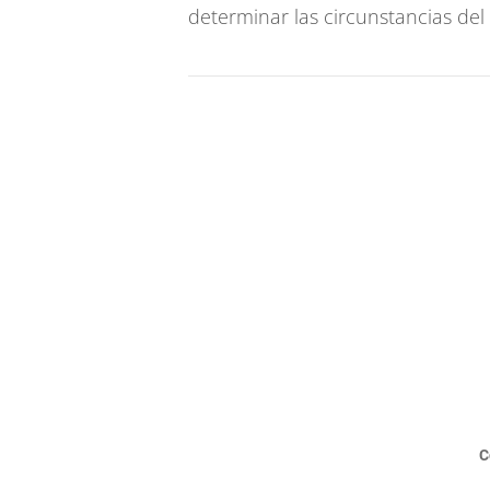
determinar las circunstancias del
C