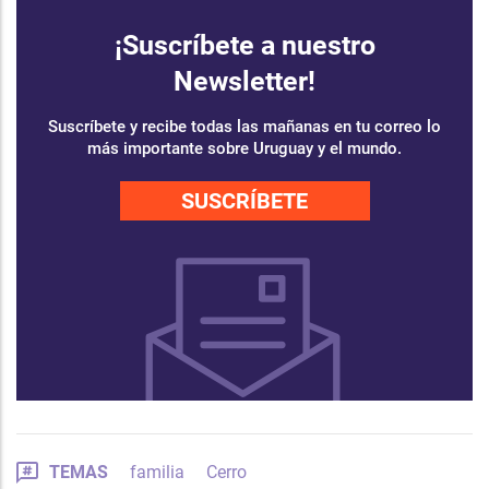
¡Suscríbete a nuestro
Newsletter!
Suscríbete y recibe todas las mañanas en tu correo lo
más importante sobre Uruguay y el mundo.
SUSCRÍBETE
TEMAS
familia
Cerro