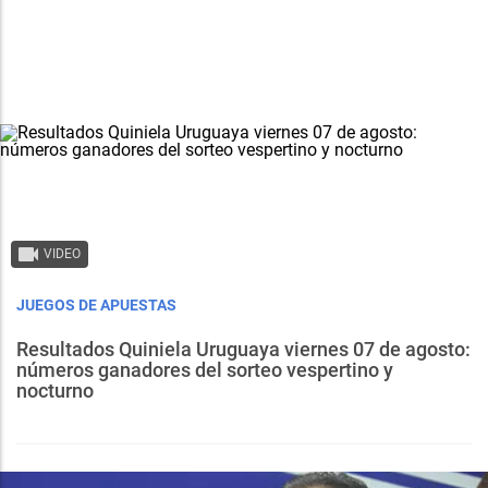
VIDEO
JUEGOS DE APUESTAS
Resultados Quiniela Uruguaya viernes 07 de agosto:
números ganadores del sorteo vespertino y
nocturno