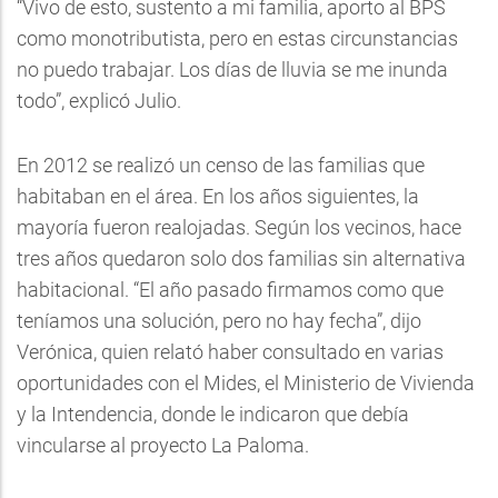
“Vivo de esto, sustento a mi familia, aporto al BPS
como monotributista, pero en estas circunstancias
no puedo trabajar. Los días de lluvia se me inunda
todo”, explicó Julio.
En 2012 se realizó un censo de las familias que
habitaban en el área. En los años siguientes, la
mayoría fueron realojadas. Según los vecinos, hace
tres años quedaron solo dos familias sin alternativa
habitacional. “El año pasado firmamos como que
teníamos una solución, pero no hay fecha”, dijo
Verónica, quien relató haber consultado en varias
oportunidades con el Mides, el Ministerio de Vivienda
y la Intendencia, donde le indicaron que debía
vincularse al proyecto La Paloma.