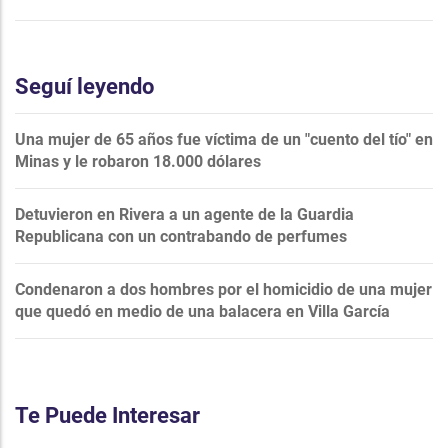
Seguí leyendo
Una mujer de 65 años fue víctima de un "cuento del tío" en
Minas y le robaron 18.000 dólares
Detuvieron en Rivera a un agente de la Guardia
Republicana con un contrabando de perfumes
Condenaron a dos hombres por el homicidio de una mujer
que quedó en medio de una balacera en Villa García
Te Puede Interesar