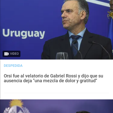
VIDEO
DESPEDIDA
Orsi fue al velatorio de Gabriel Rossi y dijo que su
ausencia deja "una mezcla de dolor y gratitud"