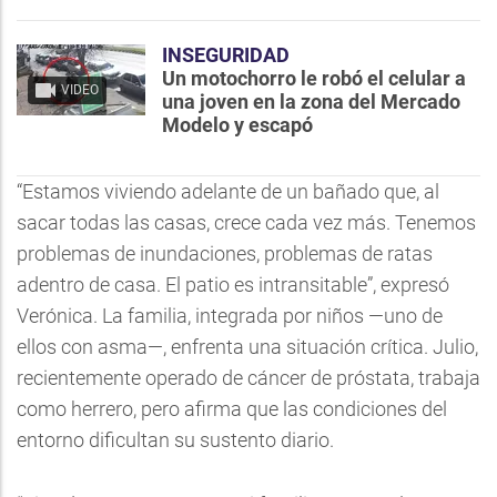
INSEGURIDAD
Un motochorro le robó el celular a
VIDEO
una joven en la zona del Mercado
Modelo y escapó
“Estamos viviendo adelante de un bañado que, al
sacar todas las casas, crece cada vez más. Tenemos
problemas de inundaciones, problemas de ratas
adentro de casa. El patio es intransitable”, expresó
Verónica. La familia, integrada por niños —uno de
ellos con asma—, enfrenta una situación crítica. Julio,
recientemente operado de cáncer de próstata, trabaja
como herrero, pero afirma que las condiciones del
entorno dificultan su sustento diario.