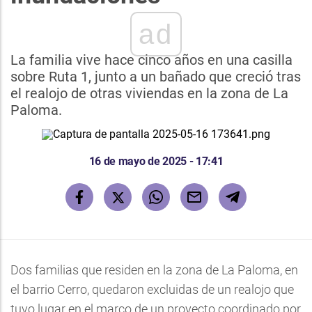
ad
La familia vive hace cinco años en una casilla
sobre Ruta 1, junto a un bañado que creció tras
el realojo de otras viviendas en la zona de La
Paloma.
16 de mayo de 2025 - 17:41
Dos familias que residen en la zona de La Paloma, en
el barrio Cerro, quedaron excluidas de un realojo que
tuvo lugar en el marco de un proyecto coordinado por