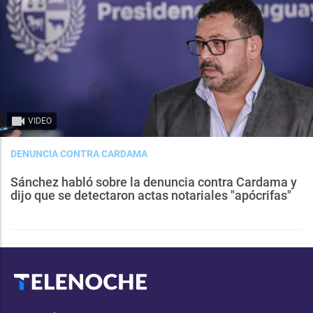
VIDEO
DENUNCIA CONTRA CARDAMA
Sánchez habló sobre la denuncia contra Cardama y
dijo que se detectaron actas notariales "apócrifas"