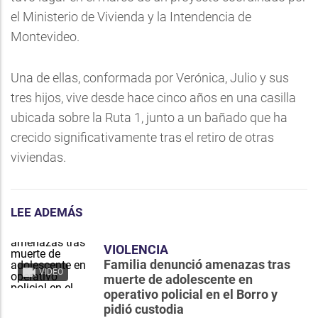
el Ministerio de Vivienda y la Intendencia de
Montevideo.
Una de ellas, conformada por Verónica, Julio y sus
tres hijos, vive desde hace cinco años en una casilla
ubicada sobre la Ruta 1, junto a un bañado que ha
crecido significativamente tras el retiro de otras
viviendas.
LEE ADEMÁS
VIOLENCIA
Familia denunció amenazas tras
VIDEO
muerte de adolescente en
operativo policial en el Borro y
pidió custodia