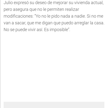
Julio expresó su deseo de mejorar su vivienda actual,
pero asegura que no le permiten realizar
modificaciones: “Yo no le pido nada a nadie. Si no me
van a sacar, que me digan que puedo arreglar la casa.
No se puede vivir así. Es imposible”.