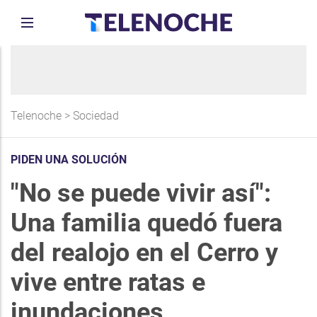
Telenoche
>
Sociedad
PIDEN UNA SOLUCIÓN
"No se puede vivir así":
Una familia quedó fuera
del realojo en el Cerro y
vive entre ratas e
inundaciones