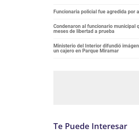
Funcionaria policial fue agredida por
Condenaron al funcionario municipal q
meses de libertad a prueba
Ministerio del Interior difundió imáge
un cajero en Parque Miramar
Te Puede Interesar