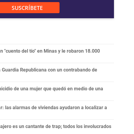
SUSCRÍBETE
 "cuento del tío" en Minas y le robaron 18.000
la Guardia Republicana con un contrabando de
icidio de una mujer que quedó en medio de una
: las alarmas de viviendas ayudaron a localizar a
ajero es un cantante de trap; todos los involucrados