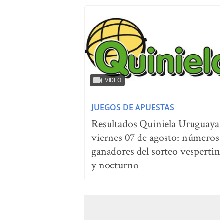
VIDEO
JUEGOS DE APUESTAS
Resultados Quiniela Uruguaya
viernes 07 de agosto: números
ganadores del sorteo vesperti
y nocturno