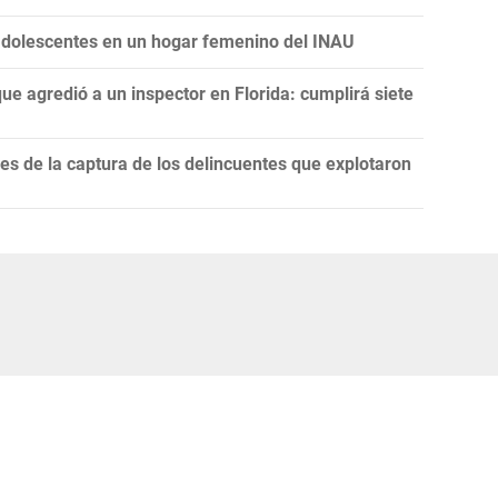
 adolescentes en un hogar femenino del INAU
ue agredió a un inspector en Florida: cumplirá siete
nes de la captura de los delincuentes que explotaron