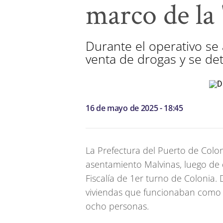
marco de la
Durante el operativo se
venta de drogas y se de
16 de mayo de 2025 - 18:45
La Prefectura del Puerto de Colon
asentamiento Malvinas, luego de d
Fiscalía de 1er turno de Colonia.
viviendas que funcionaban como 
ocho personas.