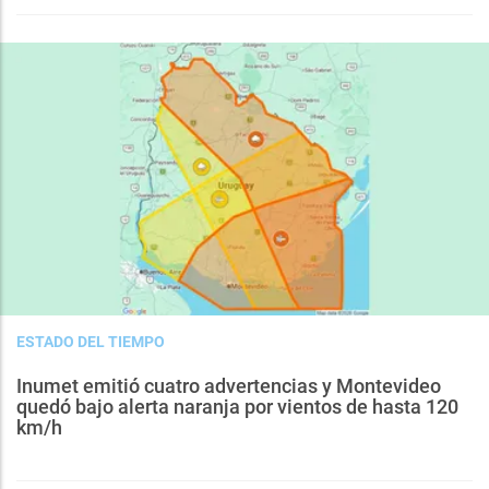
ESTADO DEL TIEMPO
Inumet emitió cuatro advertencias y Montevideo
quedó bajo alerta naranja por vientos de hasta 120
km/h