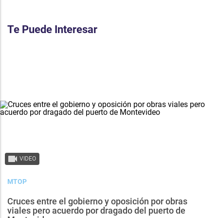
Te Puede Interesar
VIDEO
MTOP
Cruces entre el gobierno y oposición por obras
viales pero acuerdo por dragado del puerto de