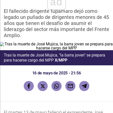
ad
El fallecido dirigente tupamaro dejó como
legado un puñado de dirigentes menores de 45
años que tienen el desafío de asumir el
liderazgo del sector más importante del Frente
Amplio.
Tras la muerte de José Mujica, "la barra joven" se prepara
para hacerse cargo del MPP
X/MPP
16 de mayo de 2025 - 21:56
El martes 13 de mayo falleció el expresidente José