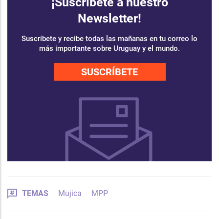
¡Suscríbete a nuestro
Newsletter!
Suscríbete y recibe todas las mañanas en tu correo lo
más importante sobre Uruguay y el mundo.
SUSCRÍBETE
TEMAS
Mujica
MPP