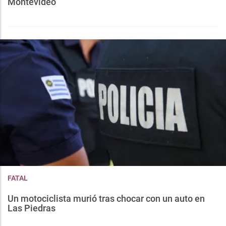
Montevideo
FATAL
Un motociclista murió tras chocar con un auto en
Las Piedras