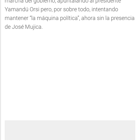
marcha del gobierno, apuntalando al presidente
Yamandú Orsi pero, por sobre todo, intentando
mantener “la máquina política”, ahora sin la presencia
de José Mujica.