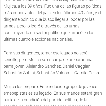
Mujica, a los 89 años. Fue una de las figuras políticas
más importantes del país en los últimos 40 años, y el
dirigente político que buscó llegar al poder por las
armas, pero lo logró a través de las urnas,
construyendo un sector político que arrasó en las
últimas cuatro elecciones nacionales.
Para sus dirigentes, tomar ese legado no será
sencillo, pero Mujica se encargó de preparar una
barra joven: Alejandro Sánchez, Daniel Caggiani,
Sebastián Sabini, Sebastián Valdomir, Camilo Cejas.
Mujica los preparó. Este reducido grupo de jóvenes
emepepistas es su legado. En sus manos estará gran
parte de la condición del partido político, de la