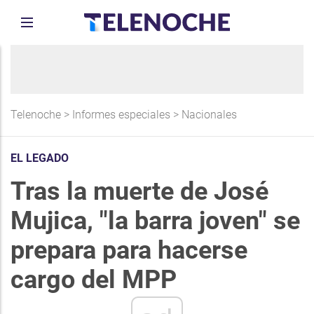
Telenoche
>
Informes especiales
>
Nacionales
EL LEGADO
Tras la muerte de José
Mujica, "la barra joven" se
prepara para hacerse
cargo del MPP