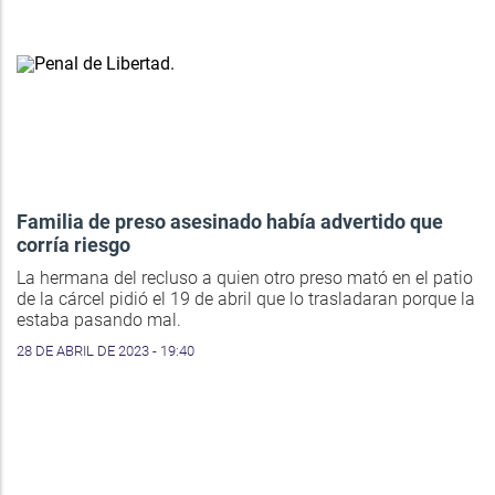
Familia de preso asesinado había advertido que
corría riesgo
La hermana del recluso a quien otro preso mató en el patio
de la cárcel pidió el 19 de abril que lo trasladaran porque la
estaba pasando mal.
28 DE ABRIL DE 2023 - 19:40