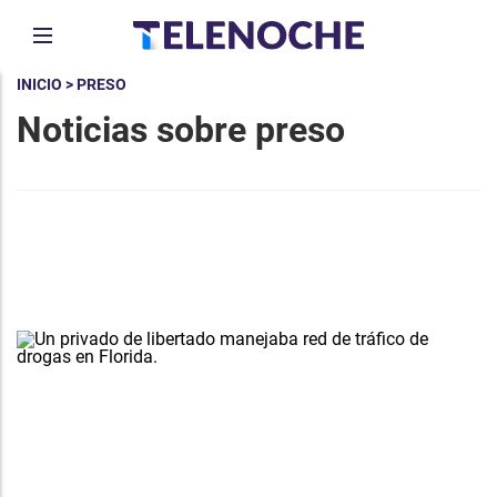
INICIO
> PRESO
Noticias sobre preso