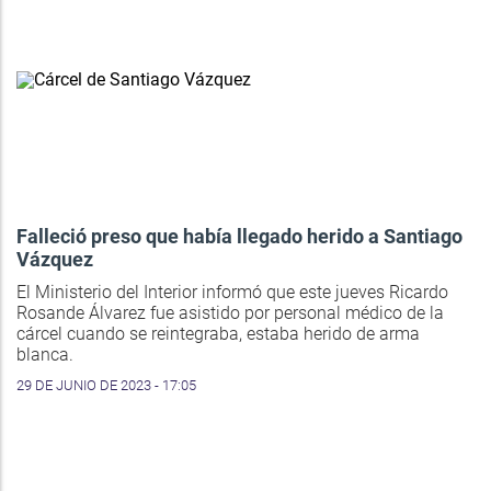
Falleció preso que había llegado herido a Santiago
Vázquez
El Ministerio del Interior informó que este jueves Ricardo
Rosande Álvarez fue asistido por personal médico de la
cárcel cuando se reintegraba, estaba herido de arma
blanca.
29 DE JUNIO DE 2023 - 17:05