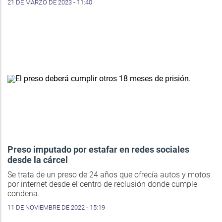
21 DE MARZO DE 2023 - 11:40
Preso imputado por estafar en redes sociales
desde la cárcel
Se trata de un preso de 24 años que ofrecía autos y motos
por internet desde el centro de reclusión donde cumple
condena.
11 DE NOVIEMBRE DE 2022 - 15:19