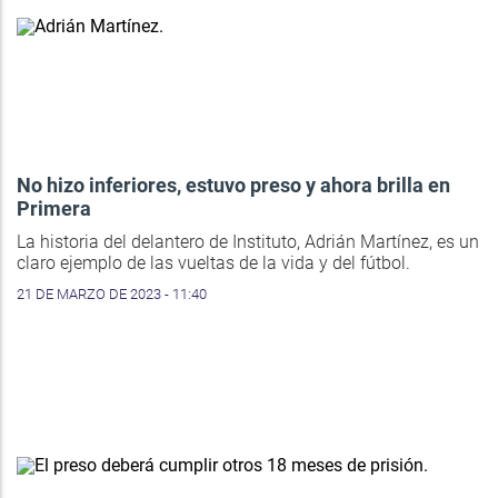
No hizo inferiores, estuvo preso y ahora brilla en
Primera
La historia del delantero de Instituto, Adrián Martínez, es un
claro ejemplo de las vueltas de la vida y del fútbol.
21 DE MARZO DE 2023 - 11:40