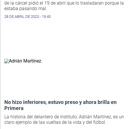
de la cárcel pidió el 19 de abril que lo trasladaran porque la
estaba pasando mal.
28 DE ABRIL DE 2023 - 19:40
No hizo inferiores, estuvo preso y ahora brilla en
Primera
La historia del delantero de Instituto, Adrián Martínez, es un
claro ejemplo de las vueltas de la vida y del fútbol.