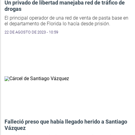
Un privado de libertad manejaba red de tráfico de
drogas
El principal operador de una red de venta de pasta base en
el departamento de Florida lo hacía desde prisión.
22 DE AGOSTO DE 2023 - 10:59
Falleció preso que había llegado herido a Santiago
Vázquez