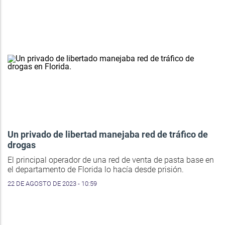
Un privado de libertad manejaba red de tráfico de
drogas
El principal operador de una red de venta de pasta base en
el departamento de Florida lo hacía desde prisión.
22 DE AGOSTO DE 2023 - 10:59