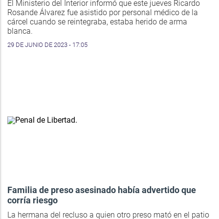
El Ministerio del Interior informó que este jueves Ricardo
Rosande Álvarez fue asistido por personal médico de la
cárcel cuando se reintegraba, estaba herido de arma
blanca.
29 DE JUNIO DE 2023 - 17:05
Familia de preso asesinado había advertido que
corría riesgo
La hermana del recluso a quien otro preso mató en el patio