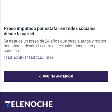
Preso imputado por estafar en redes sociales
desde la cárcel
Se trata de un preso de 24 años que ofrecía autos y motos
por internet desde el centro de reclusión donde cumple
condena.
11 DE NOVIEMBRE DE 2022 - 15:19
PÁGINA ANTERIOR