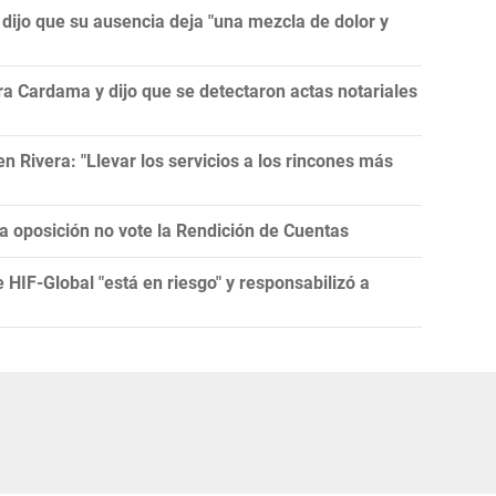
y dijo que su ausencia deja "una mezcla de dolor y
a Cardama y dijo que se detectaron actas notariales
 Rivera: "Llevar los servicios a los rincones más
la oposición no vote la Rendición de Cuentas
e HIF-Global "está en riesgo" y responsabilizó a