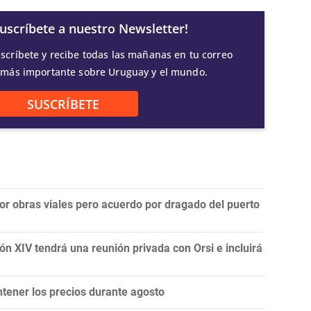
Suscríbete a nuestro Newsletter!
scríbete y recibe todas las mañanas en tu correo
 más importante sobre Uruguay y el mundo.
SUSCRÍBETE
por obras viales pero acuerdo por dragado del puerto
ón XIV tendrá una reunión privada con Orsi e incluirá
tener los precios durante agosto