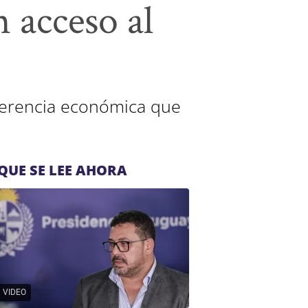
 acceso al
 herencia económica que
QUE SE LEE AHORA
VIDEO