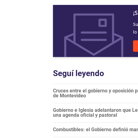
¡
Su
lo
Seguí leyendo
Cruces entre el gobierno y oposición 
de Montevideo
Gobierno e Iglesia adelantaron que Le
una agenda oficial y pastoral
Combustibles: el Gobierno definió man