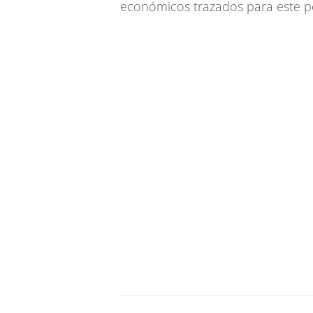
económicos trazados para este p