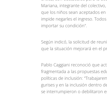
Mariana, integrante del colectivo
que los niños sean aceptados en l
impide negarles el ingreso. Todos
importar su condición".
Según indicó, la solicitud de reu
que la situación mejorará en el 
Pablo Caggiani reconoció que act
fragmentada a las propuestas edu
políticas de inclusión: "Trabajar
gurises y en la inclusión dentro 
se interrumpieron o debilitaron e