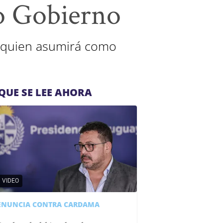
ro Gobierno
, quien asumirá como
QUE SE LEE AHORA
VIDEO
ENUNCIA CONTRA CARDAMA