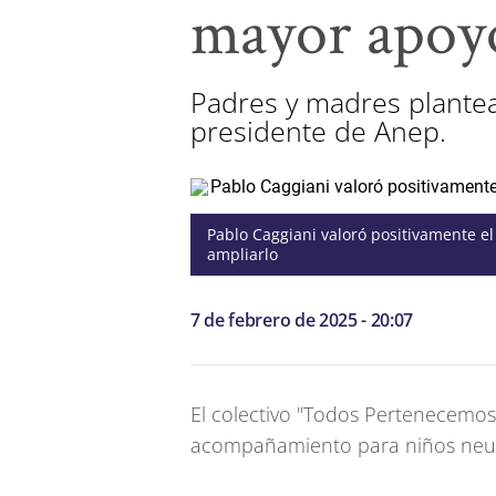
mayor apoyo
Padres y madres plante
presidente de Anep.
Pablo Caggiani valoró positivamente e
ampliarlo
7 de febrero de 2025 - 20:07
El colectivo "Todos Pertenecemos
acompañamiento para niños neuro