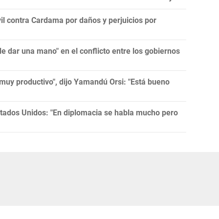
l contra Cardama por daños y perjuicios por
 dar una mano" en el conflicto entre los gobiernos
muy productivo", dijo Yamandú Orsi: "Está bueno
tados Unidos: "En diplomacia se habla mucho pero