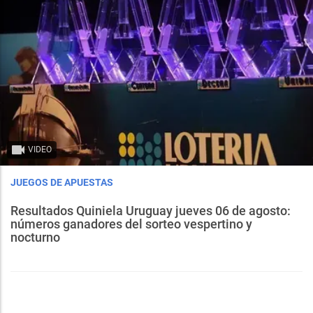
VIDEO
JUEGOS DE APUESTAS
Resultados Quiniela Uruguay jueves 06 de agosto:
números ganadores del sorteo vespertino y
nocturno