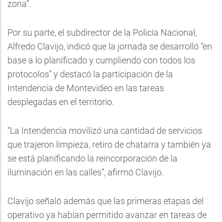
zona”.
Por su parte, el subdirector de la Policía Nacional,
Alfredo Clavijo, indicó que la jornada se desarrolló “en
base a lo planificado y cumpliendo con todos los
protocolos” y destacó la participación de la
Intendencia de Montevideo en las tareas
desplegadas en el territorio.
“La Intendencia movilizó una cantidad de servicios
que trajeron limpieza, retiro de chatarra y también ya
se está planificando la reincorporación de la
iluminación en las calles”, afirmó Clavijo.
Clavijo señaló además que las primeras etapas del
operativo ya habían permitido avanzar en tareas de