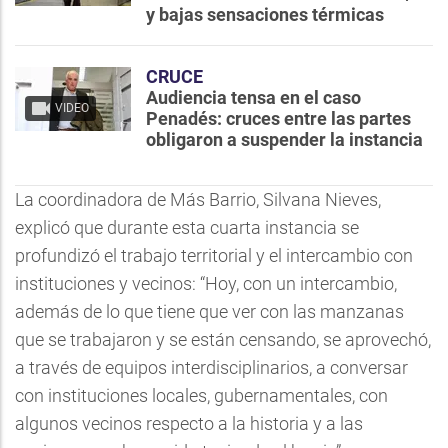
y bajas sensaciones térmicas
CRUCE
Audiencia tensa en el caso
VIDEO
Penadés: cruces entre las partes
obligaron a suspender la instancia
La coordinadora de Más Barrio, Silvana Nieves,
explicó que durante esta cuarta instancia se
profundizó el trabajo territorial y el intercambio con
instituciones y vecinos: “Hoy, con un intercambio,
además de lo que tiene que ver con las manzanas
que se trabajaron y se están censando, se aprovechó,
a través de equipos interdisciplinarios, a conversar
con instituciones locales, gubernamentales, con
algunos vecinos respecto a la historia y a las