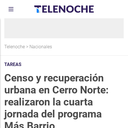
Telenoche
>
Nacionales
TAREAS
Censo y recuperación
urbana en Cerro Norte:
realizaron la cuarta
jornada del programa
Más Barrio