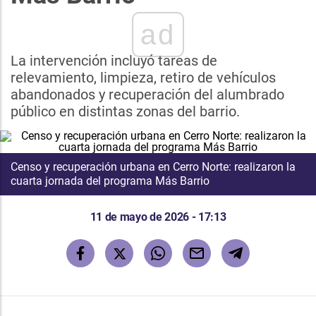
ad
La intervención incluyó tareas de
relevamiento, limpieza, retiro de vehículos
abandonados y recuperación del alumbrado
público en distintas zonas del barrio.
Censo y recuperación urbana en Cerro Norte: realizaron la
cuarta jornada del programa Más Barrio
11 de mayo de 2026 - 17:13