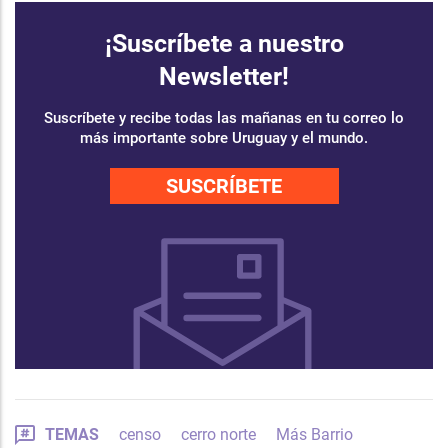
¡Suscríbete a nuestro
Newsletter!
Suscríbete y recibe todas las mañanas en tu correo lo
más importante sobre Uruguay y el mundo.
SUSCRÍBETE
TEMAS
censo
cerro norte
Más Barrio