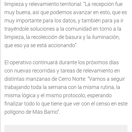
limpieza y relevamiento territorial: “La recepción fue
muy buena, así que podemos avanzar en esto, que es
muy importante para los datos, y también para ya ir
trayéndole soluciones a la comunidad en torno a la
limpieza, la recolección de basura y la iluminación,
que eso ya se está accionando”.
El operativo continuará durante los próximos días
con nuevas recorridas y tareas de relevamiento en
distintas manzanas de Cerro Norte: “Vamos a seguir
trabajando toda la semana con la misma rutina, la
misma lógica y el mismo protocolo, esperando
finalizar todo lo que tiene que ver con el censo en este
polígono de Más Barrio”.