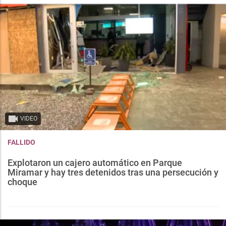
VIDEO
FALLIDO
Explotaron un cajero automático en Parque
Miramar y hay tres detenidos tras una persecución y
choque