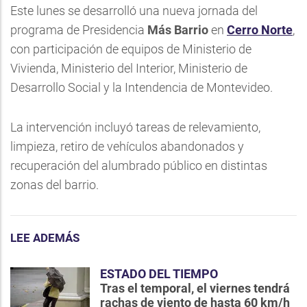
Este lunes se desarrolló una nueva jornada del
programa de Presidencia
Más Barrio
en
Cerro Norte
,
con participación de equipos de Ministerio de
Vivienda, Ministerio del Interior, Ministerio de
Desarrollo Social y la Intendencia de Montevideo.
La intervención incluyó tareas de relevamiento,
limpieza, retiro de vehículos abandonados y
recuperación del alumbrado público en distintas
zonas del barrio.
LEE ADEMÁS
ESTADO DEL TIEMPO
Tras el temporal, el viernes tendrá
rachas de viento de hasta 60 km/h