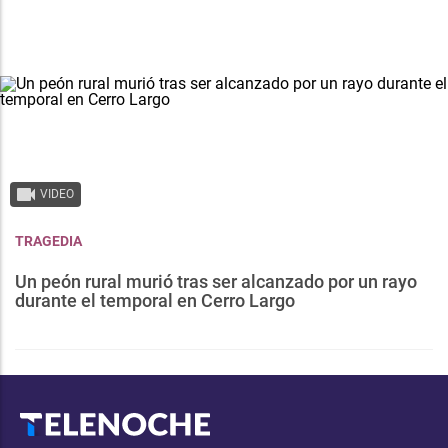
VIDEO
TRAGEDIA
Un peón rural murió tras ser alcanzado por un rayo
durante el temporal en Cerro Largo