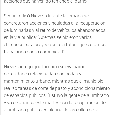
acciones que ha venido teniendo el barrio”.
Según indicó Nieves, durante la jornada se
concretaron acciones vinculadas a la recuperación
de luminarias y al retiro de vehículos abandonados
en la vía pública: “Además se hicieron varios
chequeos para proyecciones a futuro que estamos
trabajando con la comunidad”.
Nieves agregó que también se evaluaron
necesidades relacionadas con podas y
mantenimiento urbano, mientras que el municipio
realizó tareas de corte de pasto y acondicionamiento
de espacios públicos: “Estuvo la gente de alumbrado
y ya se arranca este martes con la recuperación del
alumbrado público en alguna de las calles de la