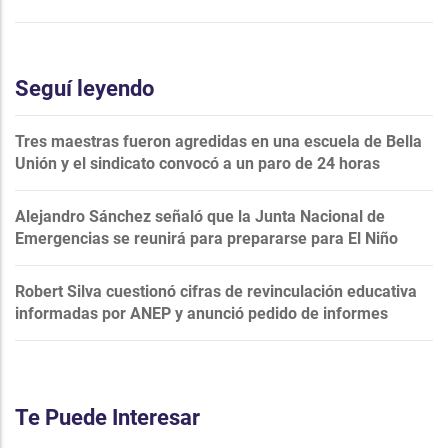
Seguí leyendo
Tres maestras fueron agredidas en una escuela de Bella
Unión y el sindicato convocó a un paro de 24 horas
Alejandro Sánchez señaló que la Junta Nacional de
Emergencias se reunirá para prepararse para El Niño
Robert Silva cuestionó cifras de revinculación educativa
informadas por ANEP y anunció pedido de informes
Te Puede Interesar